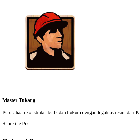
Master Tukang
Perusahaan konstruksi berbadan hukum dengan legalitas resmi da
Share the Post: