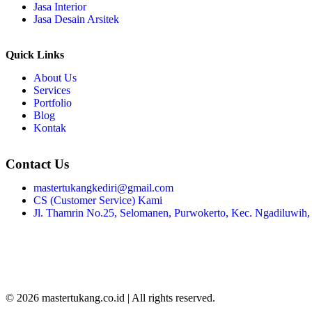
Jasa Interior
Jasa Desain Arsitek
Quick Links
About Us
Services
Portfolio
Blog
Kontak
Contact Us
mastertukangkediri@gmail.com
CS (Customer Service) Kami
Jl. Thamrin No.25, Selomanen, Purwokerto, Kec. Ngadiluwih,
© 2026 mastertukang.co.id | All rights reserved.