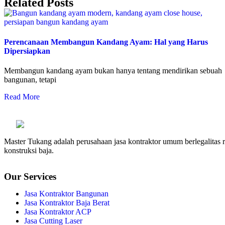
Related Posts
Perencanaan Membangun Kandang Ayam: Hal yang Harus
Dipersiapkan
Membangun kandang ayam bukan hanya tentang mendirikan sebuah
bangunan, tetapi
Read More
Master Tukang adalah perusahaan jasa kontraktor umum berlegalitas re
konstruksi baja.
Our Services
Jasa Kontraktor Bangunan
Jasa Kontraktor Baja Berat
Jasa Kontraktor ACP
Jasa Cutting Laser