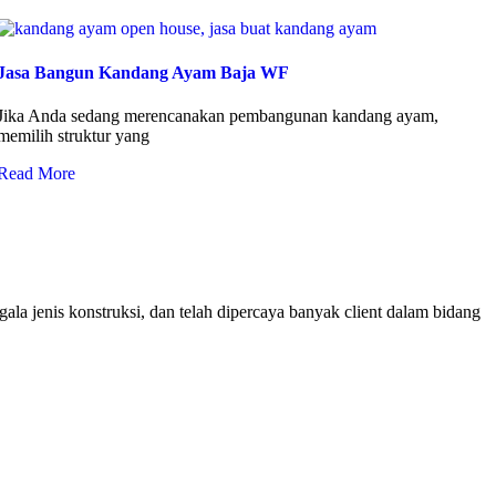
Jasa Bangun Kandang Ayam Baja WF
Jika Anda sedang merencanakan pembangunan kandang ayam,
memilih struktur yang
Read More
ala jenis konstruksi, dan telah dipercaya banyak client dalam bidang