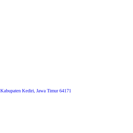
 Kabupaten Kediri, Jawa Timur 64171