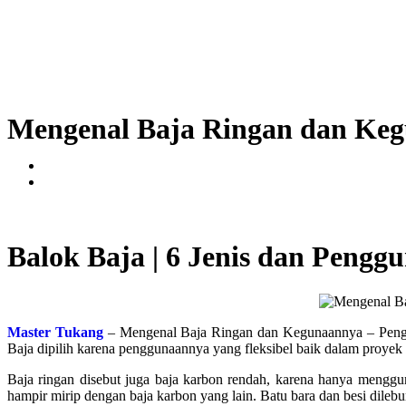
Mengenal Baja Ringan dan Ke
Balok Baja | 6 Jenis dan Peng
Master Tukang
– Mengenal Baja Ringan dan Kegunaannya – Pengguna
Baja dipilih karena penggunaannya yang fleksibel baik dalam proyek
Baja ringan disebut juga baja karbon rendah, karena hanya mengg
hampir mirip dengan baja karbon yang lain. Batu bara dan besi dilebu