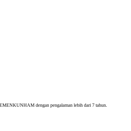
ri KEMENKUNHAM dengan pengalaman lebih dari 7 tahun.