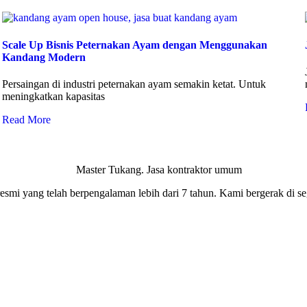
Scale Up Bisnis Peternakan Ayam dengan Menggunakan
Kandang Modern
Persaingan di industri peternakan ayam semakin ketat. Untuk
meningkatkan kapasitas
Read More
smi yang telah berpengalaman lebih dari 7 tahun. Kami bergerak di seg