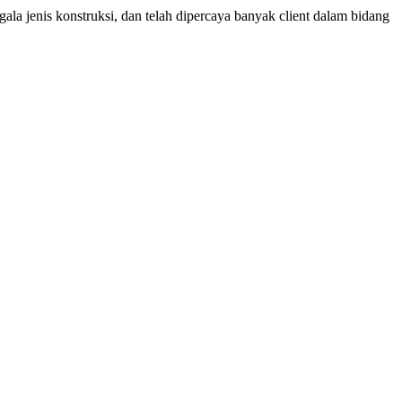
ala jenis konstruksi, dan telah dipercaya banyak client dalam bidang