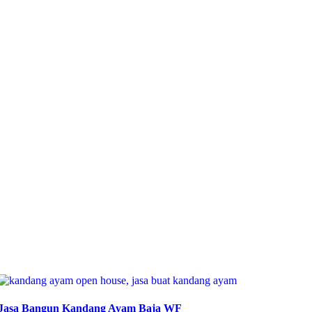
Jasa Bangun Kandang Ayam Baja WF