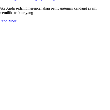
Jika Anda sedang merencanakan pembangunan kandang ayam,
memilih struktur yang
Read More