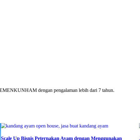
ri KEMENKUNHAM dengan pengalaman lebih dari 7 tahun.
Scale Up Bisnis Peternakan Ayam dengan Menggunakan