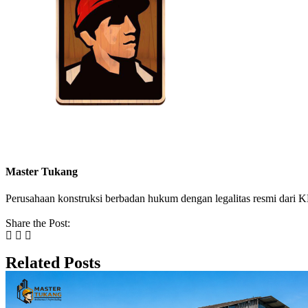
Master Tukang
Perusahaan konstruksi berbadan hukum dengan legalitas resmi da
Share the Post:
Related Posts