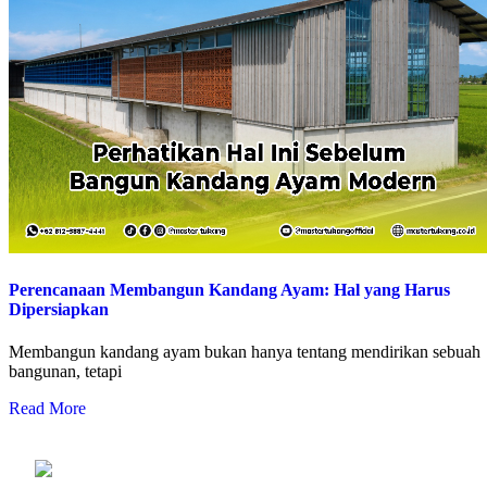
Perencanaan Membangun Kandang Ayam: Hal yang Harus
Dipersiapkan
Membangun kandang ayam bukan hanya tentang mendirikan sebuah
bangunan, tetapi
Read More