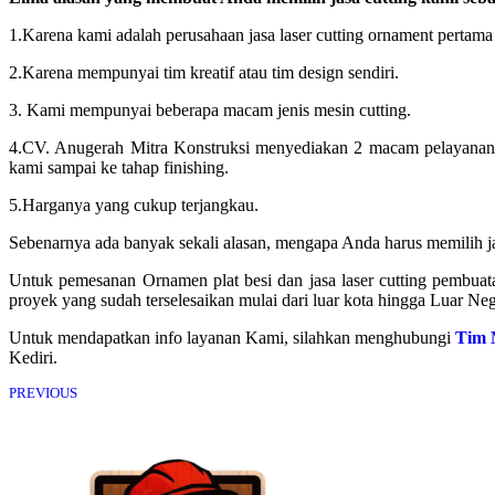
1.Karena kami adalah perusahaan jasa laser cutting ornament pertama d
2.Karena mempunyai tim kreatif atau tim design sendiri.
3. Kami mempunyai beberapa macam jenis mesin cutting.
4.CV. Anugerah Mitra Konstruksi menyediakan 2 macam pelayanan. 
kami sampai ke tahap finishing.
5.Harganya yang cukup terjangkau.
Sebenarnya ada banyak sekali alasan, mengapa Anda harus memilih ja
Untuk pemesanan Ornamen plat besi dan jasa laser cutting pembuat
proyek yang sudah terselesaikan mulai dari luar kota hingga Luar Neg
Untuk mendapatkan info layanan Kami, silahkan menghubungi
Tim 
Kediri.
PREVIOUS