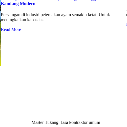
Kandang Modern
Persaingan di industri peternakan ayam semakin ketat. Untuk
meningkatkan kapasitas
Read More