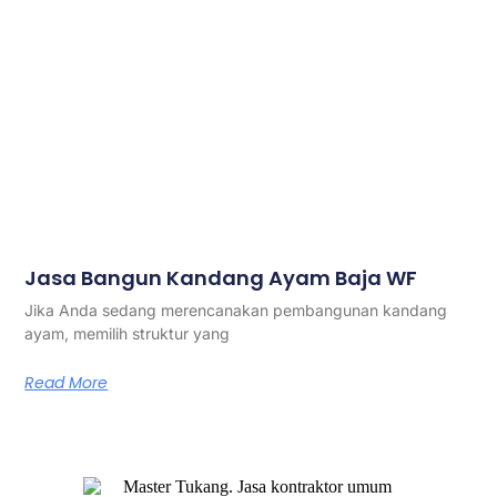
Jasa Bangun Kandang Ayam Baja WF
Jika Anda sedang merencanakan pembangunan kandang
ayam, memilih struktur yang
Read More