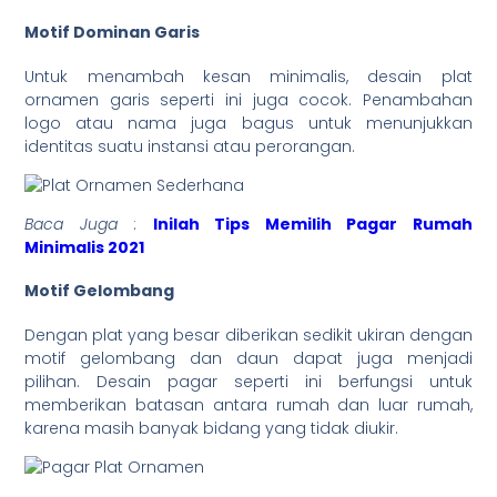
Motif Dominan Garis
Untuk menambah kesan minimalis, desain plat
ornamen garis seperti ini juga cocok. Penambahan
logo atau nama juga bagus untuk menunjukkan
identitas suatu instansi atau perorangan.
Baca Juga
:
Inilah Tips Memilih Pagar Rumah
Minimalis 2021
Motif Gelombang
Dengan plat yang besar diberikan sedikit ukiran dengan
motif gelombang dan daun dapat juga menjadi
pilihan. Desain pagar seperti ini berfungsi untuk
memberikan batasan antara rumah dan luar rumah,
karena masih banyak bidang yang tidak diukir.