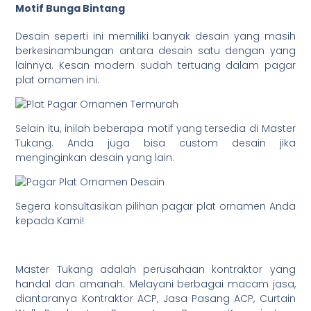
Motif Bunga Bintang
Desain seperti ini memiliki banyak desain yang masih
berkesinambungan antara desain satu dengan yang
lainnya. Kesan modern sudah tertuang dalam pagar
plat ornamen ini.
Selain itu, inilah beberapa motif yang tersedia di Master
Tukang. Anda juga bisa custom desain jika
menginginkan desain yang lain.
Segera konsultasikan pilihan pagar plat ornamen Anda
kepada Kami!
Master Tukang adalah perusahaan kontraktor yang
handal dan amanah. Melayani berbagai macam jasa,
diantaranya Kontraktor ACP, Jasa Pasang ACP, Curtain