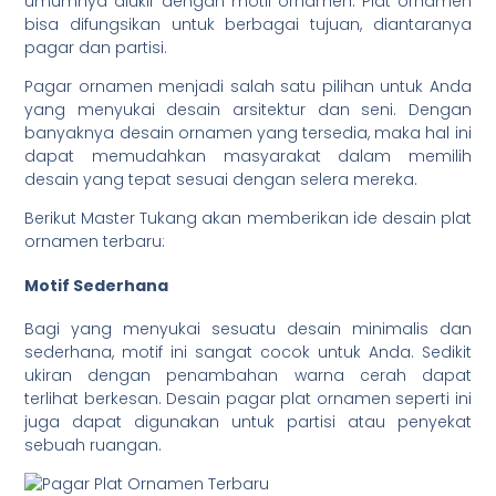
umumnya diukir dengan motif ornamen. Plat ornamen
bisa difungsikan untuk berbagai tujuan, diantaranya
pagar dan partisi.
Pagar ornamen menjadi salah satu pilihan untuk Anda
yang menyukai desain arsitektur dan seni. Dengan
banyaknya desain ornamen yang tersedia, maka hal ini
dapat memudahkan masyarakat dalam memilih
desain yang tepat sesuai dengan selera mereka.
Berikut Master Tukang akan memberikan ide desain plat
ornamen terbaru:
Motif Sederhana
Bagi yang menyukai sesuatu desain minimalis dan
sederhana, motif ini sangat cocok untuk Anda. Sedikit
ukiran dengan penambahan warna cerah dapat
terlihat berkesan. Desain pagar plat ornamen seperti ini
juga dapat digunakan untuk partisi atau penyekat
sebuah ruangan.