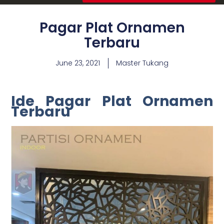
Pagar Plat Ornamen
Terbaru
June 23, 2021
Master Tukang
Ide Pagar Plat Ornamen
Terbaru