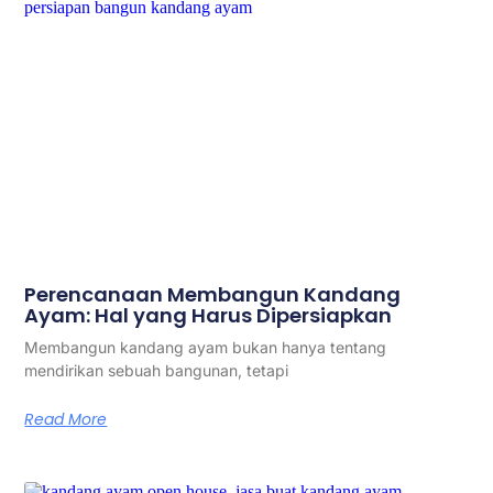
Perencanaan Membangun Kandang
Ayam: Hal yang Harus Dipersiapkan
Membangun kandang ayam bukan hanya tentang
mendirikan sebuah bangunan, tetapi
Read More