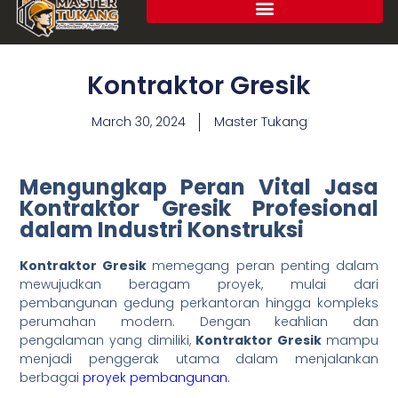
Kontraktor Gresik
March 30, 2024
Master Tukang
Mengungkap Peran Vital Jasa
Kontraktor Gresik Profesional
dalam Industri Konstruksi
Kontraktor Gresik
memegang peran penting dalam
mewujudkan beragam proyek, mulai dari
pembangunan gedung perkantoran hingga kompleks
perumahan modern. Dengan keahlian dan
pengalaman yang dimiliki,
Kontraktor Gresik
mampu
menjadi penggerak utama dalam menjalankan
berbagai
proyek pembangunan
.