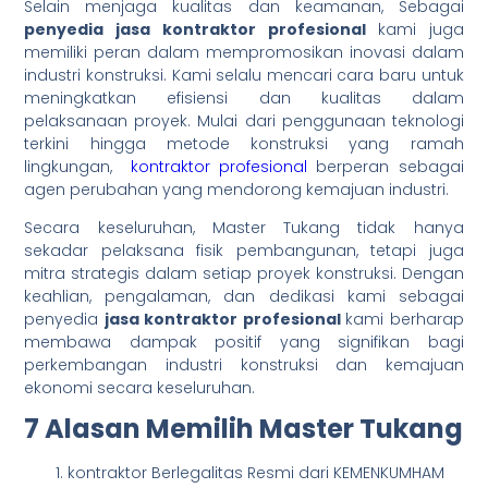
Selain menjaga kualitas dan keamanan, Sebagai
penyedia jasa kontraktor profesional
kami juga
memiliki peran dalam mempromosikan inovasi dalam
industri konstruksi. Kami selalu mencari cara baru untuk
meningkatkan efisiensi dan kualitas dalam
pelaksanaan proyek. Mulai dari penggunaan teknologi
terkini hingga metode konstruksi yang ramah
lingkungan,
kontraktor profesional
berperan sebagai
agen perubahan yang mendorong kemajuan industri.
Secara keseluruhan, Master Tukang tidak hanya
sekadar pelaksana fisik pembangunan, tetapi juga
mitra strategis dalam setiap proyek konstruksi. Dengan
keahlian, pengalaman, dan dedikasi kami sebagai
penyedia
jasa kontraktor profesional
kami berharap
membawa dampak positif yang signifikan bagi
perkembangan industri konstruksi dan kemajuan
ekonomi secara keseluruhan.
7 Alasan Memilih Master Tukang
kontraktor Berlegalitas Resmi dari KEMENKUMHAM