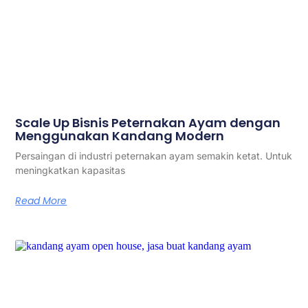
Scale Up Bisnis Peternakan Ayam dengan
Menggunakan Kandang Modern
Persaingan di industri peternakan ayam semakin ketat. Untuk
meningkatkan kapasitas
Read More