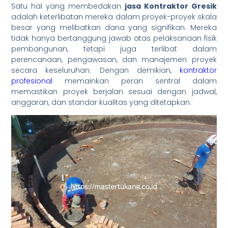
Satu hal yang membedakan
jasa Kontraktor Gresik
adalah keterlibatan mereka dalam proyek-proyek skala
besar yang melibatkan dana yang signifikan. Mereka
tidak hanya bertanggung jawab atas pelaksanaan fisik
pembangunan, tetapi juga terlibat dalam
perencanaan, pengawasan, dan manajemen proyek
secara keseluruhan. Dengan demikian,
kontraktor
profesional
memainkan peran sentral dalam
memastikan proyek berjalan sesuai dengan jadwal,
anggaran, dan standar kualitas yang ditetapkan.