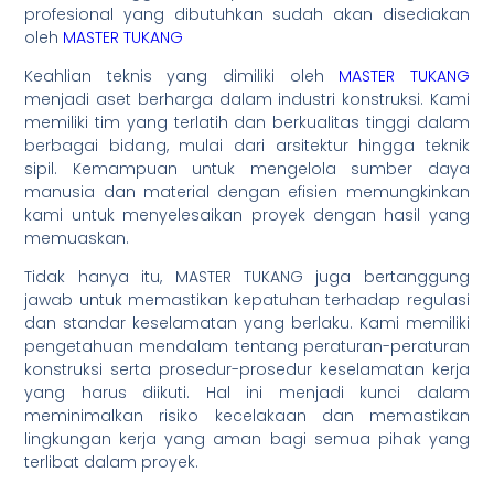
profesional yang dibutuhkan sudah akan disediakan
oleh
MASTER TUKANG
Keahlian teknis yang dimiliki oleh
MASTER TUKANG
menjadi aset berharga dalam industri konstruksi. Kami
memiliki tim yang terlatih dan berkualitas tinggi dalam
berbagai bidang, mulai dari arsitektur hingga teknik
sipil. Kemampuan untuk mengelola sumber daya
manusia dan material dengan efisien memungkinkan
kami untuk menyelesaikan proyek dengan hasil yang
memuaskan.
Tidak hanya itu, MASTER TUKANG juga bertanggung
jawab untuk memastikan kepatuhan terhadap regulasi
dan standar keselamatan yang berlaku. Kami memiliki
pengetahuan mendalam tentang peraturan-peraturan
konstruksi serta prosedur-prosedur keselamatan kerja
yang harus diikuti. Hal ini menjadi kunci dalam
meminimalkan risiko kecelakaan dan memastikan
lingkungan kerja yang aman bagi semua pihak yang
terlibat dalam proyek.