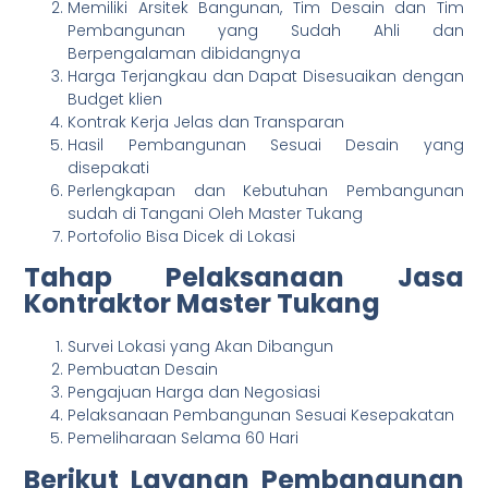
Memiliki Arsitek Bangunan, Tim Desain dan Tim
Pembangunan yang Sudah Ahli dan
Berpengalaman dibidangnya
Harga Terjangkau dan Dapat Disesuaikan dengan
Budget klien
Kontrak Kerja Jelas dan Transparan
Hasil Pembangunan Sesuai Desain yang
disepakati
Perlengkapan dan Kebutuhan Pembangunan
sudah di Tangani Oleh Master Tukang
Portofolio Bisa Dicek di Lokasi
Tahap Pelaksanaan Jasa
Kontraktor Master Tukang
Survei Lokasi yang Akan Dibangun
Pembuatan Desain
Pengajuan Harga dan Negosiasi
Pelaksanaan Pembangunan Sesuai Kesepakatan
Pemeliharaan Selama 60 Hari
Berikut Layanan Pembangunan