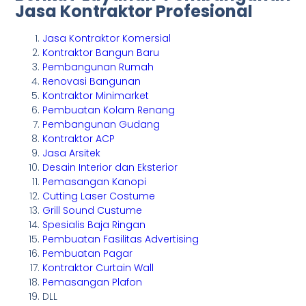
Jasa Kontraktor Profesional
Jasa Kontraktor Komersial
Kontraktor Bangun Baru
Pembangunan Rumah
Renovasi Bangunan
Kontraktor Minimarket
Pembuatan Kolam Renang
Pembangunan Gudang
Kontraktor ACP
Jasa Arsitek
Desain Interior dan Eksterior
Pemasangan Kanopi
Cutting Laser Costume
Grill Sound Custume
Spesialis Baja Ringan
Pembuatan Fasilitas Advertising
Pembuatan Pagar
Kontraktor Curtain Wall
Pemasangan Plafon
DLL