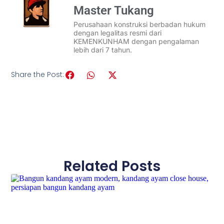
Master Tukang
Perusahaan konstruksi berbadan hukum
dengan legalitas resmi dari
KEMENKUNHAM dengan pengalaman
lebih dari 7 tahun.
Share the Post:
Related Posts