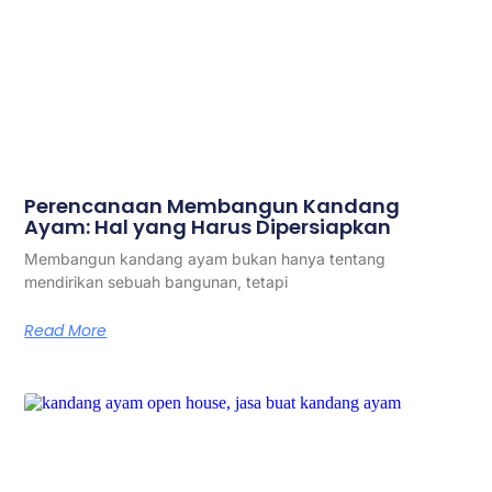
Perencanaan Membangun Kandang
Ayam: Hal yang Harus Dipersiapkan
Membangun kandang ayam bukan hanya tentang
mendirikan sebuah bangunan, tetapi
Read More