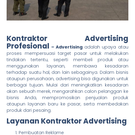
Kontraktor Advertising
Profesional
– Advertising
adalah upaya atau
proses mempersuasi target pasar untuk melakukan
tindakan tertentu, seperti membeli produk atau
menggunakan layanan, membawa kesadaran
terhadap suatu hal, dan lain sebagainya. Dalam bisnis
ataupun perusahaan, advertising bisa digunakan untuk
berbagai tujuan. Mulai dari meningkatkan kesadaran
akan sebuah merek, mengarahkan calon pelanggan ke
bisnis Anda, mempromosikan penjualan produk
ataupun layanan baru ke pasar, serta membedakan
produk dari pesaing.
Layanan Kontraktor Advertising
Pembuatan Reklame