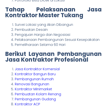
Portofolio Bisa Dicek di Lokasi
Tahap Pelaksanaan Jasa
Kontraktor Master Tukang
Survei Lokasi yang Akan Dibangun
Pembuatan Desain
Pengajuan Harga dan Negosiasi
Pelaksanaan Pembangunan Sesuai Kesepakatan
Pemeliharaan Selama 60 Hari
Berikut Layanan Pembangunan
Jasa Kontraktor Profesional
Jasa Kontraktor Komersial
Kontraktor Bangun Baru
Pembangunan Rumah
Renovasi Bangunan
Kontraktor Minimarket
Pembuatan Kolam Renang
Pembangunan Gudang
Kontraktor ACP