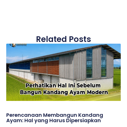
Related Posts
Perencanaan Membangun Kandang
Ayam: Hal yang Harus Dipersiapkan