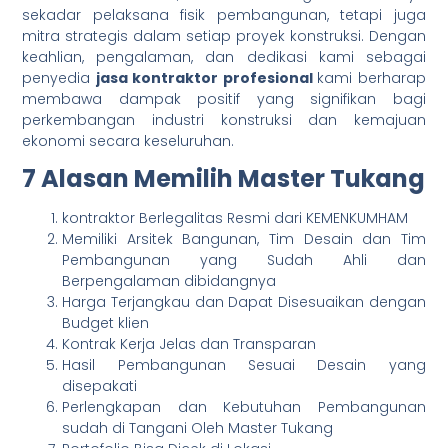
sekadar pelaksana fisik pembangunan, tetapi juga
mitra strategis dalam setiap proyek konstruksi. Dengan
keahlian, pengalaman, dan dedikasi kami sebagai
penyedia
jasa kontraktor profesional
kami berharap
membawa dampak positif yang signifikan bagi
perkembangan industri konstruksi dan kemajuan
ekonomi secara keseluruhan.
7 Alasan Memilih Master Tukang
kontraktor Berlegalitas Resmi dari KEMENKUMHAM
Memiliki Arsitek Bangunan, Tim Desain dan Tim
Pembangunan yang Sudah Ahli dan
Berpengalaman dibidangnya
Harga Terjangkau dan Dapat Disesuaikan dengan
Budget klien
Kontrak Kerja Jelas dan Transparan
Hasil Pembangunan Sesuai Desain yang
disepakati
Perlengkapan dan Kebutuhan Pembangunan
sudah di Tangani Oleh Master Tukang