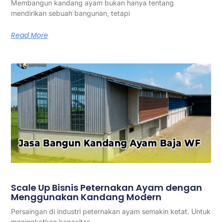
Membangun kandang ayam bukan hanya tentang
mendirikan sebuah bangunan, tetapi
Read More
Scale Up Bisnis Peternakan Ayam dengan
Menggunakan Kandang Modern
Persaingan di industri peternakan ayam semakin ketat. Untuk
meningkatkan kapasitas