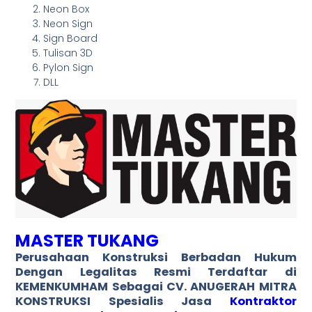
Neon Box
Neon Sign
Sign Board
Tulisan 3D
Pylon Sign
DLL
MASTER TUKANG
Perusahaan Konstruksi Berbadan Hukum
Dengan
Legalitas Resmi
Terdaftar di
KEMENKUMHAM Sebagai CV. ANUGERAH MITRA
KONSTRUKSI Spesialis Jasa
Kontraktor