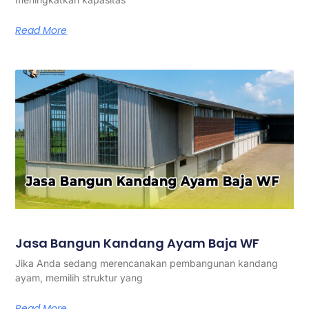
Read More
Jasa Bangun Kandang Ayam Baja WF
Jika Anda sedang merencanakan pembangunan kandang
ayam, memilih struktur yang
Read More