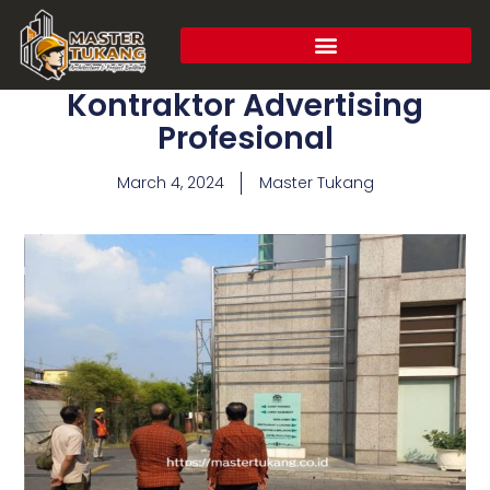
Kontraktor Advertising
Profesional
March 4, 2024
Master Tukang