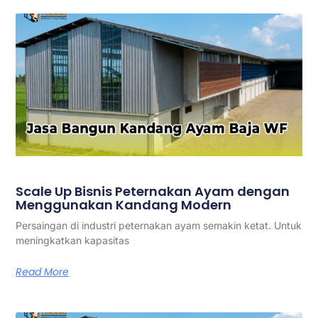
Scale Up Bisnis Peternakan Ayam dengan
Menggunakan Kandang Modern
Persaingan di industri peternakan ayam semakin ketat. Untuk
meningkatkan kapasitas
Read More