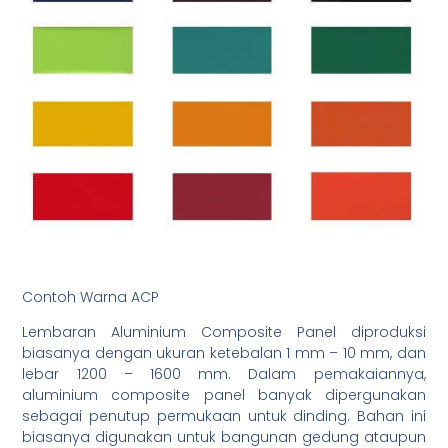
Contoh Warna ACP
Lembaran Aluminium Composite Panel diproduksi
biasanya dengan ukuran ketebalan 1 mm – 10 mm, dan
lebar 1200 – 1600 mm. Dalam pemakaiannya,
aluminium composite panel banyak dipergunakan
sebagai penutup permukaan untuk dinding. Bahan ini
biasanya digunakan untuk bangunan gedung ataupun