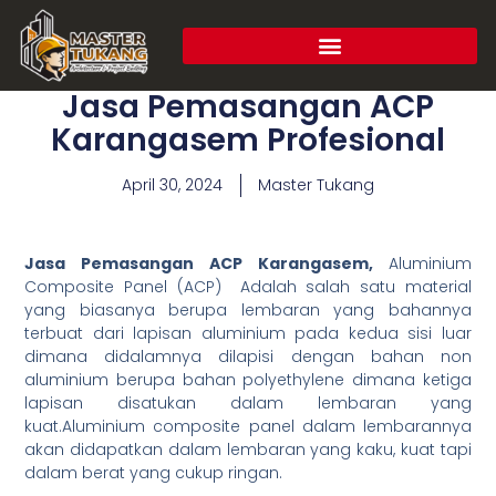
Jasa Pemasangan ACP
Karangasem Profesional
April 30, 2024
Master Tukang
Jasa Pemasangan ACP Karangasem,
Aluminium
Composite Panel (ACP) Adalah salah satu material
yang biasanya berupa lembaran yang bahannya
terbuat dari lapisan aluminium pada kedua sisi luar
dimana didalamnya dilapisi dengan bahan non
aluminium berupa bahan polyethylene dimana ketiga
lapisan disatukan dalam lembaran yang
kuat.Aluminium composite panel dalam lembarannya
akan didapatkan dalam lembaran yang kaku, kuat tapi
dalam berat yang cukup ringan.