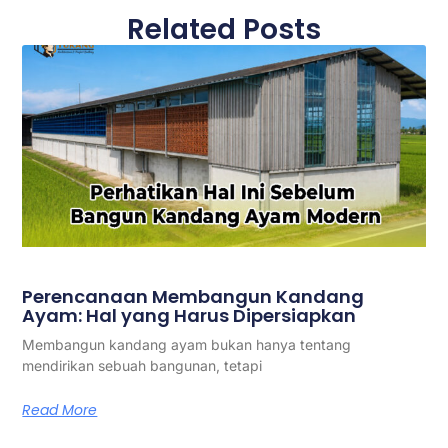
Related Posts
Perencanaan Membangun Kandang
Ayam: Hal yang Harus Dipersiapkan
Membangun kandang ayam bukan hanya tentang
mendirikan sebuah bangunan, tetapi
Read More