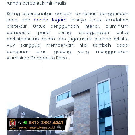
rumah berbentuk minimalis.
Sering dipergunakan dengan kombinasi penggunaan
kaca dan
bahan logam
lainnya untuk keindahan
arsitektur. Untuk penggunaan interior, aluminium
composite panel sering dipergunakan untuk
partisi,penutup kolom dan juga untuk plafoon artistik.
ACP sanggup memberikan nilai tambah pada
bangunan atau gedung yang menggunakan
Aluminium Composite Panel.