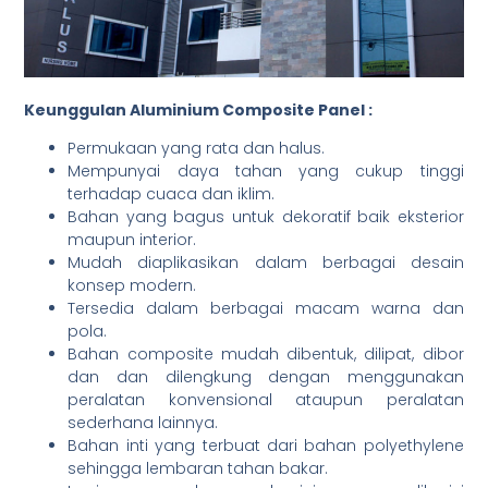
Keunggulan Aluminium Composite Panel :
Permukaan yang rata dan halus.
Mempunyai daya tahan yang cukup tinggi
terhadap cuaca dan iklim.
Bahan yang bagus untuk dekoratif baik eksterior
maupun interior.
Mudah diaplikasikan dalam berbagai desain
konsep modern.
Tersedia dalam berbagai macam warna dan
pola.
Bahan composite mudah dibentuk, dilipat, dibor
dan dan dilengkung dengan menggunakan
peralatan konvensional ataupun peralatan
sederhana lainnya.
Bahan inti yang terbuat dari bahan polyethylene
sehingga lembaran tahan bakar.