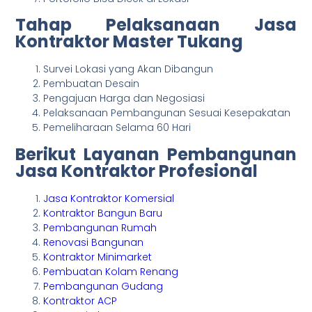
Tahap Pelaksanaan Jasa
Kontraktor Master Tukang
Survei Lokasi yang Akan Dibangun
Pembuatan Desain
Pengajuan Harga dan Negosiasi
Pelaksanaan Pembangunan Sesuai Kesepakatan
Pemeliharaan Selama 60 Hari
Berikut Layanan Pembangunan
Jasa Kontraktor Profesional
Jasa Kontraktor Komersial
Kontraktor Bangun Baru
Pembangunan Rumah
Renovasi Bangunan
Kontraktor Minimarket
Pembuatan Kolam Renang
Pembangunan Gudang
Kontraktor ACP