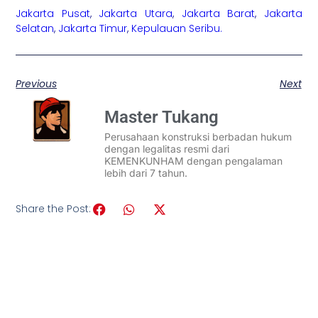
Jakarta Pusat
,
Jakarta Utara
,
Jakarta Barat
,
Jakarta
Selatan
,
Jakarta Timur
,
Kepulauan Seribu.
Previous
Next
Master Tukang
Perusahaan konstruksi berbadan hukum
dengan legalitas resmi dari
KEMENKUNHAM dengan pengalaman
lebih dari 7 tahun.
Share the Post: