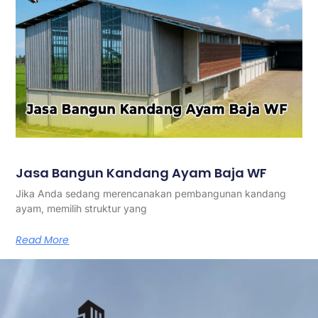
Jasa Bangun Kandang Ayam Baja WF
Jika Anda sedang merencanakan pembangunan kandang
ayam, memilih struktur yang
Read More