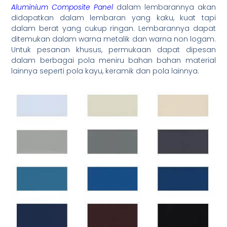
Aluminium Composite Panel
dalam lembarannya akan
didapatkan dalam lembaran yang kaku, kuat tapi
dalam berat yang cukup ringan. Lembarannya dapat
ditemukan dalam warna metalik dan warna non logam.
Untuk pesanan khusus, permukaan dapat dipesan
dalam berbagai pola meniru bahan bahan material
lainnya seperti pola kayu, keramik dan pola lainnya.