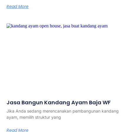
Read More
Jasa Bangun Kandang Ayam Baja WF
Jika Anda sedang merencanakan pembangunan kandang
ayam, memilih struktur yang
Read More