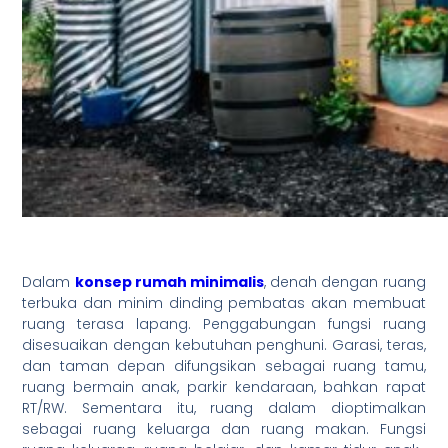
Dalam
konsep rumah minimalis
, denah dengan ruang
terbuka dan minim dinding pembatas akan membuat
ruang terasa lapang. Penggabungan fungsi ruang
disesuaikan dengan kebutuhan penghuni. Garasi, teras,
dan taman depan difungsikan sebagai ruang tamu,
ruang bermain anak, parkir kendaraan, bahkan rapat
RT/RW. Sementara itu, ruang dalam dioptimalkan
sebagai ruang keluarga dan ruang makan. Fungsi