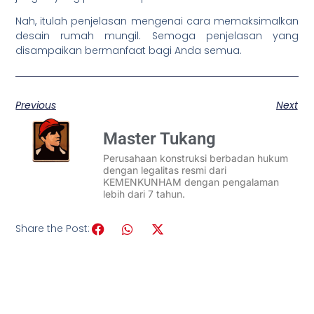
Nah, itulah penjelasan mengenai cara memaksimalkan
desain rumah mungil. Semoga penjelasan yang
disampaikan bermanfaat bagi Anda semua.
Previous
Next
Master Tukang
Perusahaan konstruksi berbadan hukum
dengan legalitas resmi dari
KEMENKUNHAM dengan pengalaman
lebih dari 7 tahun.
Share the Post: