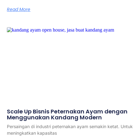
Read More
Scale Up Bisnis Peternakan Ayam dengan
Menggunakan Kandang Modern
Persaingan di industri peternakan ayam semakin ketat. Untuk
meningkatkan kapasitas