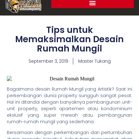
Tips untuk
Memaksimalkan Desain
Rumah Mungil
September 3, 2019
Master Tukang
Bagaimana desain Rumah Mungil yang Artistik? Saat ini
perkembangan dunia property sungguh sangat pesat.
Hal ini ditandai dengan banyaknya pembangunan unit-
unit property, seperti apartemen atau kondominium
ekslusif yang super mewah atau pembangunan
rumah-rumah mungil yang sederhana.
Bersamaan dengan perkembangan dan pertumbuhan