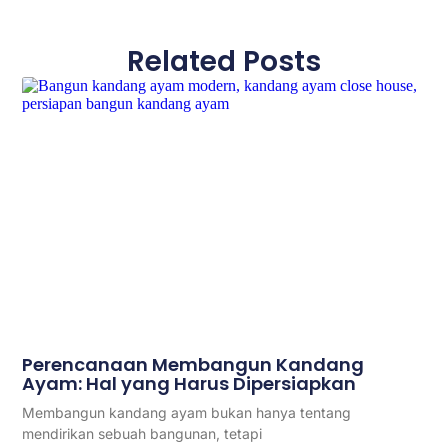
Related Posts
Perencanaan Membangun Kandang
Ayam: Hal yang Harus Dipersiapkan
Membangun kandang ayam bukan hanya tentang
mendirikan sebuah bangunan, tetapi