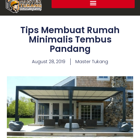
Tips Membuat Rumah
Minimalis Tembus
Pandang
August 28, 2019
Master Tukang