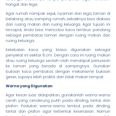
hangat dan lega.
Agar rumah nampak sejuk, nyaman dan lega, taman di
belakang atau samping rumah, sebaiknya bisa diakses
dari ruang makan dan ruang keluarga. Agar tujuan ini
tercapai, Anda bisa mencoba kaca tembus pandang
sebagai pembatas taman dengan ruang makan dan
ruang keluarga.
Ketebalan kaca yang biasa digunakan sebagai
penyekat ini sekitar 8 cm. Dengan cara ini ruang makan
atau ruang keluarga seolah-olah mendapat perluasan
ke taman yang berada di sampingnya. Gunakan
bukaan kaca pembatas dengan mekanisme bukaan
geser, supaya lebih praktis dan tidak makan tempat.
Warna yang Digunakan
Agar kesan luas didapatkan, gunakanlah warna-warna
cerah yang cenderung putih pada dinding, lantai, dan
plafon. Padukan warna-warna lembut pada dinding,
lantai dan plafon agar terbentuk keserasian. Namun