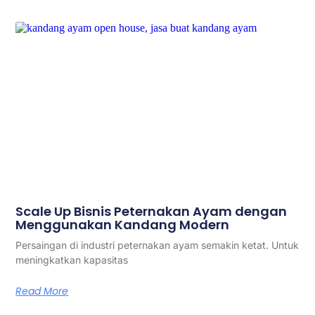
Scale Up Bisnis Peternakan Ayam dengan
Menggunakan Kandang Modern
Persaingan di industri peternakan ayam semakin ketat. Untuk
meningkatkan kapasitas
Read More