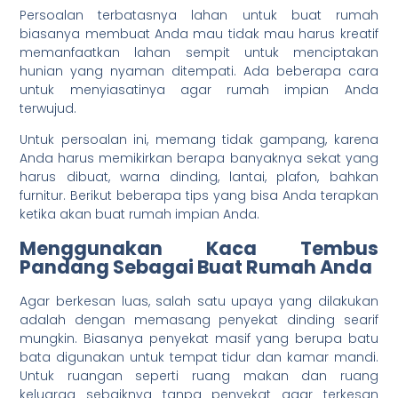
Persoalan terbatasnya lahan untuk buat rumah
biasanya membuat Anda mau tidak mau harus kreatif
memanfaatkan lahan sempit untuk menciptakan
hunian yang nyaman ditempati. Ada beberapa cara
untuk menyiasatinya agar rumah impian Anda
terwujud.
Untuk persoalan ini, memang tidak gampang, karena
Anda harus memikirkan berapa banyaknya sekat yang
harus dibuat, warna dinding, lantai, plafon, bahkan
furnitur. Berikut beberapa tips yang bisa Anda terapkan
ketika akan buat rumah impian Anda.
Menggunakan Kaca Tembus
Pandang Sebagai Buat Rumah Anda
Agar berkesan luas, salah satu upaya yang dilakukan
adalah dengan memasang penyekat dinding searif
mungkin. Biasanya penyekat masif yang berupa batu
bata digunakan untuk tempat tidur dan kamar mandi.
Untuk ruangan seperti ruang makan dan ruang
keluarga sebaiknya tanpa penyekat agar terkesan