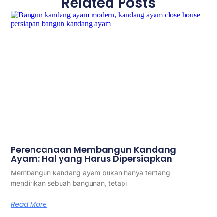
Related Posts
Perencanaan Membangun Kandang
Ayam: Hal yang Harus Dipersiapkan
Membangun kandang ayam bukan hanya tentang
mendirikan sebuah bangunan, tetapi
Read More