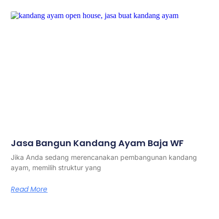
Jasa Bangun Kandang Ayam Baja WF
Jika Anda sedang merencanakan pembangunan kandang
ayam, memilih struktur yang
Read More