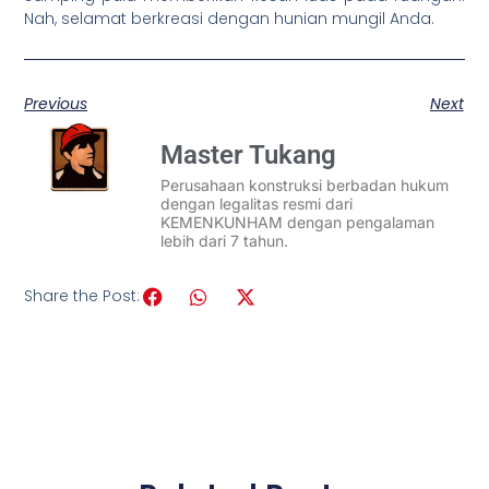
Nah, selamat berkreasi dengan hunian mungil Anda.
Previous
Next
Master Tukang
Perusahaan konstruksi berbadan hukum
dengan legalitas resmi dari
KEMENKUNHAM dengan pengalaman
lebih dari 7 tahun.
Share the Post: