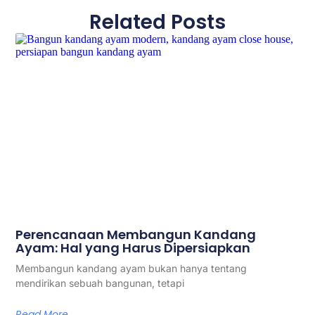
Related Posts
Perencanaan Membangun Kandang
Ayam: Hal yang Harus Dipersiapkan
Membangun kandang ayam bukan hanya tentang
mendirikan sebuah bangunan, tetapi
Read More