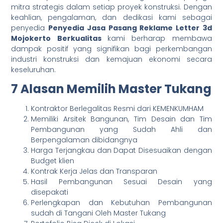
mitra strategis dalam setiap proyek konstruksi. Dengan
keahlian, pengalaman, dan dedikasi kami sebagai
penyedia
Penyedia Jasa Pasang Reklame Letter 3d
Mojokerto Berkualitas
kami berharap membawa
dampak positif yang signifikan bagi perkembangan
industri konstruksi dan kemajuan ekonomi secara
keseluruhan.
7 Alasan Memilih Master Tukang
Kontraktor Berlegalitas Resmi dari KEMENKUMHAM
Memiliki Arsitek Bangunan, Tim Desain dan Tim
Pembangunan yang Sudah Ahli dan
Berpengalaman dibidangnya
Harga Terjangkau dan Dapat Disesuaikan dengan
Budget klien
Kontrak Kerja Jelas dan Transparan
Hasil Pembangunan Sesuai Desain yang
disepakati
Perlengkapan dan Kebutuhan Pembangunan
sudah di Tangani Oleh Master Tukang