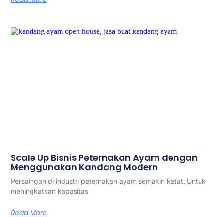
Scale Up Bisnis Peternakan Ayam dengan
Menggunakan Kandang Modern
Persaingan di industri peternakan ayam semakin ketat. Untuk
meningkatkan kapasitas
Read More