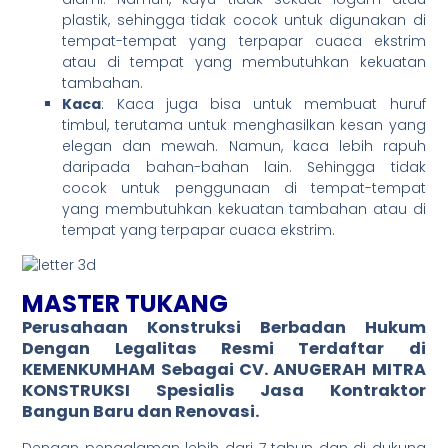
plastik, sehingga tidak cocok untuk digunakan di
tempat-tempat yang terpapar cuaca ekstrim
atau di tempat yang membutuhkan kekuatan
tambahan.
Kaca
: Kaca juga bisa untuk membuat huruf
timbul, terutama untuk menghasilkan kesan yang
elegan dan mewah. Namun, kaca lebih rapuh
daripada bahan-bahan lain. Sehingga tidak
cocok untuk penggunaan di tempat-tempat
yang membutuhkan kekuatan tambahan atau di
tempat yang terpapar cuaca ekstrim.
MASTER TUKANG
Perusahaan Konstruksi Berbadan Hukum
Dengan
Legalitas Resmi
Terdaftar di
KEMENKUMHAM Sebagai CV. ANUGERAH MITRA
KONSTRUKSI Spesialis Jasa
Kontraktor
Bangun Baru dan Renovasi.