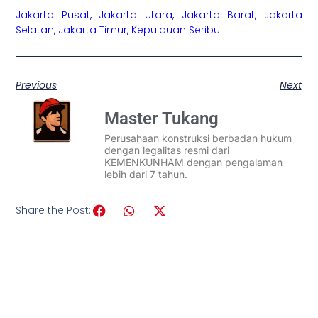
Jakarta Pusat
,
Jakarta Utara
,
Jakarta Barat
,
Jakarta
Selatan
,
Jakarta Timur
,
Kepulauan Seribu
.
Previous
Next
Master Tukang
Perusahaan konstruksi berbadan hukum
dengan legalitas resmi dari
KEMENKUNHAM dengan pengalaman
lebih dari 7 tahun.
Share the Post: