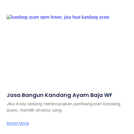
Jasa Bangun Kandang Ayam Baja WF
Jika Anda sedang merencanakan pembangunan kandang
ayam, memilih struktur yang
Read More