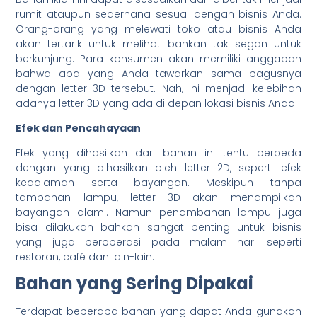
rumit ataupun sederhana sesuai dengan bisnis Anda.
Orang-orang yang melewati toko atau bisnis Anda
akan tertarik untuk melihat bahkan tak segan untuk
berkunjung. Para konsumen akan memiliki anggapan
bahwa apa yang Anda tawarkan sama bagusnya
dengan letter 3D tersebut. Nah, ini menjadi kelebihan
adanya letter 3D yang ada di depan lokasi bisnis Anda.
Efek dan Pencahayaan
Efek yang dihasilkan dari bahan ini tentu berbeda
dengan yang dihasilkan oleh letter 2D, seperti efek
kedalaman serta bayangan. Meskipun tanpa
tambahan lampu, letter 3D akan menampilkan
bayangan alami. Namun penambahan lampu juga
bisa dilakukan bahkan sangat penting untuk bisnis
yang juga beroperasi pada malam hari seperti
restoran, café dan lain-lain.
Bahan yang Sering Dipakai
Terdapat beberapa bahan yang dapat Anda gunakan