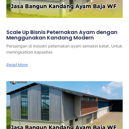
Scale Up Bisnis Peternakan Ayam dengan
Menggunakan Kandang Modern
Persaingan di industri peternakan ayam semakin ketat. Untuk
meningkatkan kapasitas
Read More