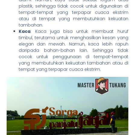
plastik, sehingga tidak cocok untuk digunakan di
tempat-tempat yang terpapar cuaca ekstrim
atau di tempat yang membutuhkan kekuatan
tambahan.
Kaca
: Kaca juga bisa untuk membuat huruf
timbul, terutama untuk menghasilkan kesan yang
elegan dan mewah. Namun, kaca lebih rapuh
daripada bahan-bahan lain. Sehingga tidak
cocok untuk penggunaan di tempat-tempat
yang membutuhkan kekuatan tambahan atau di
tempat yang terpapar cuaca ekstrim.