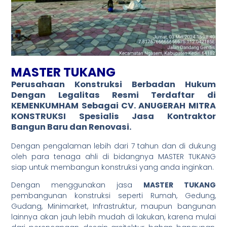
MASTER TUKANG
Perusahaan Konstruksi Berbadan Hukum
Dengan
Legalitas Resmi
Terdaftar di
KEMENKUMHAM Sebagai CV. ANUGERAH MITRA
KONSTRUKSI Spesialis Jasa
Kontraktor
Bangun Baru dan Renovasi.
Dengan pengalaman lebih dari 7 tahun dan di dukung
oleh para tenaga ahli di bidangnya MASTER TUKANG
siap untuk membangun konstruksi yang anda inginkan.
Dengan menggunakan jasa
MASTER TUKANG
pembangunan konstruksi seperti Rumah, Gedung,
Gudang, Minimarket, Infrastruktur, maupun bangunan
lainnya akan jauh lebih mudah di lakukan, karena mulai