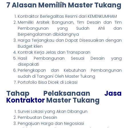
7 Alasan Memilih Master Tukang
Kontraktor Berlegalitas Resmi dari KEMENKUMHAM
Memiliki Arsitek Bangunan, Tim Desain dan Tim
Pembangunan yang Sudah Ahli dan
Berpengalaman dibidangnya
Harga Terjangkau dan Dapat Disesuaikan dengan
Budget klien
Kontrak Kerja Jelas dan Transparan
Hasil Pembangunan Sesuai Desain yang
disepakati
Perlengkapan dan Kebutuhan Pembangunan
sudah di Tangani Oleh Master Tukang
Portofolio Bisa Dicek di Lokasi
Tahap Pelaksanaan
Jasa
Kontraktor
Master Tukang
Survei Lokasi yang Akan Dibangun
Pembuatan Desain
Pengajuan Harga dan Negosiasi