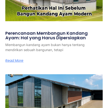
Perencanaan Membangun Kandang
Ayam: Hal yang Harus Dipersiapkan
Membangun kandang ayam bukan hanya tentang
mendirikan sebuah bangunan, tetapi
Read More