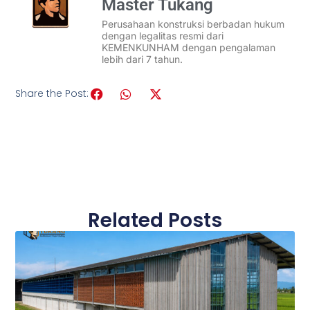
Master Tukang
Perusahaan konstruksi berbadan hukum
dengan legalitas resmi dari
KEMENKUNHAM dengan pengalaman
lebih dari 7 tahun.
Share the Post:
Related Posts