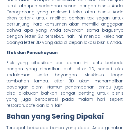
rumit ataupun sederhana sesuai dengan bisnis Anda.
Orang-orang yang melewati toko atau bisnis Anda
akan tertarik untuk melihat bahkan tak segan untuk
berkunjung. Para konsumen akan memiliki anggapan
bahwa apa yang Anda tawarkan sama bagusnya
dengan letter 3D tersebut. Nah, ini menjadi kelebihan
adanya letter 3D yang ada di depan lokasi bisnis Anda.
Efek dan Pencahayaan
Efek yang dihasilkan dari bahan ini tentu berbeda
dengan yang dihasilkan oleh letter 2D, seperti efek
kedalaman serta bayangan. Meskipun tanpa
tambahan lampu, letter 3D akan menampilkan
bayangan alami. Namun penambahan lampu juga
bisa dilakukan bahkan sangat penting untuk bisnis
yang juga beroperasi pada malam hari seperti
restoran, café dan lain-lain.
Bahan yang Sering Dipakai
Terdapat beberapa bahan yang dapat Anda gunakan