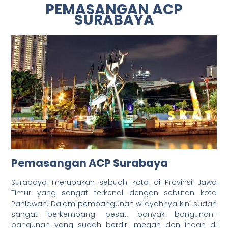
PEMASANGAN ACP
SURABAYA
Pemasangan ACP Surabaya
Surabaya merupakan sebuah kota di Provinsi Jawa
Timur yang sangat terkenal dengan sebutan kota
Pahlawan. Dalam pembangunan wilayahnya kini sudah
sangat berkembang pesat, banyak bangunan-
bangunan yang sudah berdiri megah dan indah di