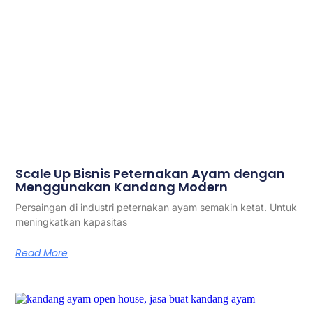
Scale Up Bisnis Peternakan Ayam dengan
Menggunakan Kandang Modern
Persaingan di industri peternakan ayam semakin ketat. Untuk
meningkatkan kapasitas
Read More