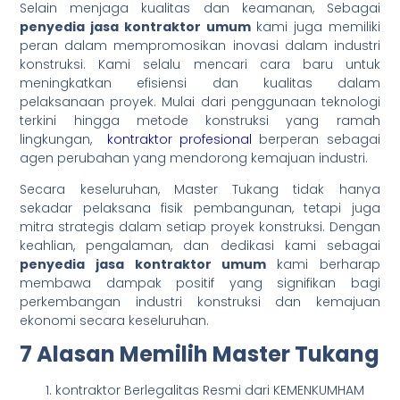
Selain menjaga kualitas dan keamanan, Sebagai
penyedia jasa kontraktor umum
kami juga memiliki
peran dalam mempromosikan inovasi dalam industri
konstruksi. Kami selalu mencari cara baru untuk
meningkatkan efisiensi dan kualitas dalam
pelaksanaan proyek. Mulai dari penggunaan teknologi
terkini hingga metode konstruksi yang ramah
lingkungan,
kontraktor profesional
berperan sebagai
agen perubahan yang mendorong kemajuan industri.
Secara keseluruhan, Master Tukang tidak hanya
sekadar pelaksana fisik pembangunan, tetapi juga
mitra strategis dalam setiap proyek konstruksi. Dengan
keahlian, pengalaman, dan dedikasi kami sebagai
penyedia jasa kontraktor umum
kami berharap
membawa dampak positif yang signifikan bagi
perkembangan industri konstruksi dan kemajuan
ekonomi secara keseluruhan.
7 Alasan Memilih Master Tukang
kontraktor Berlegalitas Resmi dari KEMENKUMHAM