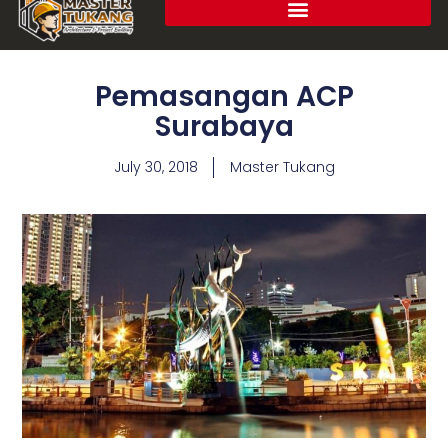
Pemasangan ACP
Surabaya
July 30, 2018
Master Tukang