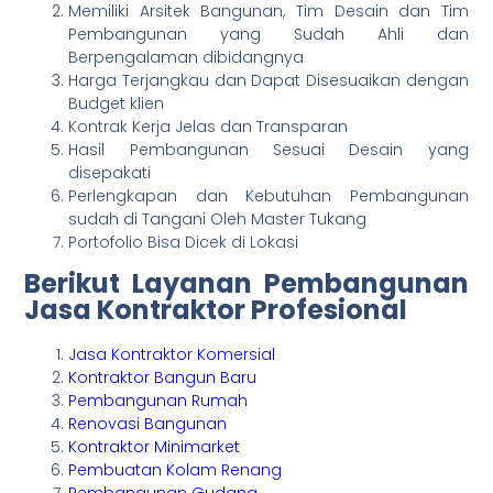
Memiliki Arsitek Bangunan, Tim Desain dan Tim
Pembangunan yang Sudah Ahli dan
Berpengalaman dibidangnya
Harga Terjangkau dan Dapat Disesuaikan dengan
Budget klien
Kontrak Kerja Jelas dan Transparan
Hasil Pembangunan Sesuai Desain yang
disepakati
Perlengkapan dan Kebutuhan Pembangunan
sudah di Tangani Oleh Master Tukang
Portofolio Bisa Dicek di Lokasi
Berikut Layanan Pembangunan
Jasa Kontraktor Profesional
Jasa Kontraktor Komersial
Kontraktor Bangun Baru
Pembangunan Rumah
Renovasi Bangunan
Kontraktor Minimarket
Pembuatan Kolam Renang
Pembangunan Gudang