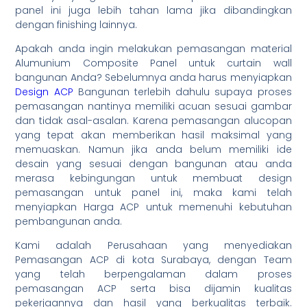
panel ini juga lebih tahan lama jika dibandingkan
dengan finishing lainnya.
Apakah anda ingin melakukan pemasangan material
Alumunium Composite Panel untuk curtain wall
bangunan Anda? Sebelumnya anda harus menyiapkan
Design ACP
Bangunan terlebih dahulu supaya proses
pemasangan nantinya memiliki acuan sesuai gambar
dan tidak asal-asalan. Karena pemasangan alucopan
yang tepat akan memberikan hasil maksimal yang
memuaskan. Namun jika anda belum memiliki ide
desain yang sesuai dengan bangunan atau anda
merasa kebingungan untuk membuat design
pemasangan untuk panel ini, maka kami telah
menyiapkan Harga ACP untuk memenuhi kebutuhan
pembangunan anda.
Kami adalah Perusahaan yang menyediakan
Pemasangan ACP di kota Surabaya, dengan Team
yang telah berpengalaman dalam proses
pemasangan ACP serta bisa dijamin kualitas
pekerjaannya dan hasil yang berkualitas terbaik.