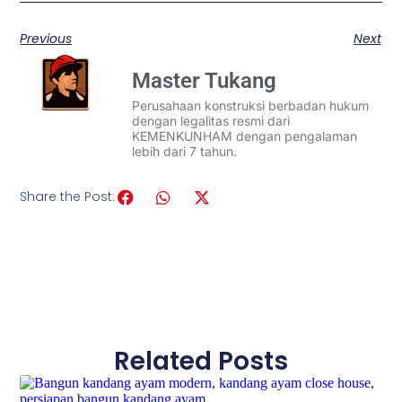
Previous
Next
Master Tukang
Perusahaan konstruksi berbadan hukum
dengan legalitas resmi dari
KEMENKUNHAM dengan pengalaman
lebih dari 7 tahun.
Share the Post:
Related Posts