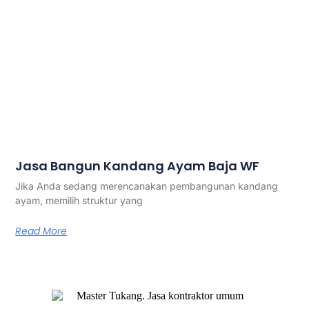
Jasa Bangun Kandang Ayam Baja WF
Jika Anda sedang merencanakan pembangunan kandang
ayam, memilih struktur yang
Read More