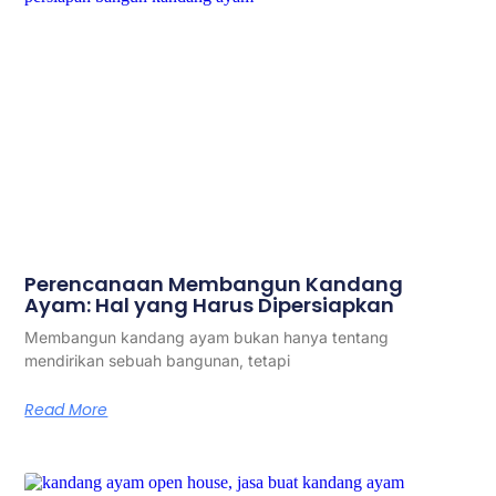
Perencanaan Membangun Kandang
Ayam: Hal yang Harus Dipersiapkan
Membangun kandang ayam bukan hanya tentang
mendirikan sebuah bangunan, tetapi
Read More