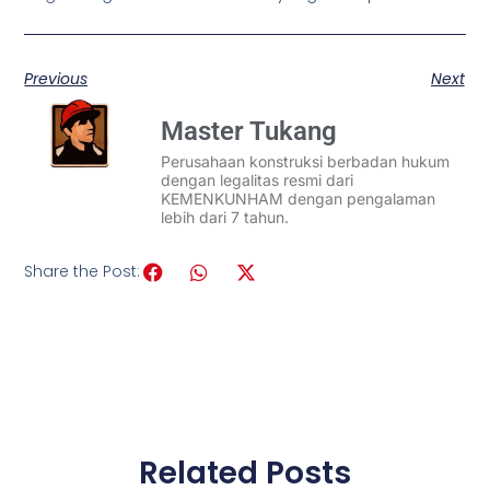
Previous
Next
Master Tukang
Perusahaan konstruksi berbadan hukum
dengan legalitas resmi dari
KEMENKUNHAM dengan pengalaman
lebih dari 7 tahun.
Share the Post:
Related Posts