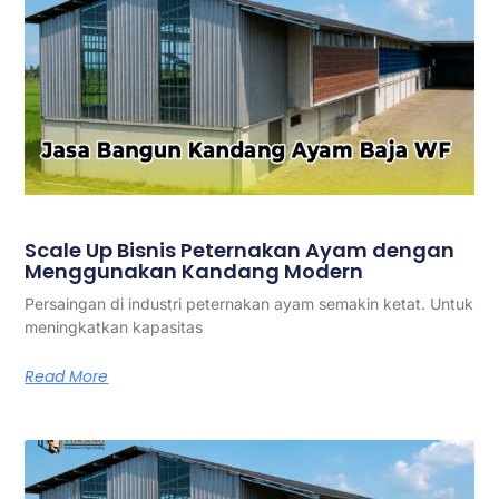
Scale Up Bisnis Peternakan Ayam dengan
Menggunakan Kandang Modern
Persaingan di industri peternakan ayam semakin ketat. Untuk
meningkatkan kapasitas
Read More