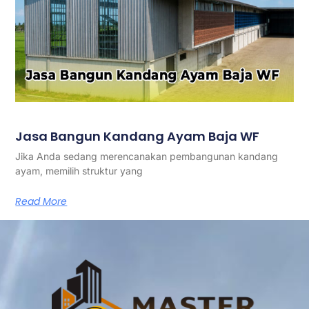
Jasa Bangun Kandang Ayam Baja WF
Jika Anda sedang merencanakan pembangunan kandang
ayam, memilih struktur yang
Read More