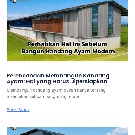
Perencanaan Membangun Kandang
Ayam: Hal yang Harus Dipersiapkan
Membangun kandang ayam bukan hanya tentang
mendirikan sebuah bangunan, tetapi
Read More