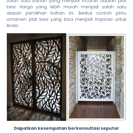
Salah satu bahan yang menjadi incaran adalah plat
besi. Harga yang lebih murah menjadi salah satu
alasan pemilihan bahan ini. Berikut contoh pintu
ornamen plat besi yang bisa menjadi inspirasi untuk
Anda:
Dapatkan kesempatan berkonsultasi seputar