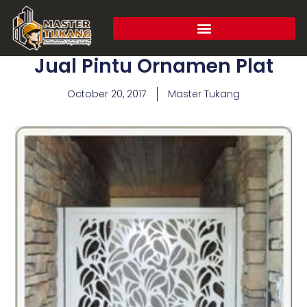
Jual Pintu Ornamen Plat
October 20, 2017
Master Tukang