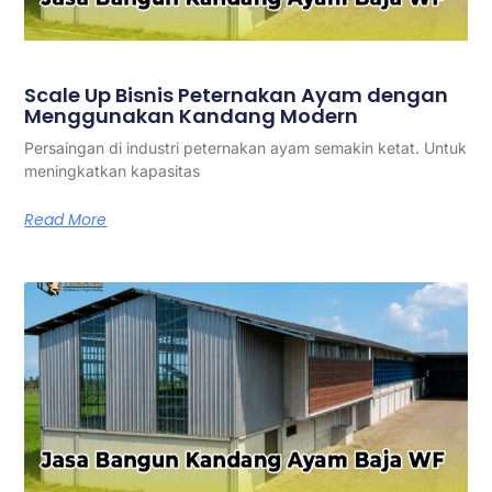
Scale Up Bisnis Peternakan Ayam dengan
Menggunakan Kandang Modern
Persaingan di industri peternakan ayam semakin ketat. Untuk
meningkatkan kapasitas
Read More