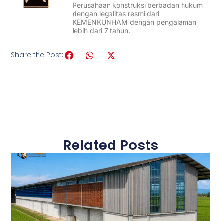
Perusahaan konstruksi berbadan hukum
dengan legalitas resmi dari
KEMENKUNHAM dengan pengalaman
lebih dari 7 tahun.
Share the Post:
Related Posts