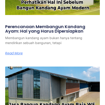
Perencanaan Membangun Kandang
Ayam: Hal yang Harus Dipersiapkan
Membangun kandang ayam bukan hanya tentang
mendirikan sebuah bangunan, tetapi
Read More