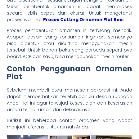
Mesin pembentuk ornamen ini dapat memproses
secara lebih cepat dan akurat. Untuk mengetahui
prosesnya, lihat
Proses Cutting Ornamen Plat Besi
.
Proses pembentukan ornamen ini terbilang menarik.
Apapun desain yang konsumen inginkan, semuanya
bisa dibentuk atau dicutting menggunakan mesin
tersebut. Untuk bahan baku yang berbeda seperti pvc
board, ACP dan kayu, bisa menggunakan mesin router.
Contoh Penggunaan Ornamen
Plat
Sebelum membeli atau memesan dekorasi ini, Anda
dapat memperhatikan terlebih dahulu desain ruangan
Anda. Hal ini agar terwujud kesesuaian dan keserasian
antara tema rumah dan dekorasinya.
Berikut ini beberapa contoh ornamen yang dapat
menjadi referensi untuk rumah Anda: