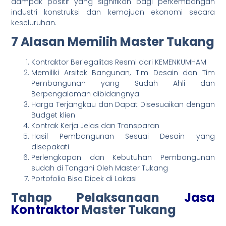
dampak positif yang signifikan bagi perkembangan
industri konstruksi dan kemajuan ekonomi secara
keseluruhan.
7 Alasan Memilih Master Tukang
Kontraktor Berlegalitas Resmi dari KEMENKUMHAM
Memiliki Arsitek Bangunan, Tim Desain dan Tim
Pembangunan yang Sudah Ahli dan
Berpengalaman dibidangnya
Harga Terjangkau dan Dapat Disesuaikan dengan
Budget klien
Kontrak Kerja Jelas dan Transparan
Hasil Pembangunan Sesuai Desain yang
disepakati
Perlengkapan dan Kebutuhan Pembangunan
sudah di Tangani Oleh Master Tukang
Portofolio Bisa Dicek di Lokasi
Tahap Pelaksanaan
Jasa
Kontraktor
Master Tukang