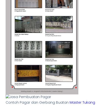
Contoh Pagar dan Gerbang Buatan
Master Tukang