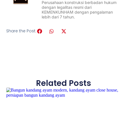
Perusahaan konstruksi berbadan hukum
dengan legalitas resmi dari
KEMENKUNHAM dengan pengalaman
lebih dari 7 tahun.
Share the Post:
Related Posts