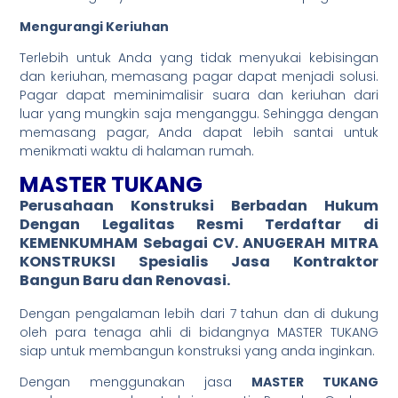
Mengurangi Keriuhan
Terlebih untuk Anda yang tidak menyukai kebisingan
dan keriuhan, memasang pagar dapat menjadi solusi.
Pagar dapat meminimalisir suara dan keriuhan dari
luar yang mungkin saja menganggu. Sehingga dengan
memasang pagar, Anda dapat lebih santai untuk
menikmati waktu di halaman rumah.
MASTER TUKANG
Perusahaan Konstruksi Berbadan Hukum
Dengan
Legalitas Resmi
Terdaftar di
KEMENKUMHAM Sebagai CV. ANUGERAH MITRA
KONSTRUKSI Spesialis Jasa
Kontraktor
Bangun Baru dan Renovasi.
Dengan pengalaman lebih dari 7 tahun dan di dukung
oleh para tenaga ahli di bidangnya MASTER TUKANG
siap untuk membangun konstruksi yang anda inginkan.
Dengan menggunakan jasa
MASTER TUKANG