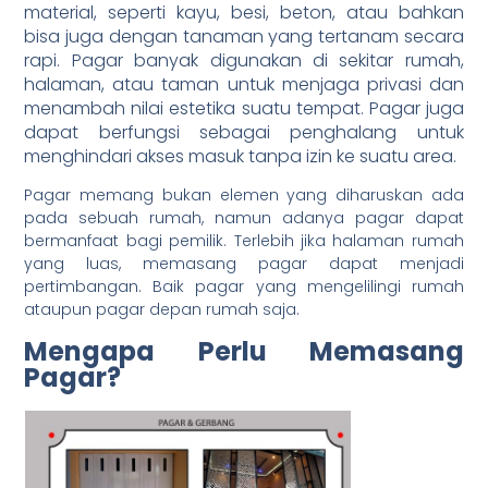
material, seperti kayu, besi, beton, atau bahkan
bisa juga dengan tanaman yang tertanam secara
rapi.
Pagar banyak digunakan di sekitar rumah,
halaman, atau taman untuk menjaga privasi dan
menambah nilai estetika suatu tempat. Pagar juga
dapat berfungsi sebagai penghalang untuk
menghindari akses masuk tanpa izin ke suatu area.
Pagar memang bukan elemen yang diharuskan ada
pada sebuah rumah, namun adanya pagar dapat
bermanfaat bagi pemilik. Terlebih jika halaman rumah
yang luas, memasang pagar dapat menjadi
pertimbangan. Baik pagar yang mengelilingi rumah
ataupun pagar depan rumah saja.
Mengapa Perlu Memasang
Pagar?