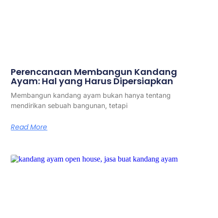
Perencanaan Membangun Kandang
Ayam: Hal yang Harus Dipersiapkan
Membangun kandang ayam bukan hanya tentang
mendirikan sebuah bangunan, tetapi
Read More