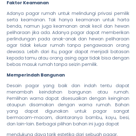
Faktor Keamanan
Adanya pagar rumah untuk melindungi privasi pemilik
serta keamanan. Tak hanya keamanan untuk harta
benda, namun juga keamanan anak kecil dan hewan
peliharaan jika ada. Adanya pagar dapat memberikan
perlindungan pada anak-anak dan hewan peliharaan
agar tidak keluar rumah tanpa pengawasan orang
dewasa. Lebih dari itu, pagar dapat menjadi batasan
kepada tamu atau orang asing agar tidak bisa dengan
bebas masuk rumah tanpa seizin pemilik.
Memperindah Bangunan
Desain pagar yang baik dan indah tentu dapat
menambah keindahan bangunan atau rumah.
Pemilihan warna dapat disesuaikan dengan keinginan
ataupun disamakan dengan warna rumah. Bahan
yang dapat digunakan untuk pagar sangat
bermacam-macam, diantaranya bambu, kayu, besi,
dan lain-lain. Berbagai pilihan bahan ini juga dapat
mendukung daya tarik estetika dari sebuah pagar.