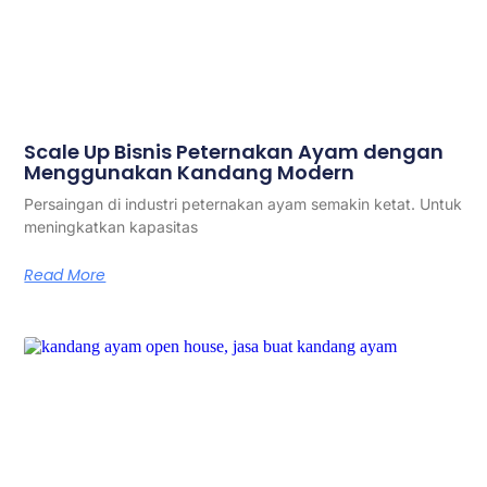
Scale Up Bisnis Peternakan Ayam dengan
Menggunakan Kandang Modern
Persaingan di industri peternakan ayam semakin ketat. Untuk
meningkatkan kapasitas
Read More