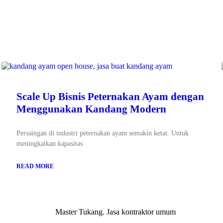
Scale Up Bisnis Peternakan Ayam dengan
Menggunakan Kandang Modern
Persaingan di industri peternakan ayam semakin ketat. Untuk
meningkatkan kapasitas
READ MORE