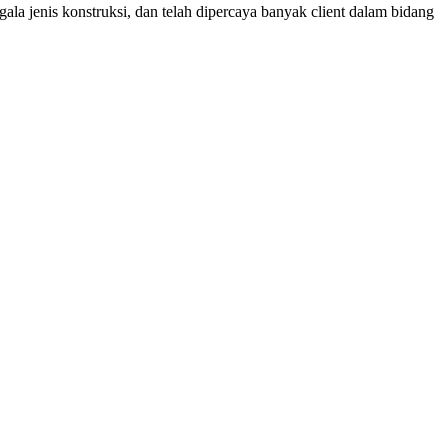
ala jenis konstruksi, dan telah dipercaya banyak client dalam bidang