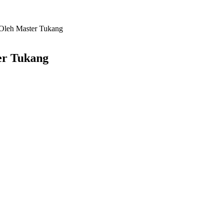
Oleh Master Tukang
r Tukang