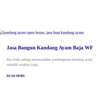
Jasa Bangun Kandang Ayam Baja WF
Jika Anda sedang merencanakan pembangunan kandang ayam,
memilih struktur yang
READ MORE