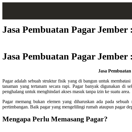
Jasa Pembuatan Pagar Jember 
Jasa Pembuatan Pagar Jember 
Jasa Pembuatan
Pagar adalah sebuah struktur fisik yang di bangun untuk membatasi a
tanaman yang tertanam secara rapi.
Pagar banyak digunakan di sek
penghalang untuk menghindari akses masuk tanpa izin ke suatu area.
Pagar memang bukan elemen yang diharuskan ada pada sebuah ru
pertimbangan. Baik pagar yang mengelilingi rumah ataupun pagar de
Mengapa Perlu Memasang Pagar?