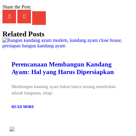
Share the Post:
Related Posts
Perencanaan Membangun Kandang
Ayam: Hal yang Harus Dipersiapkan
Membangun kandang ayam bukan hanya tentang mendirikan
sebuah bangunan, tetapi
READ MORE