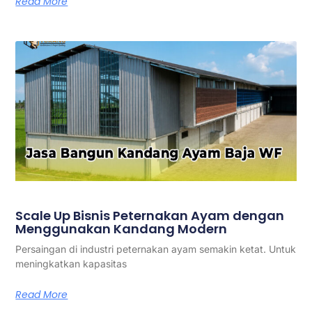
Read More
Scale Up Bisnis Peternakan Ayam dengan
Menggunakan Kandang Modern
Persaingan di industri peternakan ayam semakin ketat. Untuk
meningkatkan kapasitas
Read More