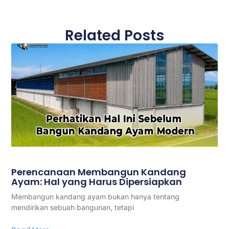
Related Posts
Perencanaan Membangun Kandang
Ayam: Hal yang Harus Dipersiapkan
Membangun kandang ayam bukan hanya tentang
mendirikan sebuah bangunan, tetapi