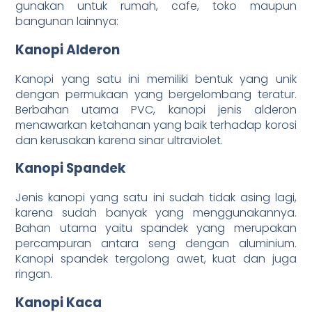
gunakan untuk rumah, cafe, toko maupun
bangunan lainnya:
Kanopi Alderon
Kanopi yang satu ini memiliki bentuk yang unik
dengan permukaan yang bergelombang teratur.
Berbahan utama PVC, kanopi jenis alderon
menawarkan ketahanan yang baik terhadap korosi
dan kerusakan karena sinar ultraviolet.
Kanopi Spandek
Jenis kanopi yang satu ini sudah tidak asing lagi,
karena sudah banyak yang menggunakannya.
Bahan utama yaitu spandek yang merupakan
percampuran antara seng dengan aluminium.
Kanopi spandek tergolong awet, kuat dan juga
ringan.
Kanopi Kaca