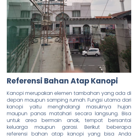
Referensi Bahan Atap Kanopi
Kanopi merupakan elemen tambahan yang ada di
depan maupun samping rumah. Fungsi utama dari
kanopi yaitu menghalangi masuknya hujan
maupun panas matahari secara langsung. Bisa
untuk area bermain anak, tempat bersantai
keluarga maupun garasi. Berikut beberapa
referensi bahan atap kanopi yang bisa Anda