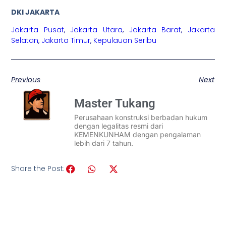
DKI JAKARTA
Jakarta Pusat
,
Jakarta Utara
,
Jakarta Barat
,
Jakarta
Selatan
,
Jakarta Timur
,
Kepulauan Seribu
Previous
Next
Master Tukang
Perusahaan konstruksi berbadan hukum
dengan legalitas resmi dari
KEMENKUNHAM dengan pengalaman
lebih dari 7 tahun.
Share the Post: