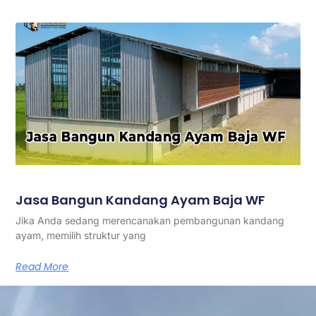
Jasa Bangun Kandang Ayam Baja WF
Jika Anda sedang merencanakan pembangunan kandang
ayam, memilih struktur yang
Read More