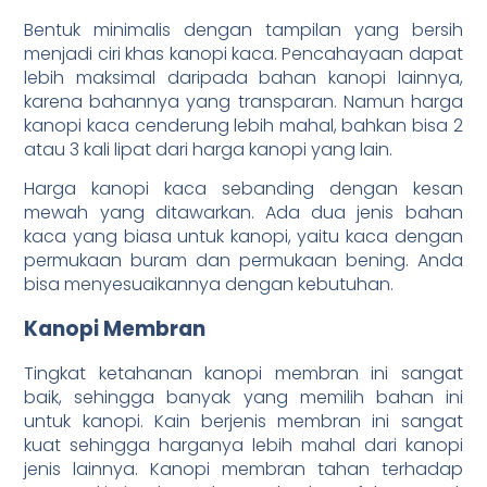
Bentuk minimalis dengan tampilan yang bersih
menjadi ciri khas kanopi kaca. Pencahayaan dapat
lebih maksimal daripada bahan kanopi lainnya,
karena bahannya yang transparan. Namun harga
kanopi kaca cenderung lebih mahal, bahkan bisa 2
atau 3 kali lipat dari harga kanopi yang lain.
Harga kanopi kaca sebanding dengan kesan
mewah yang ditawarkan. Ada dua jenis bahan
kaca yang biasa untuk kanopi, yaitu kaca dengan
permukaan buram dan permukaan bening. Anda
bisa menyesuaikannya dengan kebutuhan.
Kanopi Membran
Tingkat ketahanan kanopi membran ini sangat
baik, sehingga banyak yang memilih bahan ini
untuk kanopi. Kain berjenis membran ini sangat
kuat sehingga harganya lebih mahal dari kanopi
jenis lainnya. Kanopi membran tahan terhadap