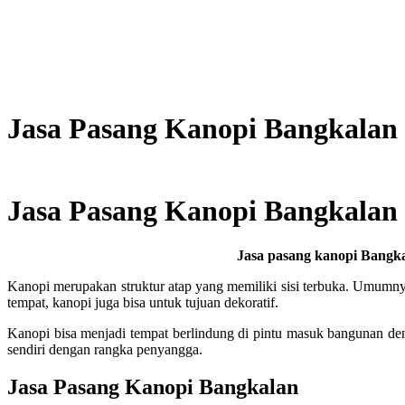
Jasa Pasang Kanopi Bangkalan 
Jasa Pasang Kanopi Bangkalan 
Jasa pasang kanopi Bangk
Kanopi merupakan struktur atap yang memiliki sisi terbuka. Umumn
tempat, kanopi juga bisa untuk tujuan dekoratif.
Kanopi bisa menjadi tempat berlindung di pintu masuk bangunan de
sendiri dengan rangka penyangga.
Jasa Pasang Kanopi Bangkalan