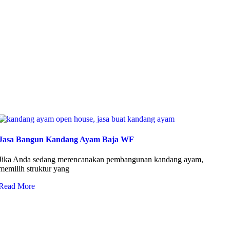
Jasa Bangun Kandang Ayam Baja WF
Jika Anda sedang merencanakan pembangunan kandang ayam,
memilih struktur yang
Read More