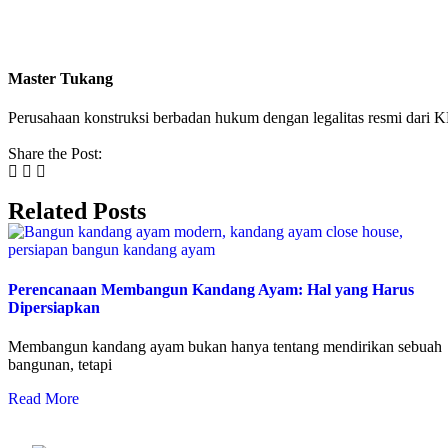
Master Tukang
Perusahaan konstruksi berbadan hukum dengan legalitas resmi da
Share the Post:
Related Posts
Perencanaan Membangun Kandang Ayam: Hal yang Harus
Dipersiapkan
Membangun kandang ayam bukan hanya tentang mendirikan sebuah
bangunan, tetapi
Read More