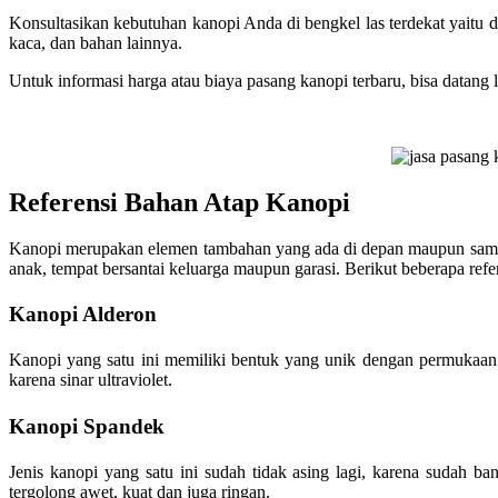
Konsultasikan kebutuhan kanopi Anda di bengkel las terdekat yaitu 
kaca, dan bahan lainnya.
Untuk informasi harga atau biaya pasang kanopi terbaru, bisa datan
Referensi Bahan Atap Kanopi
Kanopi merupakan elemen tambahan yang ada di depan maupun sampi
anak, tempat bersantai keluarga maupun garasi. Berikut beberapa re
Kanopi Alderon
Kanopi yang satu ini memiliki bentuk yang unik dengan permukaan
karena sinar ultraviolet.
Kanopi Spandek
Jenis kanopi yang satu ini sudah tidak asing lagi, karena suda
tergolong awet, kuat dan juga ringan.