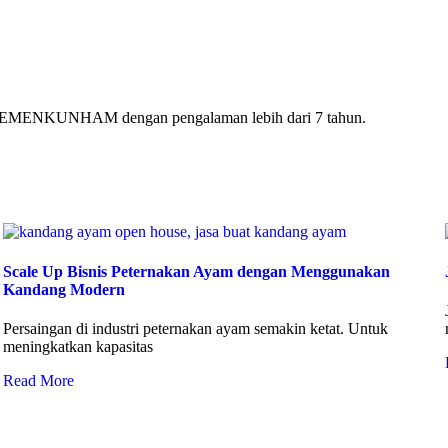
ri KEMENKUNHAM dengan pengalaman lebih dari 7 tahun.
Scale Up Bisnis Peternakan Ayam dengan Menggunakan
Kandang Modern
Persaingan di industri peternakan ayam semakin ketat. Untuk
meningkatkan kapasitas
Read More