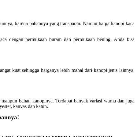
lainnya, karena bahannya yang transparan. Namun harga kanopi kaca
 kaca dengan permukaan buram dan permukaan bening. Anda bisa
ngat kuat sehingga harganya lebih mahal dari kanopi jenis lainnya.
 maupun bahan kanopinya. Terdapat banyak variasi warna dan juga
yester, kanvas dan katun.
annya!