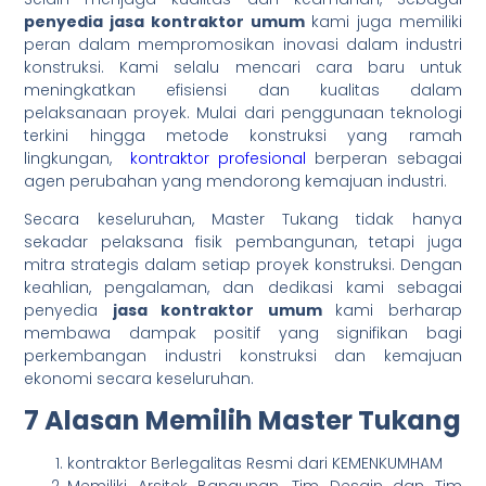
penyedia jasa kontraktor umum
kami juga memiliki
peran dalam mempromosikan inovasi dalam industri
konstruksi. Kami selalu mencari cara baru untuk
meningkatkan efisiensi dan kualitas dalam
pelaksanaan proyek. Mulai dari penggunaan teknologi
terkini hingga metode konstruksi yang ramah
lingkungan,
kontraktor profesional
berperan sebagai
agen perubahan yang mendorong kemajuan industri.
Secara keseluruhan, Master Tukang tidak hanya
sekadar pelaksana fisik pembangunan, tetapi juga
mitra strategis dalam setiap proyek konstruksi. Dengan
keahlian, pengalaman, dan dedikasi kami sebagai
penyedia
jasa kontraktor umum
kami berharap
membawa dampak positif yang signifikan bagi
perkembangan industri konstruksi dan kemajuan
ekonomi secara keseluruhan.
7 Alasan Memilih Master Tukang
kontraktor Berlegalitas Resmi dari KEMENKUMHAM