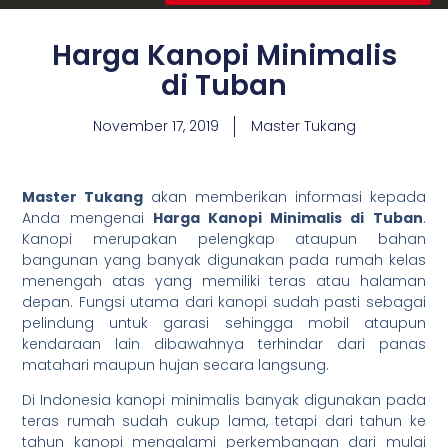
Harga Kanopi Minimalis
di Tuban
November 17, 2019
Master Tukang
Master Tukang
akan memberikan informasi kepada
Anda mengenai
Harga Kanopi Minimalis di Tuban
.
Kanopi merupakan pelengkap ataupun bahan
bangunan yang banyak digunakan pada rumah kelas
menengah atas yang memiliki teras atau halaman
depan. Fungsi utama dari kanopi sudah pasti sebagai
pelindung untuk garasi sehingga mobil ataupun
kendaraan lain dibawahnya terhindar dari panas
matahari maupun hujan secara langsung.
Di Indonesia kanopi minimalis banyak digunakan pada
teras rumah sudah cukup lama, tetapi dari tahun ke
tahun kanopi mengalami perkembangan dari mulai