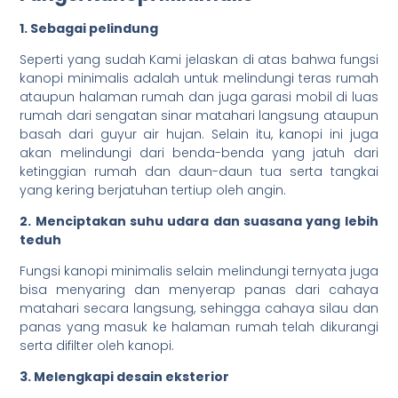
1. Sebagai pelindung
Seperti yang sudah Kami jelaskan di atas bahwa fungsi
kanopi minimalis adalah untuk melindungi teras rumah
ataupun halaman rumah dan juga garasi mobil di luas
rumah dari sengatan sinar matahari langsung ataupun
basah dari guyur air hujan. Selain itu, kanopi ini juga
akan melindungi dari benda-benda yang jatuh dari
ketinggian rumah dan daun-daun tua serta tangkai
yang kering berjatuhan tertiup oleh angin.
2. Menciptakan suhu udara dan suasana yang lebih
teduh
Fungsi kanopi minimalis selain melindungi ternyata juga
bisa menyaring dan menyerap panas dari cahaya
matahari secara langsung, sehingga cahaya silau dan
panas yang masuk ke halaman rumah telah dikurangi
serta difilter oleh kanopi.
3. Melengkapi desain eksterior