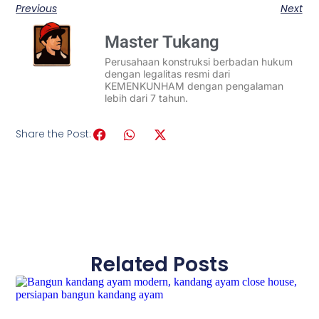
Previous
Next
Master Tukang
Perusahaan konstruksi berbadan hukum
dengan legalitas resmi dari
KEMENKUNHAM dengan pengalaman
lebih dari 7 tahun.
Share the Post:
Related Posts