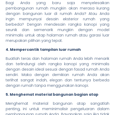
Bagi Anda yang baru saja menyelesaikan
pembangunan rumah mungkin akan merasa kurang
dengan bangunan luar di rumah Anda? Atau Anda
ingin mempunyai desain eksterior rumah yang
berbeda? Dengan mendesain rangka kanopi yang
seunik dan semenarik mungkin dengan model
minimalis untuk atap halaman rumah atau garasi luar
merupakan pilihan yang tepat.
4. Mempercantik tampilan luar rumah
Buatlah teras dan halaman rumah Anda lebih menarik
dan terlindungi oleh rangka kanopi yang minimalis
dengan desain ideal sesuai dengan fasad rumah Anda
sendiri. Maka dengan demikian rumah Anda akan
terlihat sangat indah, elegan dan tentunya berbeda
dengan rumah tanpa menggunakan kanopi.
5. Menghemat material bangunan bagian atap
Menghemat material bangunan atap sangatlah
penting, ini untuk meminimalisir pengeluaran dalam
pembangunan rumah Anda. Bayangkan saja jika tidak