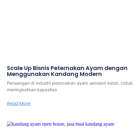
Scale Up Bisnis Peternakan Ayam dengan
Menggunakan Kandang Modern
Persaingan di industri peternakan ayam semakin ketat. Untuk
meningkatkan kapasitas
Read More