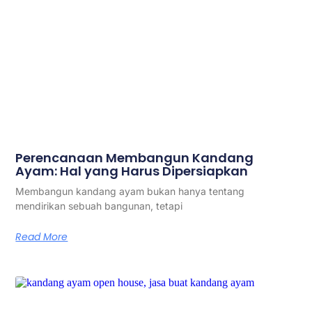
Perencanaan Membangun Kandang
Ayam: Hal yang Harus Dipersiapkan
Membangun kandang ayam bukan hanya tentang
mendirikan sebuah bangunan, tetapi
Read More