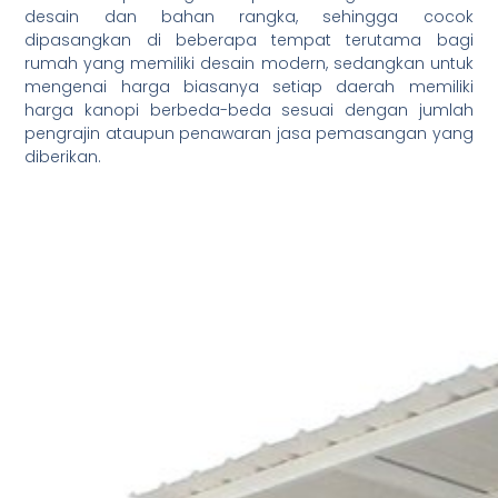
desain dan bahan rangka, sehingga cocok
dipasangkan di beberapa tempat terutama bagi
rumah yang memiliki desain modern, sedangkan untuk
mengenai harga biasanya setiap daerah memiliki
harga kanopi berbeda-beda sesuai dengan jumlah
pengrajin ataupun penawaran jasa pemasangan yang
diberikan.