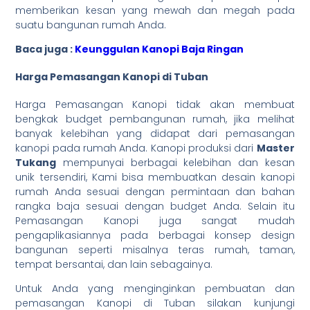
memberikan kesan yang mewah dan megah pada
suatu bangunan rumah Anda.
Baca juga :
Keunggulan Kanopi Baja Ringan
Harga Pemasangan Kanopi di Tuban
Harga Pemasangan Kanopi tidak akan membuat
bengkak budget pembangunan rumah, jika melihat
banyak kelebihan yang didapat dari pemasangan
kanopi pada rumah Anda. Kanopi produksi dari
Master
Tukang
mempunyai berbagai kelebihan dan kesan
unik tersendiri, Kami bisa membuatkan desain kanopi
rumah Anda sesuai dengan permintaan dan bahan
rangka baja sesuai dengan budget Anda. Selain itu
Pemasangan Kanopi juga sangat mudah
pengaplikasiannya pada berbagai konsep design
bangunan seperti misalnya teras rumah, taman,
tempat bersantai, dan lain sebagainya.
Untuk Anda yang menginginkan pembuatan dan
pemasangan Kanopi di Tuban silakan kunjungi