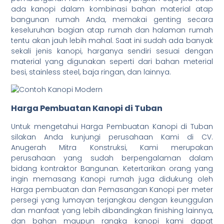
ada kanopi dalam kombinasi bahan material atap
bangunan rumah Anda, memakai genting secara
keseluruhan bagian atap rumah dan halaman rumah
tentu akan jauh lebih mahal. Saat ini sudah ada banyak
sekali jenis kanopi, harganya sendiri sesuai dengan
material yang digunakan seperti dari bahan meterial
besi, stainless steel, baja ringan, dan lainnya.
Harga Pembuatan Kanopi di Tuban
Untuk mengetahui Harga Pembuatan Kanopi di Tuban
silakan Anda kunjungi perusahaan Kami di CV.
Anugerah Mitra Konstruksi, Kami merupakan
perusahaan yang sudah berpengalaman dalam
bidang kontraktor Bangunan. Ketertarikan orang yang
ingin memasang Kanopi rumah juga didukung oleh
Harga pembuatan dan Pemasangan Kanopi per meter
persegi yang lumayan terjangkau dengan keunggulan
dan manfaat yang lebih dibandingkan finishing lainnya,
dan bahan maupun rangka kanopi kami dapat