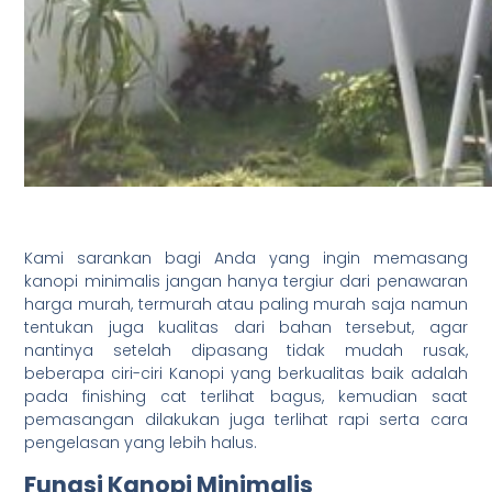
Kami sarankan bagi Anda yang ingin memasang
kanopi minimalis jangan hanya tergiur dari penawaran
harga murah, termurah atau paling murah saja namun
tentukan juga kualitas dari bahan tersebut, agar
nantinya setelah dipasang tidak mudah rusak,
beberapa ciri-ciri Kanopi yang berkualitas baik adalah
pada finishing cat terlihat bagus, kemudian saat
pemasangan dilakukan juga terlihat rapi serta cara
pengelasan yang lebih halus.
Fungsi Kanopi Minimalis