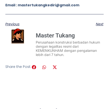
Email : mastertukangkediri@gmail.com
Previous
Next
Master Tukang
Perusahaan konstruksi berbadan hukum
dengan legalitas resmi dari
KEMENKUNHAM dengan pengalaman
lebih dari 7 tahun.
Share the Post: