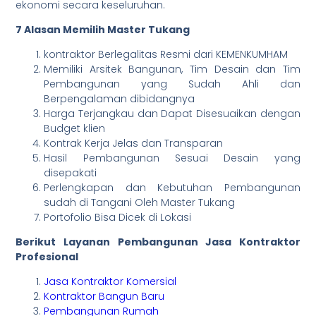
ekonomi secara keseluruhan.
7 Alasan Memilih Master Tukang
kontraktor Berlegalitas Resmi dari KEMENKUMHAM
Memiliki Arsitek Bangunan, Tim Desain dan Tim
Pembangunan yang Sudah Ahli dan
Berpengalaman dibidangnya
Harga Terjangkau dan Dapat Disesuaikan dengan
Budget klien
Kontrak Kerja Jelas dan Transparan
Hasil Pembangunan Sesuai Desain yang
disepakati
Perlengkapan dan Kebutuhan Pembangunan
sudah di Tangani Oleh Master Tukang
Portofolio Bisa Dicek di Lokasi
Berikut Layanan Pembangunan Jasa Kontraktor
Profesional
Jasa Kontraktor Komersial
Kontraktor Bangun Baru
Pembangunan Rumah