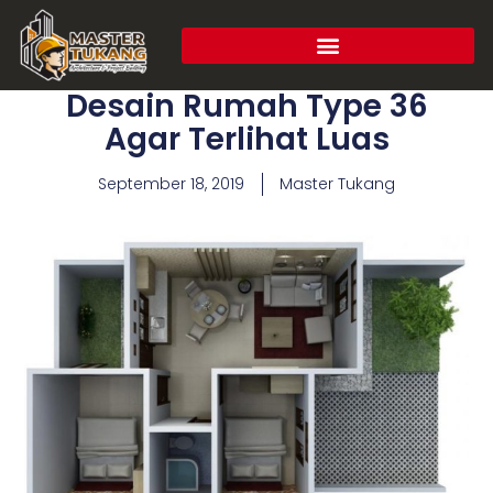
Desain Rumah Type 36
Agar Terlihat Luas
September 18, 2019
Master Tukang