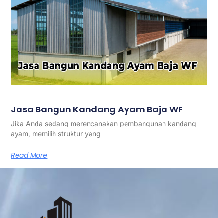
Jasa Bangun Kandang Ayam Baja WF
Jika Anda sedang merencanakan pembangunan kandang
ayam, memilih struktur yang
Read More