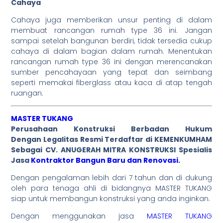
Cahaya
Cahaya juga memberikan unsur penting di dalam
membuat rancangan rumah type 36 ini. Jangan
sampai setelah bangunan berdiri, tidak tersedia cukup
cahaya di dalam bagian dalam rumah. Menentukan
rancangan rumah type 36 ini dengan merencanakan
sumber pencahayaan yang tepat dan seimbang
seperti memakai fiberglass atau kaca di atap tengah
ruangan.
MASTER TUKANG
Perusahaan Konstruksi Berbadan Hukum
Dengan Legalitas Resmi Terdaftar di KEMENKUMHAM
Sebagai CV. ANUGERAH MITRA KONSTRUKSI Spesialis
Jasa
Kontraktor Bangun Baru dan Renovasi.
Dengan pengalaman lebih dari 7 tahun dan di dukung
oleh para tenaga ahli di bidangnya MASTER TUKANG
siap untuk membangun konstruksi yang anda inginkan.
Dengan menggunakan jasa
MASTER TUKANG