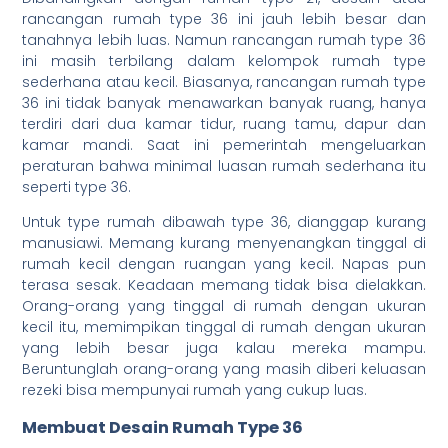
rancangan rumah type 36 ini jauh lebih besar dan
tanahnya lebih luas. Namun rancangan rumah type 36
ini masih terbilang dalam kelompok rumah type
sederhana atau kecil. Biasanya, rancangan rumah type
36 ini tidak banyak menawarkan banyak ruang, hanya
terdiri dari dua kamar tidur, ruang tamu, dapur dan
kamar mandi. Saat ini pemerintah mengeluarkan
peraturan bahwa minimal luasan rumah sederhana itu
seperti type 36.
Untuk type rumah dibawah type 36, dianggap kurang
manusiawi. Memang kurang menyenangkan tinggal di
rumah kecil dengan ruangan yang kecil. Napas pun
terasa sesak. Keadaan memang tidak bisa dielakkan.
Orang-orang yang tinggal di rumah dengan ukuran
kecil itu, memimpikan tinggal di rumah dengan ukuran
yang lebih besar juga kalau mereka mampu.
Beruntunglah orang-orang yang masih diberi keluasan
rezeki bisa mempunyai rumah yang cukup luas.
Membuat Desain Rumah Type 36