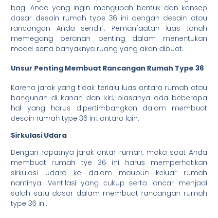
bagi Anda yang ingin mengubah bentuk dan konsep
dasar desain rumah type 36 ini dengan desain atau
rancangan Anda sendiri. Pemanfaatan luas tanah
memegang peranan penting dalam menentukan
model serta banyaknya ruang yang akan dibuat.
Unsur Penting Membuat Rancangan Rumah Type 36
Karena jarak yang tidak terlalu luas antara rumah atau
bangunan di kanan dan kiri, biasanya ada beberapa
hal yang harus dipertimbangkan dalam membuat
desain rumah type 36 ini, antara lain:
Sirkulasi Udara
Dengan rapatnya jarak antar rumah, maka saat Anda
membuat rumah tye 36 ini harus memperhatikan
sirkulasi udara ke dalam maupun keluar rumah
nantinya. Ventilasi yang cukup serta lancar menjadi
salah satu dasar dalam membuat rancangan rumah
type 36 ini.