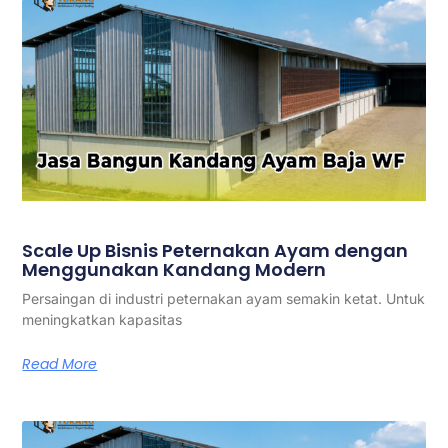
Scale Up Bisnis Peternakan Ayam dengan
Menggunakan Kandang Modern
Persaingan di industri peternakan ayam semakin ketat. Untuk
meningkatkan kapasitas
Read More