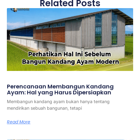
Related Posts
Perencanaan Membangun Kandang
Ayam: Hal yang Harus Dipersiapkan
Membangun kandang ayam bukan hanya tentang
mendirikan sebuah bangunan, tetapi
Read More