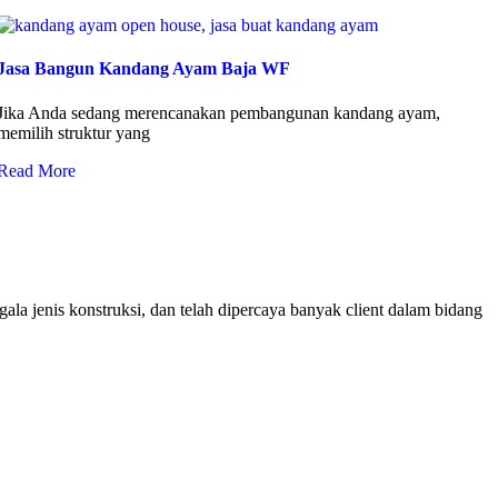
Jasa Bangun Kandang Ayam Baja WF
Jika Anda sedang merencanakan pembangunan kandang ayam,
memilih struktur yang
Read More
ala jenis konstruksi, dan telah dipercaya banyak client dalam bidang