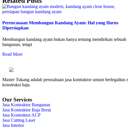
Related Posts
Perencanaan Membangun Kandang Ayam: Hal yang Harus
Dipersiapkan
Membangun kandang ayam bukan hanya tentang mendirikan sebuah
bangunan, tetapi
Read More
Master Tukang adalah perusahaan jasa kontraktor umum berlegalitas re
konstruksi baja.
Our Services
Jasa Kontraktor Bangunan
Jasa Kontraktor Baja Berat
Jasa Kontraktor ACP
Jasa Cutting Laser
Jasa Interior