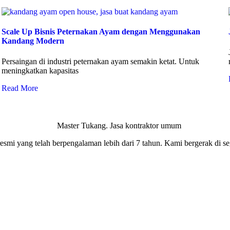
Scale Up Bisnis Peternakan Ayam dengan Menggunakan
Kandang Modern
Persaingan di industri peternakan ayam semakin ketat. Untuk
meningkatkan kapasitas
Read More
smi yang telah berpengalaman lebih dari 7 tahun. Kami bergerak di seg