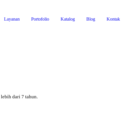
Layanan
Portofolio
Katalog
Blog
Kontak
bih dari 7 tahun.