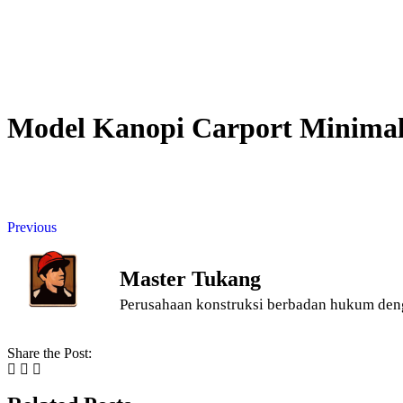
Model Kanopi Carport Minimal
Previous
Master Tukang
Perusahaan konstruksi berbadan hukum den
Share the Post: