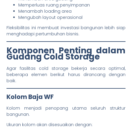
Memperluas ruang penyimpanan
Menambah loading area
Mengubah layout operasional
Fleksibilitas ini membuat investasi bangunan lebih siap
menghadapi pertumbuhan bisnis.
Komponen Penting dalam
Gudang Cold Storage
Agar fasilitas cold storage bekerja secara optimal,
beberapa elemen berikut harus dirancang dengan
baik.
Kolom Baja WF
Kolom menjadi penopang utama seluruh struktur
bangunan.
Ukuran kolom akan disesuaikan dengan: