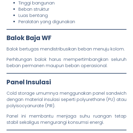
Tinggi bangunan
Beban struktur
Luas bentang
Peralatan yang digunakan
Balok Baja WF
Balok bertugas mendistribusikan beban menuju kolom.
Perhitungan balok harus mempertimbangkan seluruh
beban permanen maupun beban operasional.
Panel Insulasi
Cold storage umumnya menggunakan panel sandwich
dengan material insulasi seperti polyurethane (PU) atau
polyisocyanurate (PIR).
Panel ini membantu menjaga suhu ruangan tetap
stabil sekaligus mengurangi konsumsi energi.