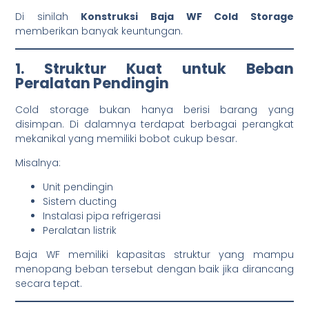
Di sinilah
Konstruksi Baja WF Cold Storage
memberikan banyak keuntungan.
1. Struktur Kuat untuk Beban
Peralatan Pendingin
Cold storage bukan hanya berisi barang yang
disimpan. Di dalamnya terdapat berbagai perangkat
mekanikal yang memiliki bobot cukup besar.
Misalnya:
Unit pendingin
Sistem ducting
Instalasi pipa refrigerasi
Peralatan listrik
Baja WF memiliki kapasitas struktur yang mampu
menopang beban tersebut dengan baik jika dirancang
secara tepat.