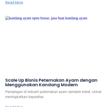
Read More
Scale Up Bisnis Peternakan Ayam dengan
Menggunakan Kandang Modern
Persaingan di industri peternakan ayam semakin ketat. Untuk
meningkatkan kapasitas