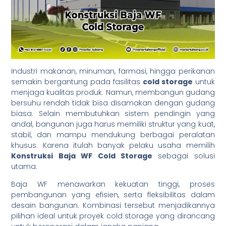
Industri makanan, minuman, farmasi, hingga perikanan
semakin bergantung pada fasilitas
cold storage
untuk
menjaga kualitas produk. Namun, membangun gudang
bersuhu rendah tidak bisa disamakan dengan gudang
biasa. Selain membutuhkan sistem pendingin yang
andal, bangunan juga harus memiliki struktur yang kuat,
stabil, dan mampu mendukung berbagai peralatan
khusus. Karena itulah banyak pelaku usaha memilih
Konstruksi Baja WF Cold Storage
sebagai solusi
utama.
Baja WF menawarkan kekuatan tinggi, proses
pembangunan yang efisien, serta fleksibilitas dalam
desain bangunan. Kombinasi tersebut menjadikannya
pilihan ideal untuk proyek cold storage yang dirancang