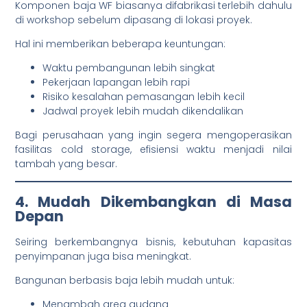
Komponen baja WF biasanya difabrikasi terlebih dahulu
di workshop sebelum dipasang di lokasi proyek.
Hal ini memberikan beberapa keuntungan:
Waktu pembangunan lebih singkat
Pekerjaan lapangan lebih rapi
Risiko kesalahan pemasangan lebih kecil
Jadwal proyek lebih mudah dikendalikan
Bagi perusahaan yang ingin segera mengoperasikan
fasilitas cold storage, efisiensi waktu menjadi nilai
tambah yang besar.
4. Mudah Dikembangkan di Masa
Depan
Seiring berkembangnya bisnis, kebutuhan kapasitas
penyimpanan juga bisa meningkat.
Bangunan berbasis baja lebih mudah untuk:
Menambah area gudang