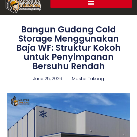
Bangun Gudang Cold
Storage Menggunakan
Baja WF: Struktur Kokoh
untuk Penyimpanan
Bersuhu Rendah
June 25, 2026
Master Tukang