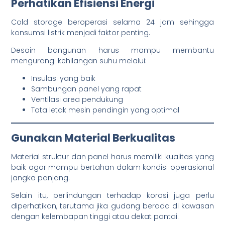
Perhatikan Efisiensi Energi
Cold storage beroperasi selama 24 jam sehingga
konsumsi listrik menjadi faktor penting.
Desain bangunan harus mampu membantu
mengurangi kehilangan suhu melalui:
Insulasi yang baik
Sambungan panel yang rapat
Ventilasi area pendukung
Tata letak mesin pendingin yang optimal
Gunakan Material Berkualitas
Material struktur dan panel harus memiliki kualitas yang
baik agar mampu bertahan dalam kondisi operasional
jangka panjang.
Selain itu, perlindungan terhadap korosi juga perlu
diperhatikan, terutama jika gudang berada di kawasan
dengan kelembapan tinggi atau dekat pantai.