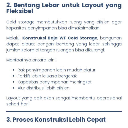
2. Bentang Lebar untuk Layout yang
Fleksibel
Cold storage membutuhkan ruang yang efisien agar
kapasitas penyimpanan bisa dimaksimalkan.
Melalui
Konstruksi Baja WF Cold Storage
, bangunan
dapat dibuat dengan bentang yang lebar sehingga
jumlah kolom di tengah ruangan bisa dikurangi.
Manfaatnya antara lain:
Rak penyimpanan lebih mudah diatur
Forklift lebih leluasa bergerak
Kapasitas penyimpanan meningkat
Alur distribusi lebih efisien
Layout yang baik akan sangat membantu operasional
sehari-hari.
3. Proses Konstruksi Lebih Cepat