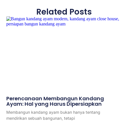
Related Posts
Perencanaan Membangun Kandang
Ayam: Hal yang Harus Dipersiapkan
Membangun kandang ayam bukan hanya tentang
mendirikan sebuah bangunan, tetapi