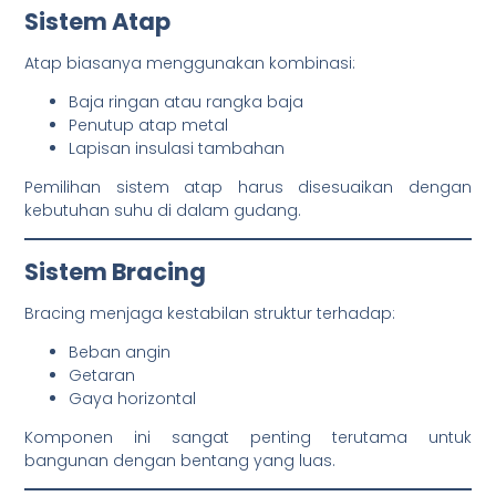
Sistem Atap
Atap biasanya menggunakan kombinasi:
Baja ringan atau rangka baja
Penutup atap metal
Lapisan insulasi tambahan
Pemilihan sistem atap harus disesuaikan dengan
kebutuhan suhu di dalam gudang.
Sistem Bracing
Bracing menjaga kestabilan struktur terhadap:
Beban angin
Getaran
Gaya horizontal
Komponen ini sangat penting terutama untuk
bangunan dengan bentang yang luas.