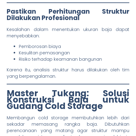
Pastikan Perhitungan Struktur
Dilakukan Profesional
Kesalahan dalam menentukan ukuran baja dapat
menyebabkan:
Pemborosan biaya
Kesulitan pemasangan
Risiko terhadap keamanan bangunan
Karena itu, analisis struktur harus dilakukan oleh tim
yang berpengalaman.
Master Tukang: Solusi
Konstruksi Baja untuk
Gudang Cold Storage
Membangun cold storage membutuhkan lebih dari
sekadar memasang rangka baja. Dibutuhkan
perencanaan yang matang agar struktur mampu