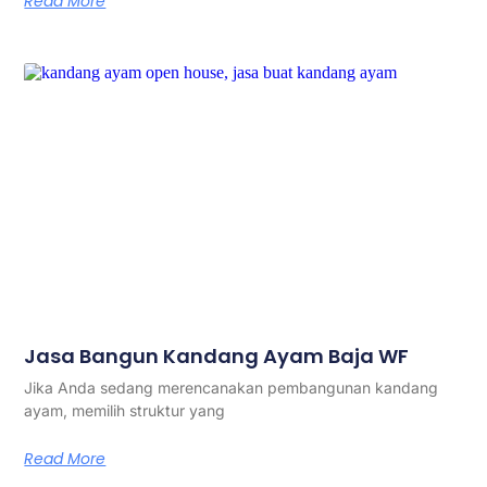
Read More
Jasa Bangun Kandang Ayam Baja WF
Jika Anda sedang merencanakan pembangunan kandang
ayam, memilih struktur yang
Read More