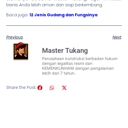
bisnis Anda lebih aman dan siap berkembang.
Baca juga:
12 Jenis Gudang dan Fungsinya
Previous
Next
Master Tukang
Perusahaan konstruksi berbadan hukum
dengan legalitas resmi dari
KEMENKUNHAM dengan pengalaman
lebih dari 7 tahun.
Share the Post: