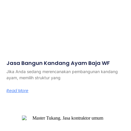
Jasa Bangun Kandang Ayam Baja WF
Jika Anda sedang merencanakan pembangunan kandang
ayam, memilih struktur yang
Read More
Master Tukang adalah perusahaan jasa kontraktor umum