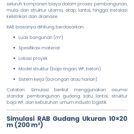
seluruh komponen biaya dalam proses pembangunan,
mulai dari struktur utama, atap, lantai, hingga instalasi
kelistrikan dan drainase.
RAB biasanya dihitung berdasarkan:
Luas bangunan (m²)
Spesifikasi material
Lokasi proyek
Model struktur (baja ringan, WF, beton)
Sistem kerja (borongan atau harian)
Catatan: Simulasi berikut menggunakan asumsi
standar pembangunan gudang satu lantai, struktur
baja WF, dan kebutuhan umum industri logistik.
Simulasi RAB Gudang Ukuran 10×20
m (200 m²)