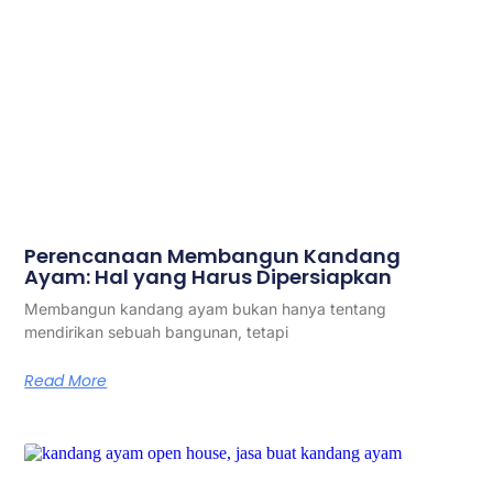
Perencanaan Membangun Kandang
Ayam: Hal yang Harus Dipersiapkan
Membangun kandang ayam bukan hanya tentang
mendirikan sebuah bangunan, tetapi
Read More