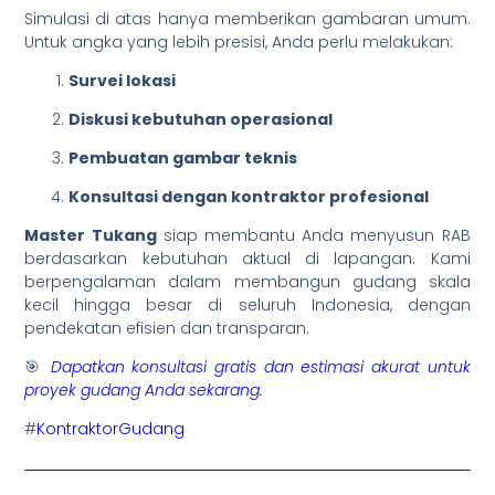
Simulasi di atas hanya memberikan gambaran umum.
Untuk angka yang lebih presisi, Anda perlu melakukan:
Survei lokasi
Diskusi kebutuhan operasional
Pembuatan gambar teknis
Konsultasi dengan kontraktor profesional
Master Tukang
siap membantu Anda menyusun RAB
berdasarkan kebutuhan aktual di lapangan. Kami
berpengalaman dalam membangun gudang skala
kecil hingga besar di seluruh Indonesia, dengan
pendekatan efisien dan transparan.
🎯
Dapatkan konsultasi gratis dan estimasi akurat untuk
proyek gudang Anda sekarang.
#
KontraktorGudang