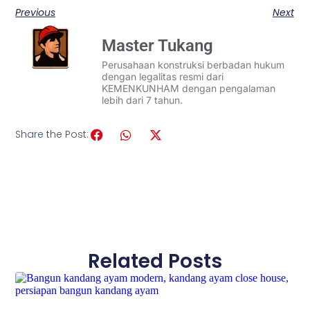
Previous
Next
Master Tukang
Perusahaan konstruksi berbadan hukum
dengan legalitas resmi dari
KEMENKUNHAM dengan pengalaman
lebih dari 7 tahun.
Share the Post:
Related Posts