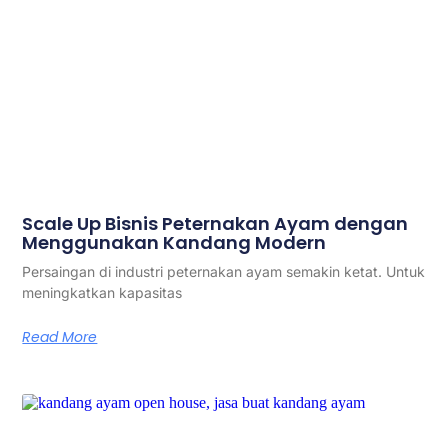
Scale Up Bisnis Peternakan Ayam dengan
Menggunakan Kandang Modern
Persaingan di industri peternakan ayam semakin ketat. Untuk
meningkatkan kapasitas
Read More