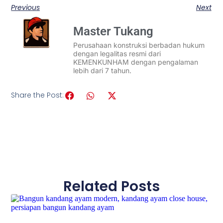
Previous
Next
Master Tukang
Perusahaan konstruksi berbadan hukum
dengan legalitas resmi dari
KEMENKUNHAM dengan pengalaman
lebih dari 7 tahun.
Share the Post:
Related Posts