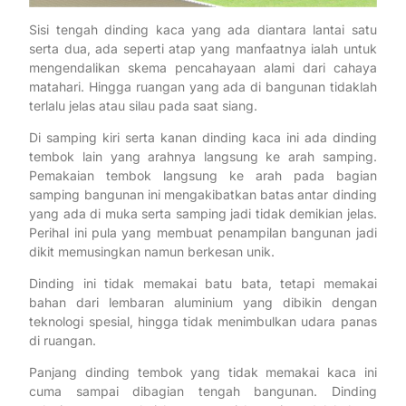
Sisi tengah dinding kaca yang ada diantara lantai satu
serta dua, ada seperti atap yang manfaatnya ialah untuk
mengendalikan skema pencahayaan alami dari cahaya
matahari. Hingga ruangan yang ada di bangunan tidaklah
terlalu jelas atau silau pada saat siang.
Di samping kiri serta kanan dinding kaca ini ada dinding
tembok lain yang arahnya langsung ke arah samping.
Pemakaian tembok langsung ke arah pada bagian
samping bangunan ini mengakibatkan batas antar dinding
yang ada di muka serta samping jadi tidak demikian jelas.
Perihal ini pula yang membuat penampilan bangunan jadi
dikit memusingkan namun berkesan unik.
Dinding ini tidak memakai batu bata, tetapi memakai
bahan dari lembaran aluminium yang dibikin dengan
teknologi spesial, hingga tidak menimbulkan udara panas
di ruangan.
Panjang dinding tembok yang tidak memakai kaca ini
cuma sampai dibagian tengah bangunan. Dinding