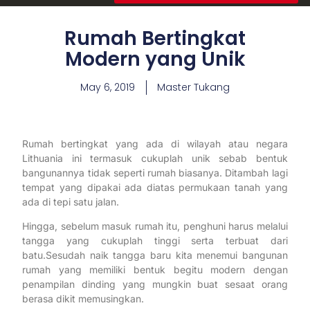
Rumah Bertingkat
Modern yang Unik
May 6, 2019
Master Tukang
Rumah bertingkat yang ada di wilayah atau negara
Lithuania ini termasuk cukuplah unik sebab bentuk
bangunannya tidak seperti rumah biasanya. Ditambah lagi
tempat yang dipakai ada diatas permukaan tanah yang
ada di tepi satu jalan.
Hingga, sebelum masuk rumah itu, penghuni harus melalui
tangga yang cukuplah tinggi serta terbuat dari
batu.Sesudah naik tangga baru kita menemui bangunan
rumah yang memiliki bentuk begitu modern dengan
penampilan dinding yang mungkin buat sesaat orang
berasa dikit memusingkan.