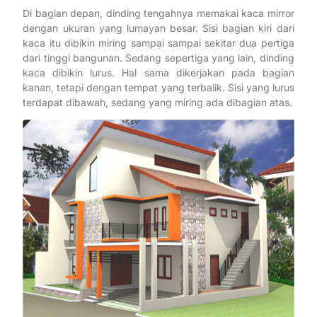
Di bagian depan, dinding tengahnya memakai kaca mirror
dengan ukuran yang lumayan besar. Sisi bagian kiri dari
kaca itu dibikin miring sampai sampai sekitar dua pertiga
dari tinggi bangunan. Sedang sepertiga yang lain, dinding
kaca dibikin lurus. Hal sama dikerjakan pada bagian
kanan, tetapi dengan tempat yang terbalik. Sisi yang lurus
terdapat dibawah, sedang yang miring ada dibagian atas.