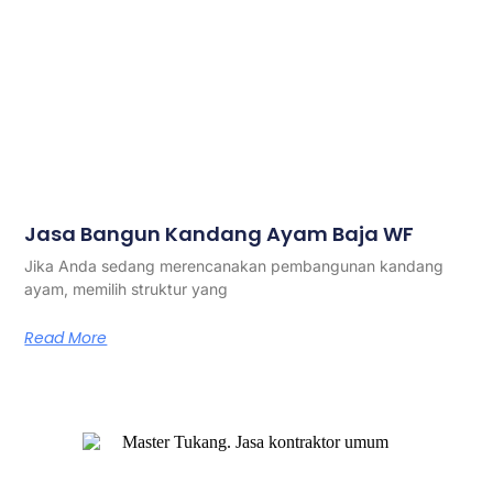
Jasa Bangun Kandang Ayam Baja WF
Jika Anda sedang merencanakan pembangunan kandang
ayam, memilih struktur yang
Read More
Master Tukang adalah perusahaan jasa kontraktor umum