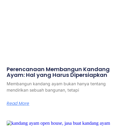
Perencanaan Membangun Kandang
Ayam: Hal yang Harus Dipersiapkan
Membangun kandang ayam bukan hanya tentang
mendirikan sebuah bangunan, tetapi
Read More