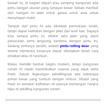
bawah ini, di bagian depan atau samping bangunan ada
pintu dengan ukuran yang lumayan besar. Sebab manfaat
dari ruangan ini ialah untuk garasi untuk area untuk
menyimpan mobil.
Tempat dari pintu ini ada dibawah permukaan tanah,
tetapi dapat kelihatan dengan jelas dari arah luar. Supaya
bisa sampai pintu ini, dibikin satu jalan yang alami
penurunan serta langsung bertemu dengan pintu itu.
Sedang pintunya sendiri, adalah
pintu rolling door
yang
skema membuka tutupnya dapat dikerjakan lewat cara
dinaikan atau di turunkan.
Walau memiliki bentuk begitu modern, tetapi bangunan
rumah ini masih menimbulkan nuansa yang sejuk serta
fresh. Sebab lingkungan sekelilingnya ada beberapa
pohon besar yang tumbuh dengan rimbun. Situasi yang
fresh ini semakin kelihatan riil adanya bentangan rumput
hijau di sekililing bangunan rumah.