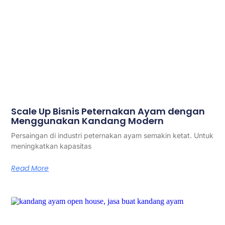
Scale Up Bisnis Peternakan Ayam dengan
Menggunakan Kandang Modern
Persaingan di industri peternakan ayam semakin ketat. Untuk
meningkatkan kapasitas
Read More