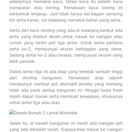
selanjutnya memakai kaca, tetapi kaca itu adalah kaca
transparan atau bening. Pemakaian kaca bening ini
berbentuk lengkap. Jadi tidak hanya sisi bagian samping
kiri serta kanan, sisi belakang memakai bahan yang sama.
Serta dari kaca dinding yang ada di belakang berikut ada
pintu yang disebut akses untuk masuk ke ruangan atau
rumah yang terdiri jadi tiga lantai. Untuk lantai pertama
serta ke-2, mempunyai ukuran ketinggian yang sama.
Sedang lantai ke-3 atau teratas, mempunyai ukuran yang
lebih pendek.
Diatas lantai tiga ini ada atap yang terletak tambah tinggi
dari dinding bangunan. Pemakaian atap seperti
mempunyai manfaat jadi alternatif jendela yang memang
tidak ada pada semua bangunan ini. Hingga hawa fresh
masih dapat masuk serta membuat kesejukan, khususnya
untuk lantai tiga atau atas.
Selain itu, di bawah bangunan ini masih ada ruangan lain
yang ada dibawah tanah. Supaya bisa masuk ke ruangan