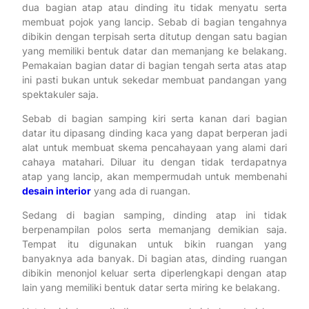
dua bagian atap atau dinding itu tidak menyatu serta
membuat pojok yang lancip. Sebab di bagian tengahnya
dibikin dengan terpisah serta ditutup dengan satu bagian
yang memiliki bentuk datar dan memanjang ke belakang.
Pemakaian bagian datar di bagian tengah serta atas atap
ini pasti bukan untuk sekedar membuat pandangan yang
spektakuler saja.
Sebab di bagian samping kiri serta kanan dari bagian
datar itu dipasang dinding kaca yang dapat berperan jadi
alat untuk membuat skema pencahayaan yang alami dari
cahaya matahari. Diluar itu dengan tidak terdapatnya
atap yang lancip, akan mempermudah untuk membenahi
desain interior
yang ada di ruangan.
Sedang di bagian samping, dinding atap ini tidak
berpenampilan polos serta memanjang demikian saja.
Tempat itu digunakan untuk bikin ruangan yang
banyaknya ada banyak. Di bagian atas, dinding ruangan
dibikin menonjol keluar serta diperlengkapi dengan atap
lain yang memiliki bentuk datar serta miring ke belakang.