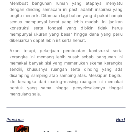
Membuat bangunan rumah yang atapnya menyatu
dengan dinding semacam ini pasti adalah inspirasi yang
begitu menarik. Ditambah lagi bahan yang dipakai hampir
semua mempunyai berat yang lebih mudah. Ini jadikan
konstruksi serta fondasi yang dibikin tidak harus
mempunyai ukuran yang besar hingga dana yang perlu
dikeluarkan dapat lebih irit serta hemat.
Akan tetapi, pekerjaan pembuatan kontsruksi serta
kerangka ini memang lebih susah sebab bangunan ini
memakai banyak sisi yang memerlukan skema kerangka
sendiri, khususnya ruangan serta dinding yang ada
disamping samping atap samping atas. Meskipun begitu,
ide kerangka dari masing-masing ruangan ini memakai
bentuk yang sama hingga penyelesaiannya tinggal
mengulang saja.
Previous
Next