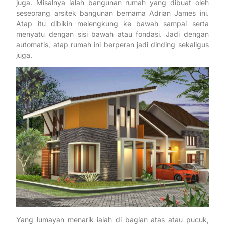
juga. Misalnya ialah bangunan rumah yang dibuat oleh
seseorang arsitek bangunan bernama Adrian James ini.
Atap itu dibikin melengkung ke bawah sampai serta
menyatu dengan sisi bawah atau fondasi. Jadi dengan
automatis, atap rumah ini berperan jadi dinding sekaligus
juga.
Yang lumayan menarik ialah di bagian atas atau pucuk,