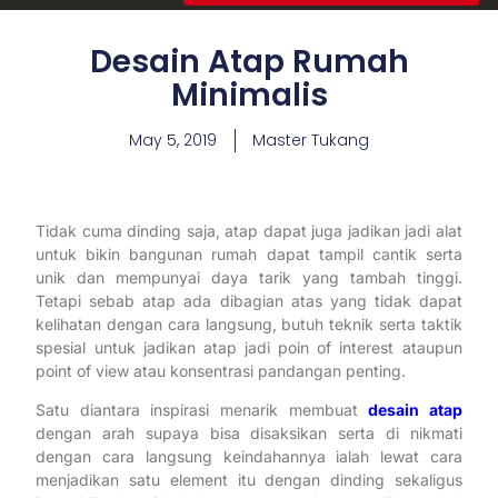
Desain Atap Rumah
Minimalis
May 5, 2019
Master Tukang
Tidak cuma dinding saja, atap dapat juga jadikan jadi alat
untuk bikin bangunan rumah dapat tampil cantik serta
unik dan mempunyai daya tarik yang tambah tinggi.
Tetapi sebab atap ada dibagian atas yang tidak dapat
kelihatan dengan cara langsung, butuh teknik serta taktik
spesial untuk jadikan atap jadi poin of interest ataupun
point of view atau konsentrasi pandangan penting.
Satu diantara inspirasi menarik membuat
desain atap
dengan arah supaya bisa disaksikan serta di nikmati
dengan cara langsung keindahannya ialah lewat cara
menjadikan satu element itu dengan dinding sekaligus