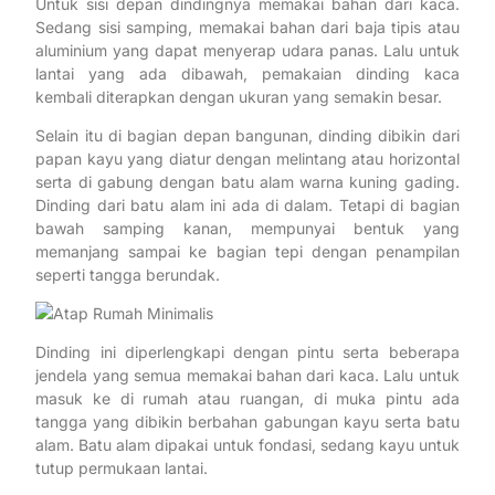
Untuk sisi depan dindingnya memakai bahan dari kaca.
Sedang sisi samping, memakai bahan dari baja tipis atau
aluminium yang dapat menyerap udara panas. Lalu untuk
lantai yang ada dibawah, pemakaian dinding kaca
kembali diterapkan dengan ukuran yang semakin besar.
Selain itu di bagian depan bangunan, dinding dibikin dari
papan kayu yang diatur dengan melintang atau horizontal
serta di gabung dengan batu alam warna kuning gading.
Dinding dari batu alam ini ada di dalam. Tetapi di bagian
bawah samping kanan, mempunyai bentuk yang
memanjang sampai ke bagian tepi dengan penampilan
seperti tangga berundak.
Dinding ini diperlengkapi dengan pintu serta beberapa
jendela yang semua memakai bahan dari kaca. Lalu untuk
masuk ke di rumah atau ruangan, di muka pintu ada
tangga yang dibikin berbahan gabungan kayu serta batu
alam. Batu alam dipakai untuk fondasi, sedang kayu untuk
tutup permukaan lantai.