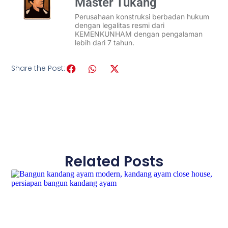
Master Tukang
Perusahaan konstruksi berbadan hukum
dengan legalitas resmi dari
KEMENKUNHAM dengan pengalaman
lebih dari 7 tahun.
Share the Post:
Related Posts