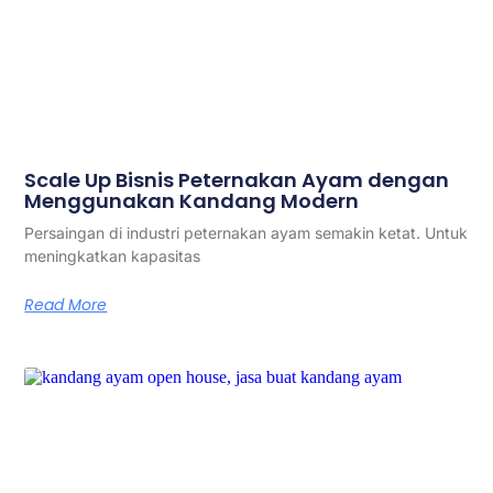
Scale Up Bisnis Peternakan Ayam dengan
Menggunakan Kandang Modern
Persaingan di industri peternakan ayam semakin ketat. Untuk
meningkatkan kapasitas
Read More