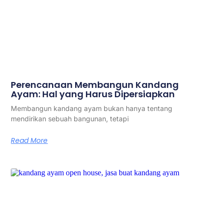
Perencanaan Membangun Kandang
Ayam: Hal yang Harus Dipersiapkan
Membangun kandang ayam bukan hanya tentang
mendirikan sebuah bangunan, tetapi
Read More