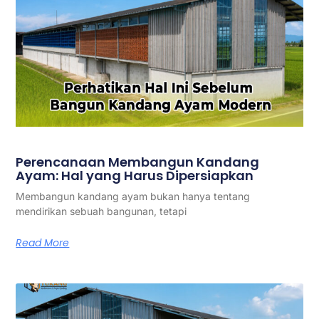
Perencanaan Membangun Kandang
Ayam: Hal yang Harus Dipersiapkan
Membangun kandang ayam bukan hanya tentang
mendirikan sebuah bangunan, tetapi
Read More