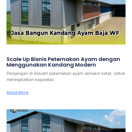
Scale Up Bisnis Peternakan Ayam dengan
Menggunakan Kandang Modern
Persaingan di industri peternakan ayam semakin ketat. Untuk
meningkatkan kapasitas
Read More