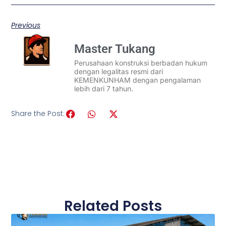
Previous
Master Tukang
Perusahaan konstruksi berbadan hukum
dengan legalitas resmi dari
KEMENKUNHAM dengan pengalaman
lebih dari 7 tahun.
Share the Post:
Related Posts