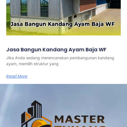
Jasa Bangun Kandang Ayam Baja WF
Jika Anda sedang merencanakan pembangunan kandang
ayam, memilih struktur yang
Read More