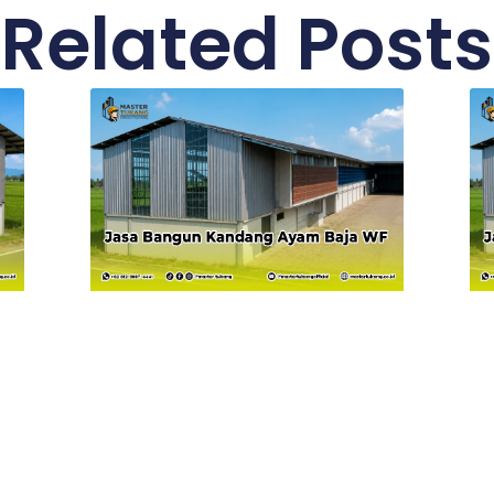
Related Posts