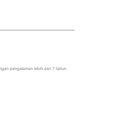
an pengalaman lebih dari 7 tahun.