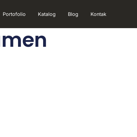
Portofolio
Katalog
Blog
Kontak
amen