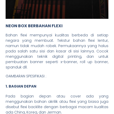
NEON BOX BERBAHAN FLEXI
Bahan flexi mempunyai kualitas berbeda di setiap
negara yang membuat. Tekstur bahan flexi lentur,
namun tidak mudah robek. Permukaannya yang halus
pada salah satu sisi dan kasar di sisi lainnya. Cocok
menggunakan teknik digital printing, dan untuk
pembuatan banner seperti x-banner, roll up banner,
spanduk dll.
GAMBARAN SPESIFIKASI :
1. BAGIAN DEPAN
Pada bagian depan atau cover ada yang
menggunakan bahan akrilik atau flexi yang biasa juga
disebut flexi backlite dengan berbagai macam kualitas
ada China, Korea, dan Jerman.