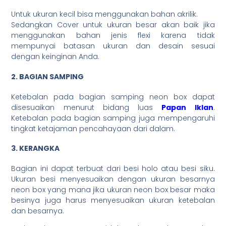
Untuk ukuran kecil bisa menggunakan bahan akrilik.
Sedangkan Cover untuk ukuran besar akan baik jika
menggunakan bahan jenis flexi karena tidak
mempunyai batasan ukuran dan desain sesuai
dengan keinginan Anda.
2. BAGIAN SAMPING
Ketebalan pada bagian samping neon box dapat
disesuaikan menurut bidang luas
Papan Iklan
.
Ketebalan pada bagian samping juga mempengaruhi
tingkat ketajaman pencahayaan dari dalam.
3. KERANGKA
Bagian ini dapat terbuat dari besi holo atau besi siku.
Ukuran besi menyesuaikan dengan ukuran besarnya
neon box yang mana jika ukuran neon box besar maka
besinya juga harus menyesuaikan ukuran ketebalan
dan besarnya.