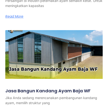
Persaingan di industri peternakan ayam semakin ketat. Untuk
meningkatkan kapasitas
Read More
Jasa Bangun Kandang Ayam Baja WF
Jika Anda sedang merencanakan pembangunan kandang
ayam, memilih struktur yang