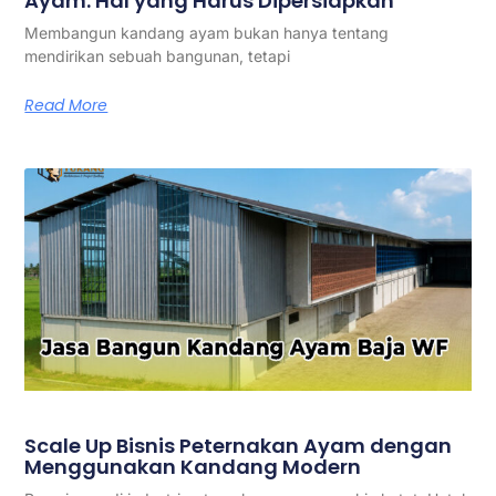
Ayam: Hal yang Harus Dipersiapkan
Membangun kandang ayam bukan hanya tentang
mendirikan sebuah bangunan, tetapi
Read More
Scale Up Bisnis Peternakan Ayam dengan
Menggunakan Kandang Modern