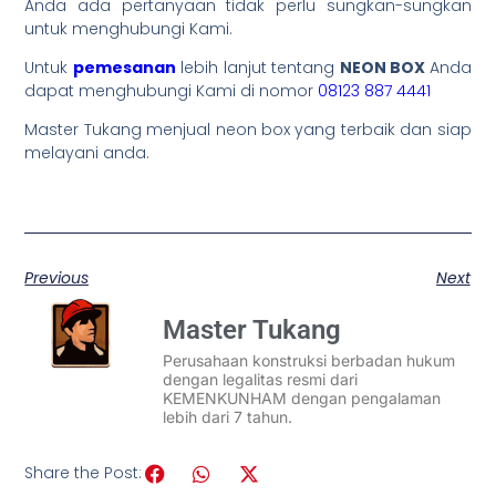
Anda ada pertanyaan tidak perlu sungkan-sungkan
untuk menghubungi Kami.
Untuk
pemesanan
lebih lanjut tentang
NEON BOX
Anda
dapat menghubungi Kami di nomor
08123 887 4441
Master Tukang menjual neon box yang terbaik dan siap
melayani anda.
Previous
Next
Master Tukang
Perusahaan konstruksi berbadan hukum
dengan legalitas resmi dari
KEMENKUNHAM dengan pengalaman
lebih dari 7 tahun.
Share the Post: