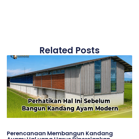
Related Posts
Perencanaan Membangun Kandang