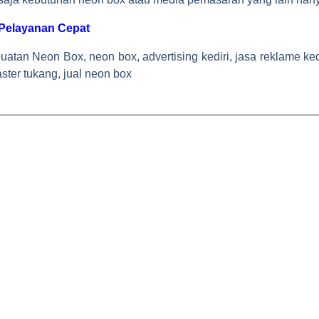
 Pelayanan Cepat