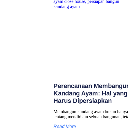
Perencanaan Membangu
Kandang Ayam: Hal yang
Harus Dipersiapkan
Membangun kandang ayam bukan hanya
tentang mendirikan sebuah bangunan, tet
Read More