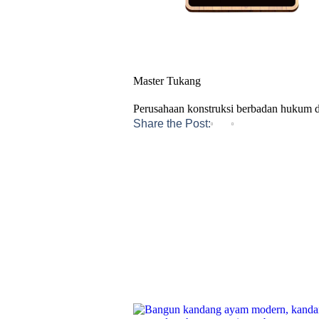
Master Tukang
Perusahaan konstruksi berbadan hukum
Share the Post: