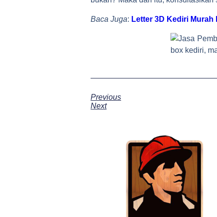
Baca Juga
:
Letter 3D Kediri Murah
Previous
Next