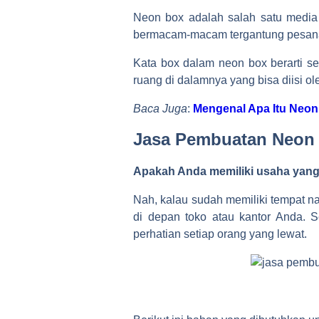
Neon box adalah salah satu media 
bermacam-macam tergantung pesanan d
Kata box dalam neon box berarti s
ruang di dalamnya yang bisa diisi o
Baca Juga
:
Mengenal Apa Itu Neon
Jasa Pembuatan Neon
Apakah Anda memiliki usaha yang
Nah, kalau sudah memiliki tempat 
di depan toko atau kantor Anda. 
perhatian setiap orang yang lewat.