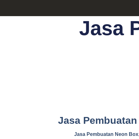
Jasa 
Jasa Pembuatan 
Jasa Pembuatan Neon Box, P