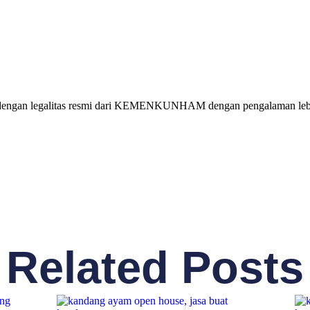
 dengan legalitas resmi dari KEMENKUNHAM dengan pengalaman lebih
Related Posts