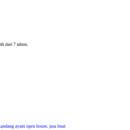
 dari 7 tahun.