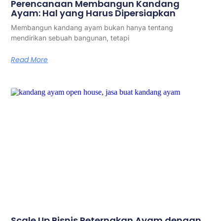
Perencanaan Membangun Kandang
Ayam: Hal yang Harus Dipersiapkan
Membangun kandang ayam bukan hanya tentang
mendirikan sebuah bangunan, tetapi
Read More
Scale Up Bisnis Peternakan Ayam dengan