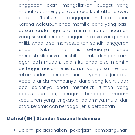
anggapan akan mengeliarkan budget yang
mahal saat menggunakan jasa kontraktor proyek
di kediri. Tentu saja anggapan ini tidak benar.
Karena walaupun anda memiliki dana yang pas-
pasan, anda juga bisa memiliki rumah idaman
yang sesuai dengan anggaran biaya yang anda
miliki. Anda bisa menyesuaikan sendiri anggaran
anda. Dalam hal ini, sebaiknya anda
mendiskusikannya terlebih dahulu dengan kami
agar lebih mudah. Selain itu anda bisa memilih
berbagai macam jenis rumah yang bisa menjadi
rekomendasi dengan harga yang terjangkau.
Apabila anda mempunyai dana yang lebih, tidak
ada salahnya anda membuat rumah yang
bagus sekalian, dengan berbagai macam
kebutuhan yang lengkap di dalamnya, mulai dari
atap, keramik dan berbagai jenis perabotan.
Matrial (SNI) Standar Nasional Indonesia
Dalam pelaksanakan pekerjaan pembangunan,