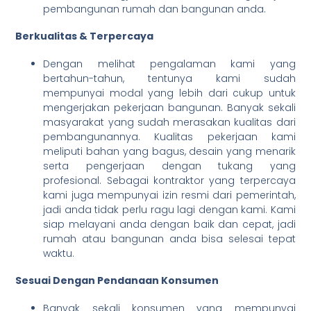
pembangunan rumah dan bangunan anda.
Berkualitas & Terpercaya
Dengan melihat pengalaman kami yang
bertahun-tahun, tentunya kami sudah
mempunyai modal yang lebih dari cukup untuk
mengerjakan pekerjaan bangunan. Banyak sekali
masyarakat yang sudah merasakan kualitas dari
pembangunannya. Kualitas pekerjaan kami
meliputi bahan yang bagus, desain yang menarik
serta pengerjaan dengan tukang yang
profesional. Sebagai kontraktor yang terpercaya
kami juga mempunyai izin resmi dari pemerintah,
jadi anda tidak perlu ragu lagi dengan kami. Kami
siap melayani anda dengan baik dan cepat, jadi
rumah atau bangunan anda bisa selesai tepat
waktu.
Sesuai Dengan Pendanaan Konsumen
Banyak sekali konsumen yang mempunyai