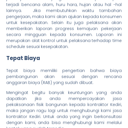
terjadi bencana alam, huru hara, hujan atau hal -hal
lainnya. Jika membutuhkan waktu tambahan
pengerjaan, maka kami akan ajukan kepada konsumen
untuk kesepakatan. Selain itu juga pelaksana akan
memberikan laporan progress kemajuan pekerjaan
secara mingguan kepada konsumen. Laporan ini
merupakan alat kontrol untuk pelaksana terhadap time
schedule sesuai kesepakatan.
Tepat Biaya
Tepat biaya memiliki pengertian bahwa biaya
pembangunan akan sesuai dengan rencana
anggaran biaya (RAB) yang sudah dibuat.
Mengingat begitu banyak keuntungan yang anda
dapatkan jika anda mempercayakan jasa
pekaksanaan fisik bangunan kepada kontraktor Kediri,
maka jangan ragu lagi untuk menghubungi kami jasa
kontraktor Kediri. Untuk anda yang ingin berkonsultasi
dengan kami, anda bisa menghubungi kami melalui