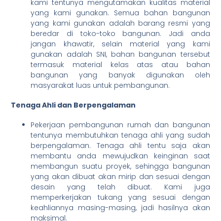
kami tentunya mengutamakan kualitas material
yang kami gunakan. Semua bahan bangunan
yang kami gunakan adalah barang resmi yang
beredar di toko-toko bangunan. Jadi anda
jangan khawatir, selain material yang kami
gunakan adalah SNI, bahan bangunan tersebut
termasuk material kelas atas atau bahan
bangunan yang banyak digunakan oleh
masyarakat luas untuk pembangunan.
Tenaga Ahli dan Berpengalaman
Pekerjaan pembangunan rumah dan bangunan
tentunya membutuhkan tenaga ahli yang sudah
berpengalaman. Tenaga ahli tentu saja akan
membantu anda mewujudkan keinginan saat
membangun suatu proyek, sehingga bangunan
yang akan dibuat akan mirip dan sesuai dengan
desain yang telah dibuat. Kami juga
memperkerjakan tukang yang sesuai dengan
keahliannya masing-masing, jadi hasilnya akan
maksimal.