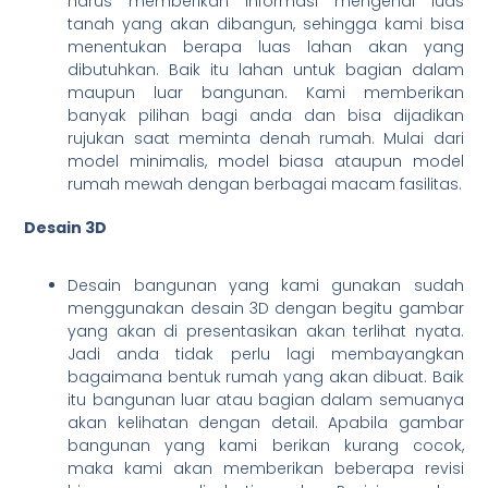
harus memberikan informasi mengenai luas
tanah yang akan dibangun, sehingga kami bisa
menentukan berapa luas lahan akan yang
dibutuhkan. Baik itu lahan untuk bagian dalam
maupun luar bangunan. Kami memberikan
banyak pilihan bagi anda dan bisa dijadikan
rujukan saat meminta denah rumah. Mulai dari
model minimalis, model biasa ataupun model
rumah mewah dengan berbagai macam fasilitas.
Desain 3D
Desain bangunan yang kami gunakan sudah
menggunakan desain 3D dengan begitu gambar
yang akan di presentasikan akan terlihat nyata.
Jadi anda tidak perlu lagi membayangkan
bagaimana bentuk rumah yang akan dibuat. Baik
itu bangunan luar atau bagian dalam semuanya
akan kelihatan dengan detail. Apabila gambar
bangunan yang kami berikan kurang cocok,
maka kami akan memberikan beberapa revisi