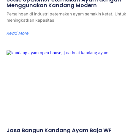
Menggunakan Kandang Modern
Persaingan di industri peternakan ayam semakin ketat. Untuk
meningkatkan kapasitas
Read More
Jasa Bangun Kandang Ayam Baja WF