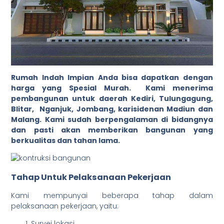
Rumah Indah Impian Anda bisa dapatkan dengan
harga yang Spesial Murah. Kami menerima
pembangunan untuk daerah Kediri, Tulungagung,
Blitar, Nganjuk, Jombang, karisidenan Madiun dan
Malang. Kami sudah berpengalaman di bidangnya
dan pasti akan memberikan bangunan yang
berkualitas dan tahan lama.
Tahap Untuk Pelaksanaan Pekerjaan
Kami mempunyai beberapa tahap dalam
pelaksanaan pekerjaan, yaitu:
Survei lokasi