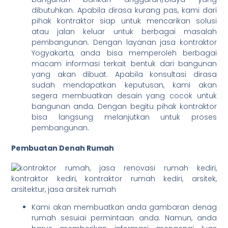
dibutuhkan. Apabila dirasa kurang pas, kami dari
pihak kontraktor siap untuk mencarikan solusi
atau jalan keluar untuk berbagai masalah
pembangunan. Dengan layanan jasa kontraktor
Yogyakarta, anda bisa memperoleh berbagai
macam informasi terkait bentuk dari bangunan
yang akan dibuat. Apabila konsultasi dirasa
sudah mendapatkan keputusan, kami akan
segera membuatkan desain yang cocok untuk
bangunan anda. Dengan begitu pihak kontraktor
bisa langsung melanjutkan untuk proses
pembangunan.
Pembuatan Denah Rumah
Kami akan membuatkan anda gambaran denag
rumah sesuiai permintaan anda. Namun, anda