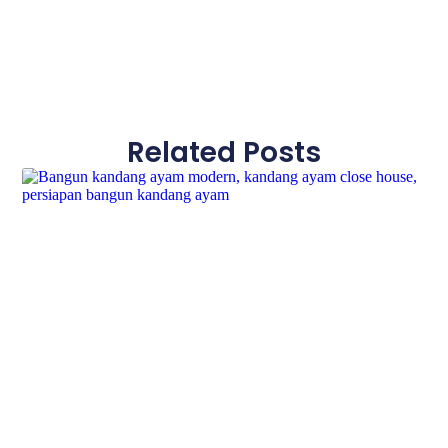
Related Posts