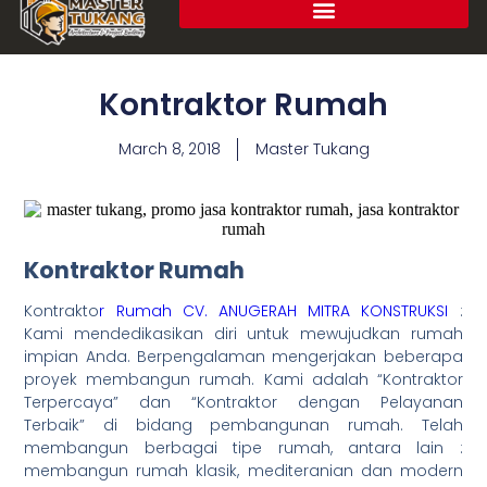
Kontraktor Rumah
March 8, 2018
Master Tukang
Kontraktor Rumah
Kontrakto
r Rumah
CV. ANUGERAH MITRA KONSTRUKSI
:
Kami mendedikasikan diri untuk mewujudkan rumah
impian Anda. Berpengalaman mengerjakan beberapa
proyek membangun rumah. Kami adalah “Kontraktor
Terpercaya” dan “Kontraktor dengan Pelayanan
Terbaik” di bidang pembangunan rumah. Telah
membangun berbagai tipe rumah, antara lain :
membangun rumah klasik, mediteranian dan modern