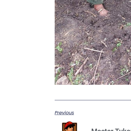
Previous