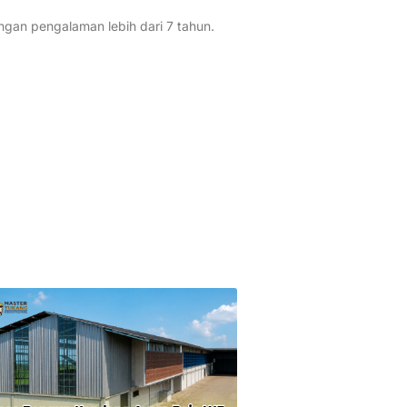
an pengalaman lebih dari 7 tahun.