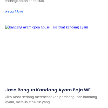
meningkatkan kapasitas
Read More
Jasa Bangun Kandang Ayam Baja WF
Jika Anda sedang merencanakan pembangunan kandang
ayam, memilih struktur yang