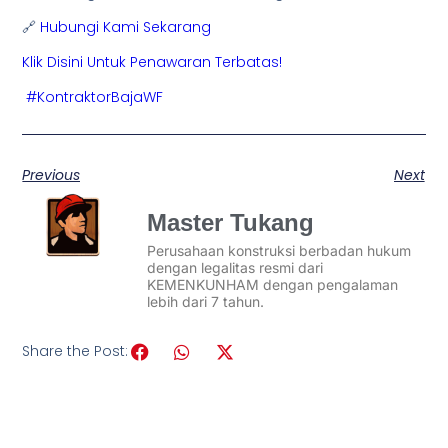
🔗
Hubungi Kami Sekarang
Klik Disini Untuk Penawaran Terbatas!
#KontraktorBajaWF
Previous
Next
Master Tukang
Perusahaan konstruksi berbadan hukum
dengan legalitas resmi dari
KEMENKUNHAM dengan pengalaman
lebih dari 7 tahun.
Share the Post: