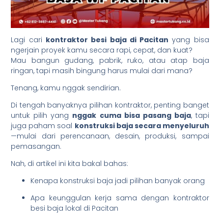
Lagi cari
kontraktor besi baja di Pacitan
yang bisa
ngerjain proyek kamu secara rapi, cepat, dan kuat?
Mau bangun gudang, pabrik, ruko, atau atap baja
ringan, tapi masih bingung harus mulai dari mana?
Tenang, kamu nggak sendirian.
Di tengah banyaknya pilihan kontraktor, penting banget
untuk pilih yang
nggak cuma bisa pasang baja
, tapi
juga paham soal
konstruksi baja secara menyeluruh
—mulai dari perencanaan, desain, produksi, sampai
pemasangan.
Nah, di artikel ini kita bakal bahas:
Kenapa konstruksi baja jadi pilihan banyak orang
Apa keunggulan kerja sama dengan kontraktor
besi baja lokal di Pacitan