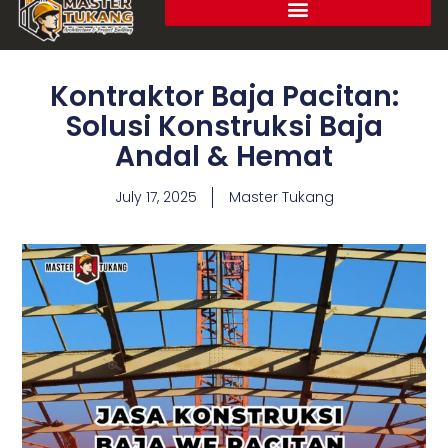
Kontraktor Baja Pacitan:
Solusi Konstruksi Baja
Andal & Hemat
July 17, 2025
Master Tukang