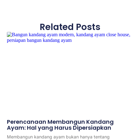
Related Posts
Perencanaan Membangun Kandang
Ayam: Hal yang Harus Dipersiapkan
Membangun kandang ayam bukan hanya tentang