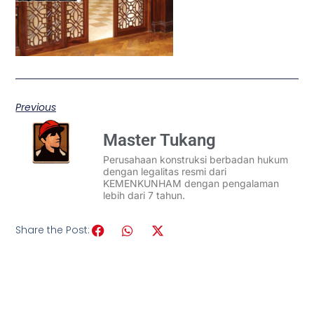
Previous
Master Tukang
Perusahaan konstruksi berbadan hukum
dengan legalitas resmi dari
KEMENKUNHAM dengan pengalaman
lebih dari 7 tahun.
Share the Post: