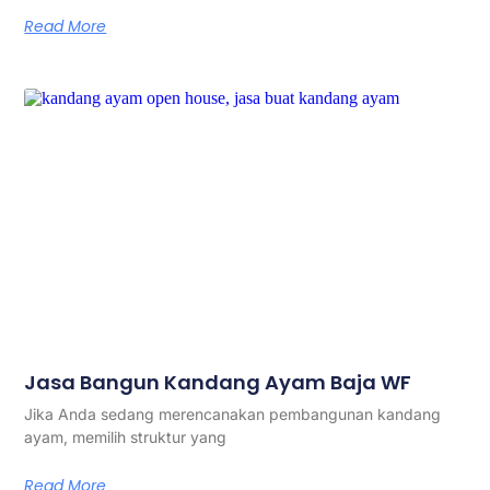
Read More
Jasa Bangun Kandang Ayam Baja WF
Jika Anda sedang merencanakan pembangunan kandang
ayam, memilih struktur yang
Read More