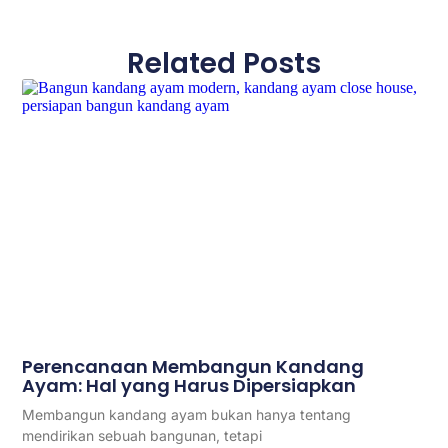
Related Posts
Perencanaan Membangun Kandang
Ayam: Hal yang Harus Dipersiapkan
Membangun kandang ayam bukan hanya tentang
mendirikan sebuah bangunan, tetapi