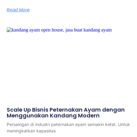
Read More
Scale Up Bisnis Peternakan Ayam dengan
Menggunakan Kandang Modern
Persaingan di industri peternakan ayam semakin ketat. Untuk
meningkatkan kapasitas