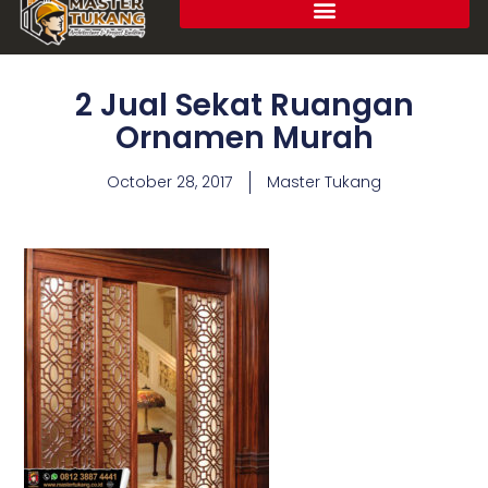
2 Jual Sekat Ruangan
Ornamen Murah
October 28, 2017
Master Tukang