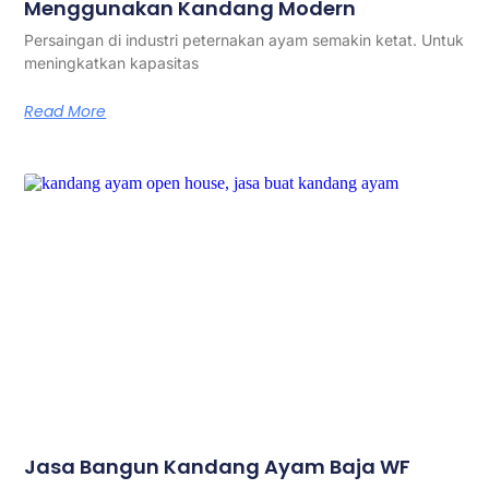
Menggunakan Kandang Modern
Persaingan di industri peternakan ayam semakin ketat. Untuk
meningkatkan kapasitas
Read More
Jasa Bangun Kandang Ayam Baja WF