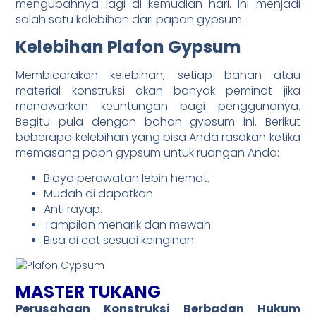
mengubahnya lagi di kemudian hari. Ini menjadi
salah satu kelebihan dari papan gypsum.
Kelebihan Plafon Gypsum
Membicarakan kelebihan, setiap bahan atau
material konstruksi akan banyak peminat jika
menawarkan keuntungan bagi penggunanya.
Begitu pula dengan bahan gypsum ini. Berikut
beberapa kelebihan yang bisa Anda rasakan ketika
memasang papn gypsum untuk ruangan Anda:
Biaya perawatan lebih hemat.
Mudah di dapatkan.
Anti rayap.
Tampilan menarik dan mewah.
Bisa di cat sesuai keinginan.
MASTER TUKANG
Perusahaan Konstruksi Berbadan Hukum