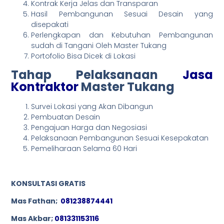
Kontrak Kerja Jelas dan Transparan
Hasil Pembangunan Sesuai Desain yang
disepakati
Perlengkapan dan Kebutuhan Pembangunan
sudah di Tangani Oleh Master Tukang
Portofolio Bisa Dicek di Lokasi
Tahap Pelaksanaan
Jasa
Kontraktor
Master Tukang
Survei Lokasi yang Akan Dibangun
Pembuatan Desain
Pengajuan Harga dan Negosiasi
Pelaksanaan Pembangunan Sesuai Kesepakatan
Pemeliharaan Selama 60 Hari
KONSULTASI GRATIS
Mas Fathan;
081238874441
Mas Akbar;
081331153116