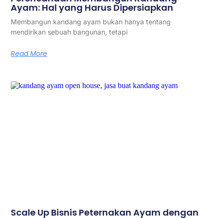
Ayam: Hal yang Harus Dipersiapkan
Membangun kandang ayam bukan hanya tentang
mendirikan sebuah bangunan, tetapi
Read More
Scale Up Bisnis Peternakan Ayam dengan