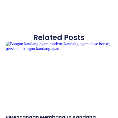
Related Posts
Perencanaan Membangun Kandang