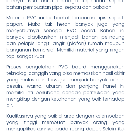
lainnya. Bisa untuk berbagai keperluan seperti
bahan pembuatan pipa, sepatu dan pakaian.
Material PVC ini berbentuk lembaran tipis seperti
papan. Maka tak heran banyak juga yang
menyebutnya sebagai PVC board. Bahan ini
banyak diaplikasikan menjadi bahan pelindung
dan pelapis langit-langit (plafon) rumah maupun
bangunan komersial. Memiliki material yang ringan
tapi sangat kuat.
Proses pengolahan PVC board menggunakan
teknologi canggih yang bisa memastikan hasil akhir
yang mulus dan terwujud menjadi banyak pilihan
desain, warna, ukuran dan panjang. Panel ini
memiliki inti berlubang dengan permukaan yang
mengkilap dengan ketahanan yang baik terhadap
air.
Kualitasnya yang baik di area dengan kelembaban
yang tinggi membuat banyak orang yang
mengaplikasikannya pada ruang dapur. Selain itu,