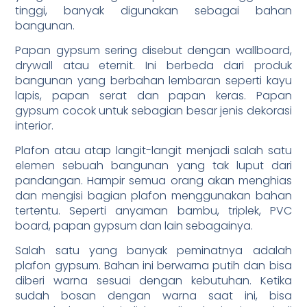
tinggi, banyak digunakan sebagai bahan
bangunan.
Papan gypsum sering disebut dengan wallboard,
drywall atau eternit. Ini berbeda dari produk
bangunan yang berbahan lembaran seperti kayu
lapis, papan serat dan papan keras. Papan
gypsum cocok untuk sebagian besar jenis dekorasi
interior.
Plafon atau atap langit-langit menjadi salah satu
elemen sebuah bangunan yang tak luput dari
pandangan. Hampir semua orang akan menghias
dan mengisi bagian plafon menggunakan bahan
tertentu. Seperti anyaman bambu, triplek, PVC
board, papan gypsum dan lain sebagainya.
Salah satu yang banyak peminatnya adalah
plafon gypsum. Bahan ini berwarna putih dan bisa
diberi warna sesuai dengan kebutuhan. Ketika
sudah bosan dengan warna saat ini, bisa