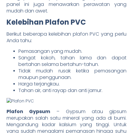
panel ini juga menawarkan perawatan yang
mudah dan awet.
Kelebihan Plafon PVC
Berikut beberapa kelebihan plafon PVC yang perlu
Anda tahu:
Pemasangan yang mudah.
Sangat kokoh, tahan lama dan dapat
bertahan selama bertahun-tahun.
Tidak mudah rusak ketika pemasangan
maupun penggunaan.
Harga terjangkau.
Tahan air, anti rayap dan anti jamur.
Plafon Gypsum
–
Gypsum atau gipsum
merupakan salah satu mineral yang ada di bumi.
Mengandung kadar kalsium yang tinggi. Untuk
yang sudah mengalami pemanasan hingga suhu