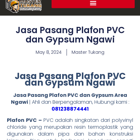
Jasa Pasang Plafon PVC
dan Gypsum Ngawi
May 8, 2024
Master Tukang
Jasa Pasang Plafon PVC
dan Gypsum Ngawi
Jasa Pasang Plafon PVC dan Gypsum Area
Ngawi
| Ahli dan Berpengalaman, Hubungi kami :
081238874441
Plafon PVC –
PVC adalah singkatan dari polyvinyl
chloride yang merupakan resin termoplastik yang
digunakan dalam pipa dan bahan konstruksi