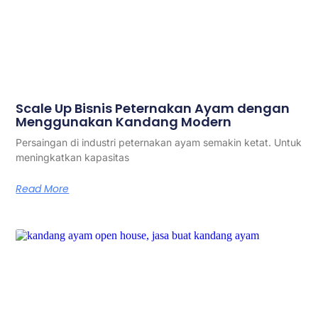
Scale Up Bisnis Peternakan Ayam dengan
Menggunakan Kandang Modern
Persaingan di industri peternakan ayam semakin ketat. Untuk
meningkatkan kapasitas
Read More