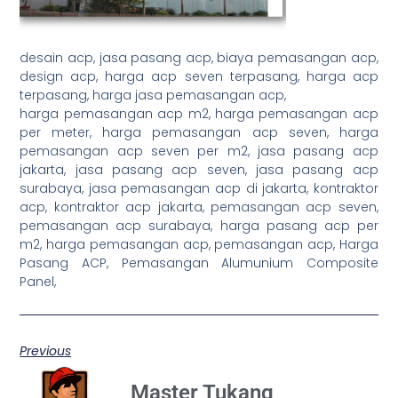
desain acp, jasa pasang acp, biaya pemasangan acp,
design acp, harga acp seven terpasang, harga acp
terpasang, harga jasa pemasangan acp,
harga pemasangan acp m2, harga pemasangan acp
per meter, harga pemasangan acp seven, harga
pemasangan acp seven per m2, jasa pasang acp
jakarta, jasa pasang acp seven, jasa pasang acp
surabaya, jasa pemasangan acp di jakarta, kontraktor
acp, kontraktor acp jakarta, pemasangan acp seven,
pemasangan acp surabaya, harga pasang acp per
m2, harga pemasangan acp, pemasangan acp, Harga
Pasang ACP, Pemasangan Alumunium Composite
Panel,
Previous
Master Tukang