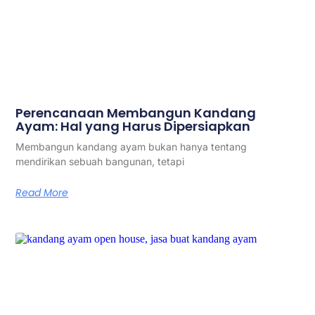
Perencanaan Membangun Kandang
Ayam: Hal yang Harus Dipersiapkan
Membangun kandang ayam bukan hanya tentang
mendirikan sebuah bangunan, tetapi
Read More