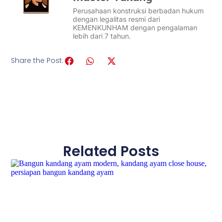
Perusahaan konstruksi berbadan hukum
dengan legalitas resmi dari
KEMENKUNHAM dengan pengalaman
lebih dari 7 tahun.
Share the Post:
Related Posts