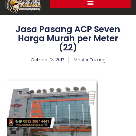
Jasa Pasang ACP Seven
Harga Murah per Meter
(22)
October 13, 2017
Master Tukang