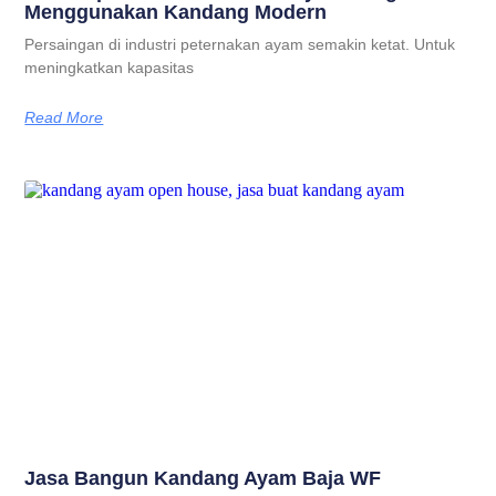
Menggunakan Kandang Modern
Persaingan di industri peternakan ayam semakin ketat. Untuk
meningkatkan kapasitas
Read More
Jasa Bangun Kandang Ayam Baja WF