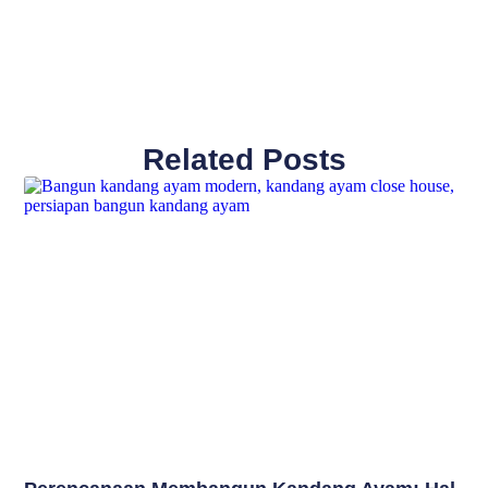
Related Posts