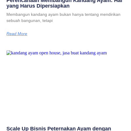
Perencanaan Membangun Kandang Ayam: Hal
yang Harus Dipersiapkan
Membangun kandang ayam bukan hanya tentang mendirikan
sebuah bangunan, tetapi
Read More
Scale Up Bisnis Peternakan Ayam dengan