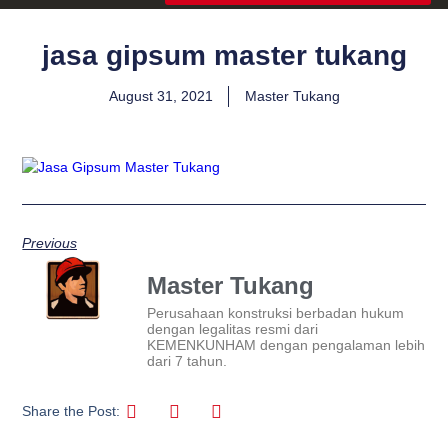
jasa gipsum master tukang
August 31, 2021
Master Tukang
Previous
Master Tukang
Perusahaan konstruksi berbadan hukum
dengan legalitas resmi dari
KEMENKUNHAM dengan pengalaman lebih
dari 7 tahun.
Share the Post: