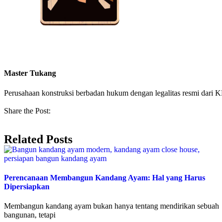
Master Tukang
Perusahaan konstruksi berbadan hukum dengan legalitas resmi da
Share the Post:
Related Posts
Perencanaan Membangun Kandang Ayam: Hal yang Harus
Dipersiapkan
Membangun kandang ayam bukan hanya tentang mendirikan sebuah
bangunan, tetapi