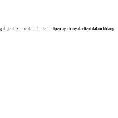
ala jenis konstruksi, dan telah dipercaya banyak client dalam bidang