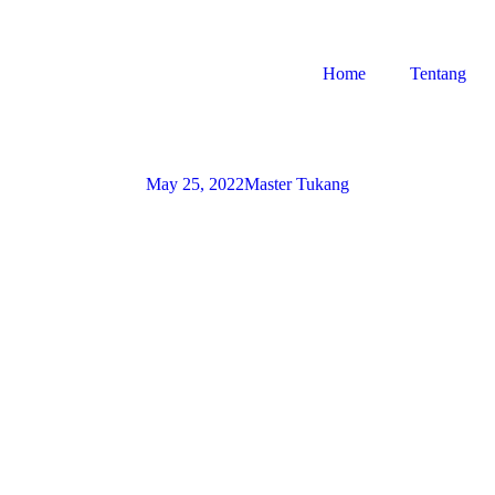
Home
Tentang
May 25, 2022
Master Tukang