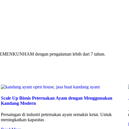
ri KEMENKUNHAM dengan pengalaman lebih dari 7 tahun.
Scale Up Bisnis Peternakan Ayam dengan Menggunakan
Kandang Modern
Persaingan di industri peternakan ayam semakin ketat. Untuk
meningkatkan kapasitas