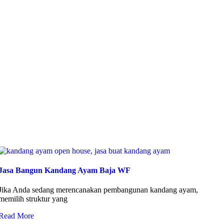
Jasa Bangun Kandang Ayam Baja WF
Jika Anda sedang merencanakan pembangunan kandang ayam,
memilih struktur yang
Read More