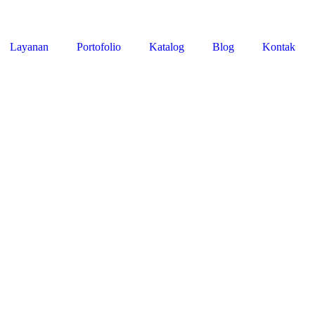
Layanan
Portofolio
Katalog
Blog
Kontak