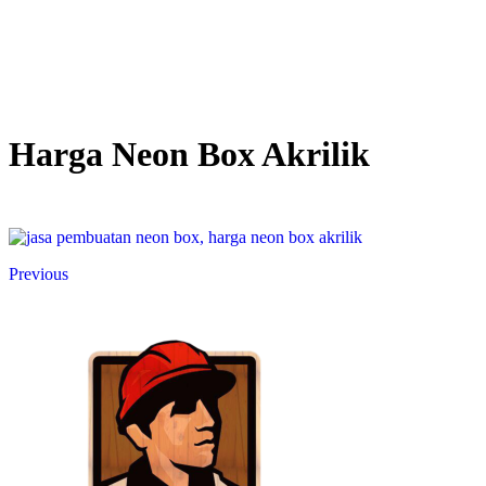
Harga Neon Box Akrilik
Previous