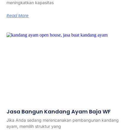
meningkatkan kapasitas
Read More
Jasa Bangun Kandang Ayam Baja WF
Jika Anda sedang merencanakan pembangunan kandang
ayam, memilih struktur yang