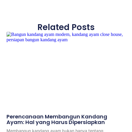
Related Posts
Perencanaan Membangun Kandang
Ayam: Hal yang Harus Dipersiapkan
Membangun kandang ayam bukan hanya tentang