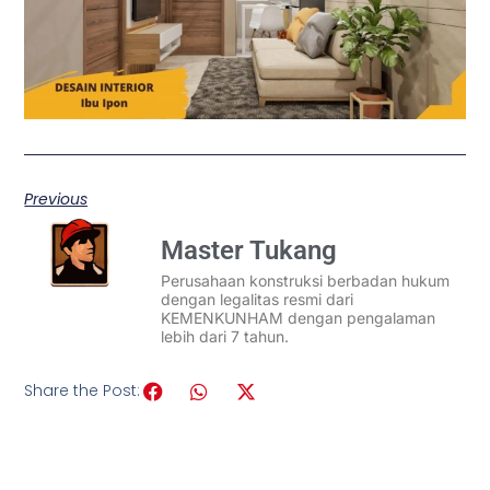
Previous
Master Tukang
Perusahaan konstruksi berbadan hukum
dengan legalitas resmi dari
KEMENKUNHAM dengan pengalaman
lebih dari 7 tahun.
Share the Post: