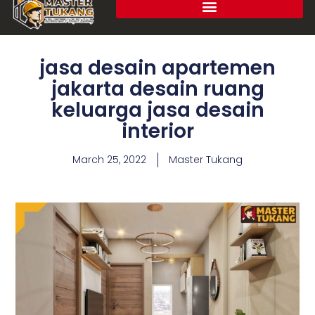
jasa desain apartemen
jakarta desain ruang
keluarga jasa desain
interior
March 25, 2022
Master Tukang