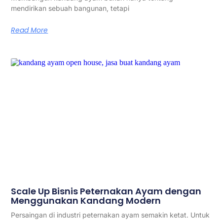
mendirikan sebuah bangunan, tetapi
Read More
Scale Up Bisnis Peternakan Ayam dengan
Menggunakan Kandang Modern
Persaingan di industri peternakan ayam semakin ketat. Untuk