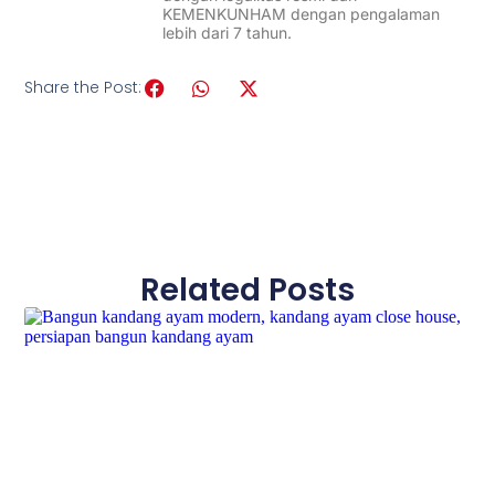
KEMENKUNHAM dengan pengalaman
lebih dari 7 tahun.
Share the Post:
Related Posts