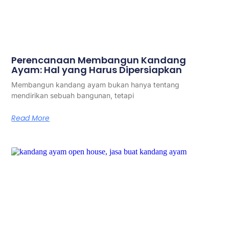
Perencanaan Membangun Kandang
Ayam: Hal yang Harus Dipersiapkan
Membangun kandang ayam bukan hanya tentang
mendirikan sebuah bangunan, tetapi
Read More