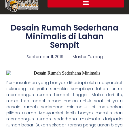
Desain Rumah Sederhana
Minimalis di Lahan
Sempit
September 11, 2019
Master Tukang
Permasalahan yang banyak dihadapi oleh masyarakat
sekarang ini yaitu semakin sempitnya lahan untuk
membangun rumah tempat tinggal. Maka dari itu,
maka tren model rumah hunian untuk saat ini yaitu
desain rumah sederhana minimalis. Ini merupakan
pilihan utama. Masyarakat lebih banyak memilih dan
membangun rumah sederhana minimalis daripada
rumah besar. Bukan sekedar karena pengeluaran biaya