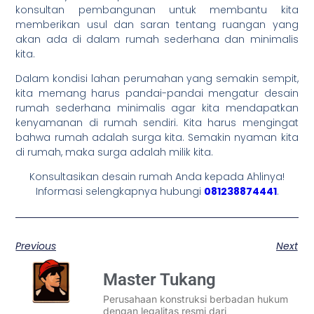
konsultan pembangunan untuk membantu kita
memberikan usul dan saran tentang ruangan yang
akan ada di dalam rumah sederhana dan minimalis
kita.
Dalam kondisi lahan perumahan yang semakin sempit,
kita memang harus pandai-pandai mengatur desain
rumah sederhana minimalis agar kita mendapatkan
kenyamanan di rumah sendiri. Kita harus mengingat
bahwa rumah adalah surga kita. Semakin nyaman kita
di rumah, maka surga adalah milik kita.
Konsultasikan desain rumah Anda kepada Ahlinya!
Informasi selengkapnya hubungi
081238874441
.
Previous
Next
Master Tukang
Perusahaan konstruksi berbadan hukum
dengan legalitas resmi dari