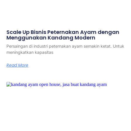
Scale Up Bisnis Peternakan Ayam dengan
Menggunakan Kandang Modern
Persaingan di industri peternakan ayam semakin ketat. Untuk
meningkatkan kapasitas
Read More