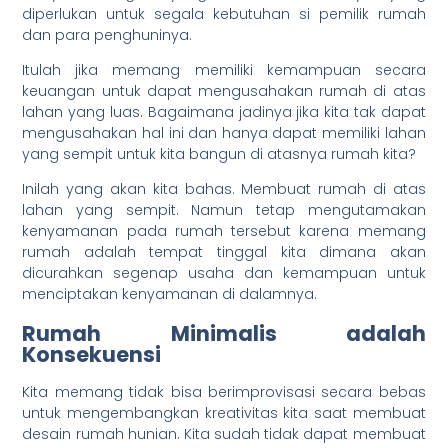
diperlukan untuk segala kebutuhan si pemilik rumah
dan para penghuninya.
Itulah jika memang memiliki kemampuan secara
keuangan untuk dapat mengusahakan rumah di atas
lahan yang luas. Bagaimana jadinya jika kita tak dapat
mengusahakan hal ini dan hanya dapat memiliki lahan
yang sempit untuk kita bangun di atasnya rumah kita?
Inilah yang akan kita bahas. Membuat rumah di atas
lahan yang sempit. Namun tetap mengutamakan
kenyamanan pada rumah tersebut karena memang
rumah adalah tempat tinggal kita dimana akan
dicurahkan segenap usaha dan kemampuan untuk
menciptakan kenyamanan di dalamnya.
Rumah Minimalis adalah
Konsekuensi
Kita memang tidak bisa berimprovisasi secara bebas
untuk mengembangkan kreativitas kita saat membuat
desain rumah hunian. Kita sudah tidak dapat membuat