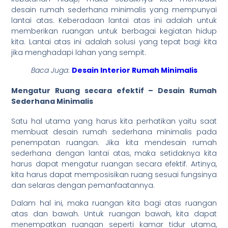
desain rumah sederhana minimalis yang mempunyai
lantai atas. Keberadaan lantai atas ini adalah untuk
memberikan ruangan untuk berbagai kegiatan hidup
kita. Lantai atas ini adalah solusi yang tepat bagi kita
jika menghadapi lahan yang sempit.
Baca Juga
:
Desain Interior Rumah Minimalis
Mengatur Ruang secara efektif – Desain Rumah
Sederhana Minimalis
Satu hal utama yang harus kita perhatikan yaitu saat
membuat desain rumah sederhana minimalis pada
penempatan ruangan. Jika kita mendesain rumah
sederhana dengan lantai atas, maka setidaknya kita
harus dapat mengatur ruangan secara efektif. Artinya,
kita harus dapat memposisikan ruang sesuai fungsinya
dan selaras dengan pemanfaatannya.
Dalam hal ini, maka ruangan kita bagi atas ruangan
atas dan bawah. Untuk ruangan bawah, kita dapat
menempatkan ruangan seperti kamar tidur utama,