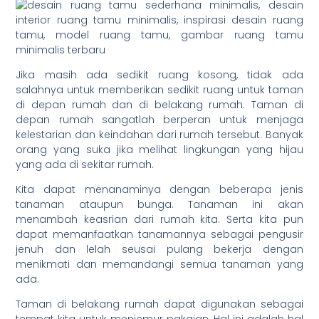
Jika masih ada sedikit ruang kosong, tidak ada
salahnya untuk memberikan sedikit ruang untuk taman
di depan rumah dan di belakang rumah. Taman di
depan rumah sangatlah berperan untuk menjaga
kelestarian dan keindahan dari rumah tersebut. Banyak
orang yang suka jika melihat lingkungan yang hijau
yang ada di sekitar rumah.
Kita dapat menanaminya dengan beberapa jenis
tanaman ataupun bunga. Tanaman ini akan
menambah keasrian dari rumah kita. Serta kita pun
dapat memanfaatkan tanamannya sebagai pengusir
jenuh dan lelah seusai pulang bekerja dengan
menikmati dan memandangi semua tanaman yang
ada.
Taman di belakang rumah dapat digunakan sebagai