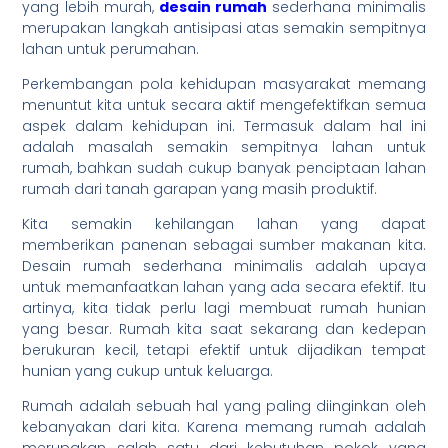
yang lebih murah,
desain rumah
sederhana minimalis
merupakan langkah antisipasi atas semakin sempitnya
lahan untuk perumahan.
Perkembangan pola kehidupan masyarakat memang
menuntut kita untuk secara aktif mengefektifkan semua
aspek dalam kehidupan ini. Termasuk dalam hal ini
adalah masalah semakin sempitnya lahan untuk
rumah, bahkan sudah cukup banyak penciptaan lahan
rumah dari tanah garapan yang masih produktif.
Kita semakin kehilangan lahan yang dapat
memberikan panenan sebagai sumber makanan kita.
Desain rumah sederhana minimalis adalah upaya
untuk memanfaatkan lahan yang ada secara efektif. Itu
artinya, kita tidak perlu lagi membuat rumah hunian
yang besar. Rumah kita saat sekarang dan kedepan
berukuran kecil, tetapi efektif untuk dijadikan tempat
hunian yang cukup untuk keluarga.
Rumah adalah sebuah hal yang paling diinginkan oleh
kebanyakan dari kita. Karena memang rumah adalah