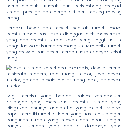
merupakan salah satu dari kebutuhan pokok yang
harus dipenuhi. Rumah pun berkembang menjadi
simbol prestige dan harga diri dari masing-masing
orang.
Semakin besar dan mewah sebuah rumah, maka
pemilik rumah pasti akan dianggap oleh masyarakat
yang ada memiliki strata sosial yang tinggi. Hal ini
sangatlah wajar karena memang untuk memiliki rumah
yang mewah dan besar membutuhkan banyak sekali
uang.
Bagi mereka yang berada dalam kemampuan
keuangan yang mencukupi, memiliki rumah yang
diinginkan tentunya adalah hal yang mudah. Mereka
dapat memiliki rumah di lahan yang luas. Tentu dengan
bangunan rumah yang mewah dan lebar. Dengan
banyak ruangan yang ada di dalamnya yang