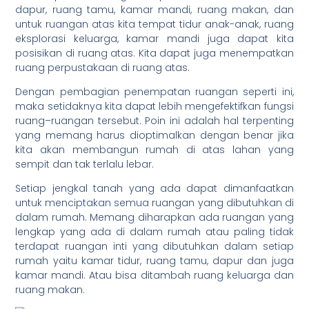
dapur, ruang tamu, kamar mandi, ruang makan, dan
untuk ruangan atas kita tempat tidur anak-anak, ruang
eksplorasi keluarga, kamar mandi juga dapat kita
posisikan di ruang atas. Kita dapat juga menempatkan
ruang perpustakaan di ruang atas.
Dengan pembagian penempatan ruangan seperti ini,
maka setidaknya kita dapat lebih mengefektifkan fungsi
ruang–ruangan tersebut. Poin ini adalah hal terpenting
yang memang harus dioptimalkan dengan benar jika
kita akan membangun rumah di atas lahan yang
sempit dan tak terlalu lebar.
Setiap jengkal tanah yang ada dapat dimanfaatkan
untuk menciptakan semua ruangan yang dibutuhkan di
dalam rumah. Memang diharapkan ada ruangan yang
lengkap yang ada di dalam rumah atau paling tidak
terdapat ruangan inti yang dibutuhkan dalam setiap
rumah yaitu kamar tidur, ruang tamu, dapur dan juga
kamar mandi. Atau bisa ditambah ruang keluarga dan
ruang makan.