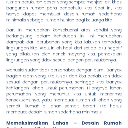
rumah berukuran besar yang sempat menjadi ciri khas
bangunan rumah para pendahulu kita. Saat ini, kita
hanya dapat membuat desain rumah sederhana
minimalis sebagai rumah hunian bagi keluarga kita.
Dan, ini merupakan konsekuensi atas kondisi yang
berlangsung dalam kehidupan ini. Ini merupakan
dampak dari perubahan yang kita lakukan terhadap
lingkungan kita. Atau, inilah hasil dari setiap laku negatif
yang dilakukan oleh nenek moyang kita, pemakaian
lingkungan yang tidak sesuai dengan peruntukannya.
Manusia sudah tidak bersahabat dengan bumi. Banyak
bagian alam yang kita rusak dan kita perlakukan tidak
sesuai dengan peruntukannya, sehingga kita banyak
kehilangan lahan untuk perumahan. Hilangnya lahan
perumahan yang menuntut kita untuk menerima
konsekuensinya, yaitu membuat rumah di lahan yang
sempit. Rumah di lahan sempit, berarti kita harus
membuat desain rumah sederhana minimalis.
Memaksimalkan Lahan – Desain Rumah