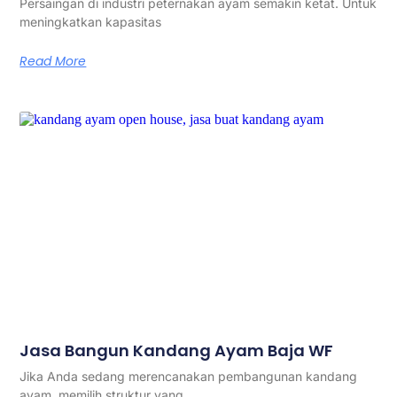
Persaingan di industri peternakan ayam semakin ketat. Untuk
meningkatkan kapasitas
Read More
Jasa Bangun Kandang Ayam Baja WF
Jika Anda sedang merencanakan pembangunan kandang
ayam, memilih struktur yang