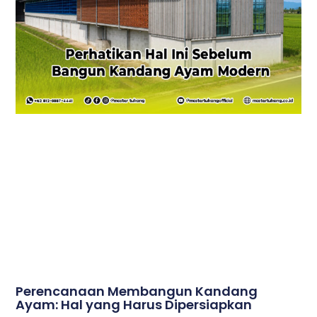
Perencanaan Membangun Kandang
Ayam: Hal yang Harus Dipersiapkan