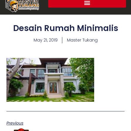
Desain Rumah Minimalis
May 21, 2019
Master Tukang
Previous