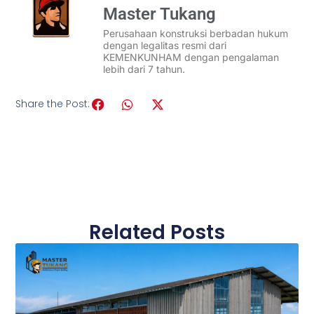
Master Tukang
Perusahaan konstruksi berbadan hukum
dengan legalitas resmi dari
KEMENKUNHAM dengan pengalaman
lebih dari 7 tahun.
Share the Post:
Related Posts