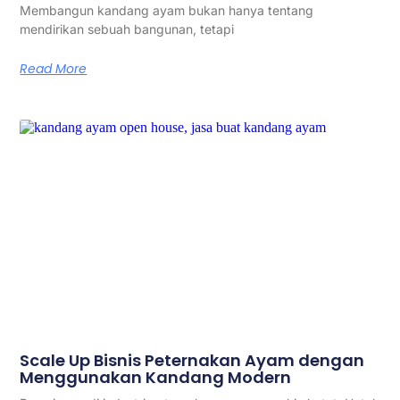
Membangun kandang ayam bukan hanya tentang
mendirikan sebuah bangunan, tetapi
Read More
Scale Up Bisnis Peternakan Ayam dengan
Menggunakan Kandang Modern