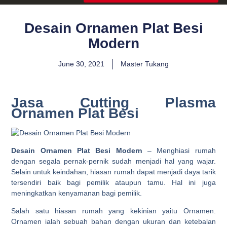
Desain Ornamen Plat Besi
Modern
June 30, 2021
Master Tukang
Jasa Cutting Plasma
Ornamen Plat Besi
Desain Ornamen Plat Besi Modern
– Menghiasi rumah
dengan segala pernak-pernik sudah menjadi hal yang wajar.
Selain untuk keindahan, hiasan rumah dapat menjadi daya tarik
tersendiri baik bagi pemilik ataupun tamu. Hal ini juga
meningkatkan kenyamanan bagi pemilik.
Salah satu hiasan rumah yang kekinian yaitu Ornamen.
Ornamen ialah sebuah bahan dengan ukuran dan ketebalan