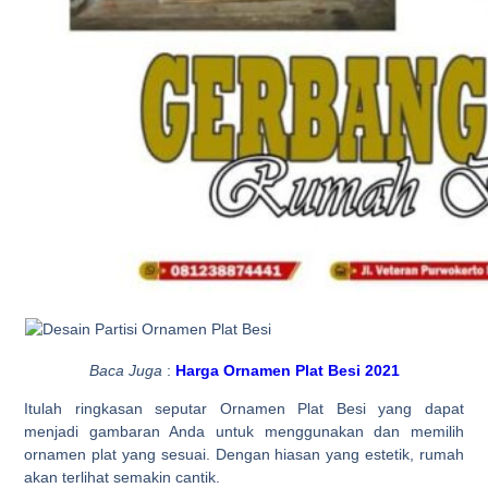
Baca Juga
:
Harga Ornamen Plat Besi 2021
Itulah ringkasan seputar Ornamen Plat Besi yang dapat
menjadi gambaran Anda untuk menggunakan dan memilih
ornamen plat yang sesuai. Dengan hiasan yang estetik, rumah
akan terlihat semakin cantik.