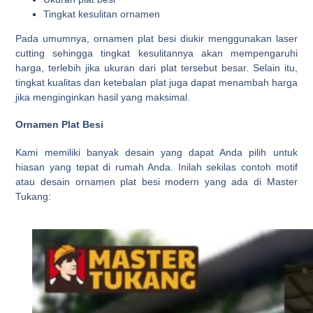
Tingkat kesulitan ornamen
Pada umumnya, ornamen plat besi diukir menggunakan laser
cutting sehingga tingkat kesulitannya akan mempengaruhi
harga, terlebih jika ukuran dari plat tersebut besar. Selain itu,
tingkat kualitas dan ketebalan plat juga dapat menambah harga
jika menginginkan hasil yang maksimal.
Ornamen Plat Besi
Kami memiliki banyak desain yang dapat Anda pilih untuk
hiasan yang tepat di rumah Anda. Inilah sekilas contoh motif
atau desain ornamen plat besi modern yang ada di Master
Tukang: