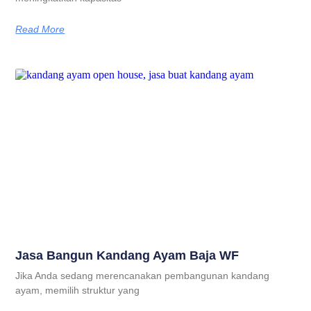
Read More
Jasa Bangun Kandang Ayam Baja WF
Jika Anda sedang merencanakan pembangunan kandang
ayam, memilih struktur yang