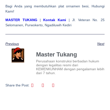
Bagi Anda yang membutuhkan plat ornamen besi, Hubungi
Kami!
MASTER TUKANG
|
Kontak Kami
| Jl. Veteran No. 25
Selomanen, Purwokerto, Ngadiluwih Kediri
Previous
Next
Master Tukang
Perusahaan konstruksi berbadan hukum
dengan legalitas resmi dari
KEMENKUNHAM dengan pengalaman lebih
dari 7 tahun.
Share the Post: