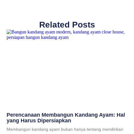
Related Posts
Perencanaan Membangun Kandang Ayam: Hal
yang Harus Dipersiapkan
Membangun kandang ayam bukan hanya tentang mendirikan