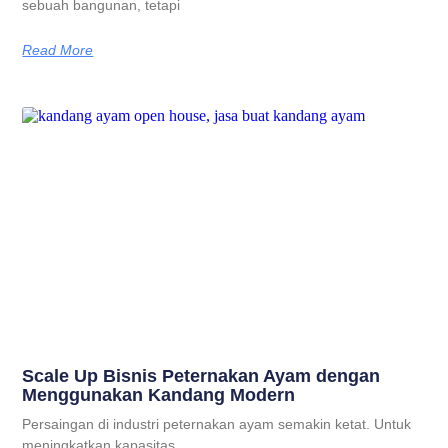
sebuah bangunan, tetapi
Read More
Scale Up Bisnis Peternakan Ayam dengan
Menggunakan Kandang Modern
Persaingan di industri peternakan ayam semakin ketat. Untuk
meningkatkan kapasitas