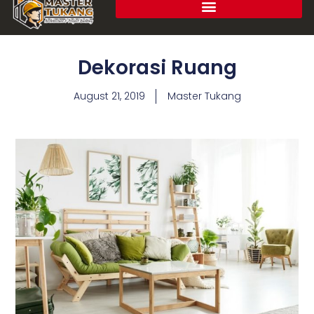
Dekorasi Ruang
August 21, 2019
Master Tukang