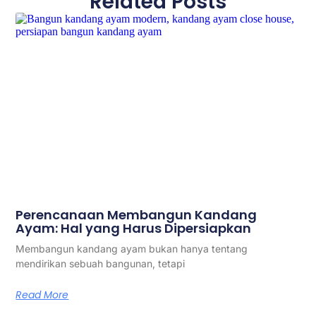
Related Posts
Perencanaan Membangun Kandang
Ayam: Hal yang Harus Dipersiapkan
Membangun kandang ayam bukan hanya tentang
mendirikan sebuah bangunan, tetapi
Read More