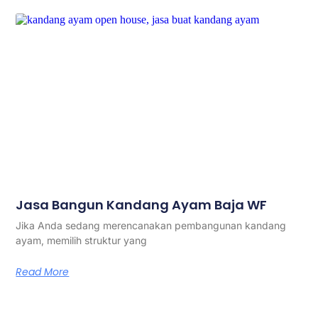
Jasa Bangun Kandang Ayam Baja WF
Jika Anda sedang merencanakan pembangunan kandang
ayam, memilih struktur yang
Read More