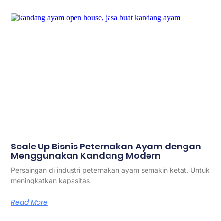
Scale Up Bisnis Peternakan Ayam dengan
Menggunakan Kandang Modern
Persaingan di industri peternakan ayam semakin ketat. Untuk
meningkatkan kapasitas
Read More