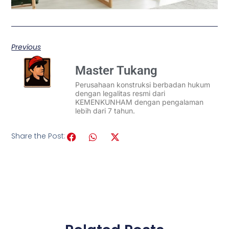
Previous
Master Tukang
Perusahaan konstruksi berbadan hukum
dengan legalitas resmi dari
KEMENKUNHAM dengan pengalaman
lebih dari 7 tahun.
Share the Post: