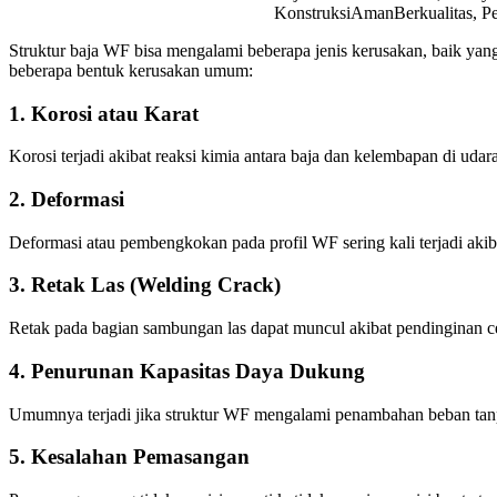
Struktur baja WF bisa mengalami beberapa jenis kerusakan, baik yang 
beberapa bentuk kerusakan umum:
1. Korosi atau Karat
Korosi terjadi akibat reaksi kimia antara baja dan kelembapan di udara,
2. Deformasi
Deformasi atau pembengkokan pada profil WF sering kali terjadi akibat
3. Retak Las (Welding Crack)
Retak pada bagian sambungan las dapat muncul akibat pendinginan cepa
4. Penurunan Kapasitas Daya Dukung
Umumnya terjadi jika struktur WF mengalami penambahan beban tanpa
5. Kesalahan Pemasangan