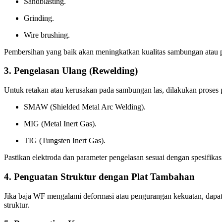
Sandblasting.
Grinding.
Wire brushing.
Pembersihan yang baik akan meningkatkan kualitas sambungan atau p
3. Pengelasan Ulang (Rewelding)
Untuk retakan atau kerusakan pada sambungan las, dilakukan prose
SMAW (Shielded Metal Arc Welding).
MIG (Metal Inert Gas).
TIG (Tungsten Inert Gas).
Pastikan elektroda dan parameter pengelasan sesuai dengan spesifikas
4. Penguatan Struktur dengan Plat Tambahan
Jika baja WF mengalami deformasi atau pengurangan kekuatan, dapat d
struktur.