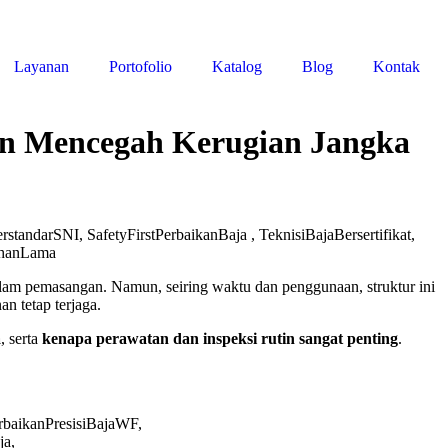
Layanan
Portofolio
Katalog
Blog
Kontak
an Mencegah Kerugian Jangka
lam pemasangan. Namun, seiring waktu dan penggunaan, struktur ini
n tetap terjaga.
a
, serta
kenapa perawatan dan inspeksi rutin sangat penting
.