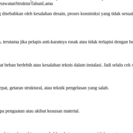
disebabkan oleh kesalahan desain, proses konstruksi yang tidak sesuai,
 terutama jika pelapis anti-karatnya rusak atau tidak terlapisi dengan b
 beban berlebih atau kesalahan teknis dalam instalasi. Jadi selalu cek 
t, getaran struktural, atau teknik pengelasan yang salah.
 penguatan atau akibat keausan material.