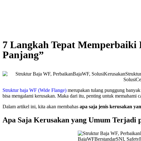
7 Langkah Tepat Memperbaiki 
Panjang”
Struktur baja WF (Wide Flange)
merupakan tulang punggung banyak b
bisa mengalami kerusakan. Maka dari itu, penting untuk memahami ca
Dalam artikel ini, kita akan membahas
apa saja jenis kerusakan y
Apa Saja Kerusakan yang Umum Terjadi 