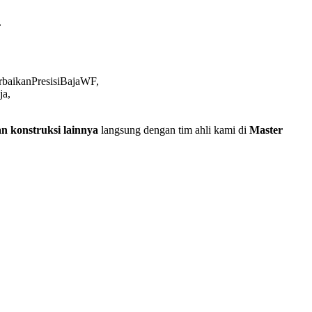
.
n konstruksi lainnya
langsung dengan tim ahli kami di
Master