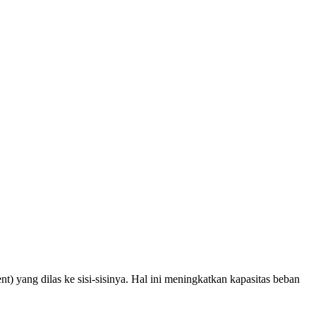
 yang dilas ke sisi-sisinya. Hal ini meningkatkan kapasitas beban