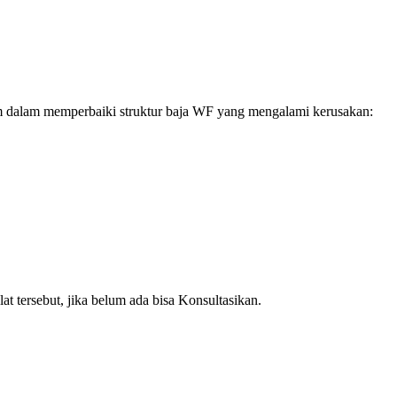
um dalam memperbaiki struktur baja WF yang mengalami kerusakan:
t tersebut, jika belum ada bisa Konsultasikan.