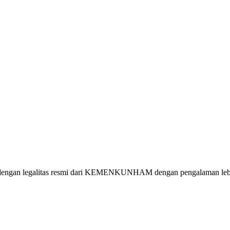
 dengan legalitas resmi dari KEMENKUNHAM dengan pengalaman lebih