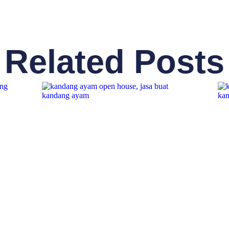
Related Posts