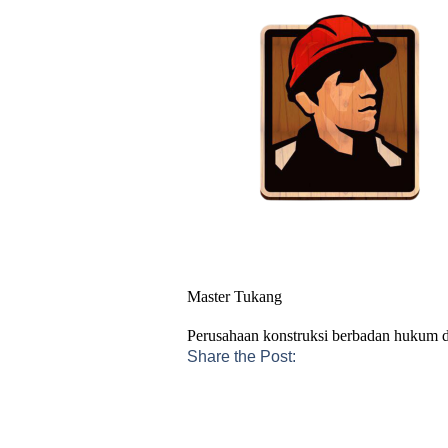
Master Tukang
Perusahaan konstruksi berbadan hukum
Share the Post: