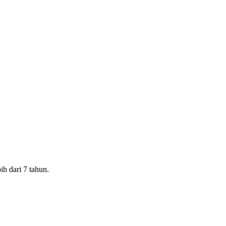
 dari 7 tahun.