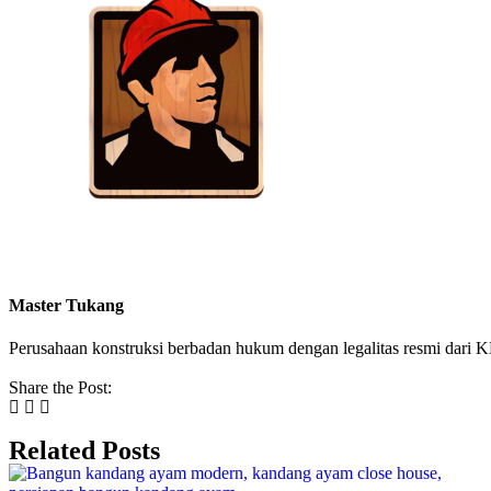
Master Tukang
Perusahaan konstruksi berbadan hukum dengan legalitas resmi da
Share the Post:
Related Posts