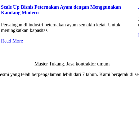
Scale Up Bisnis Peternakan Ayam dengan Menggunakan
Kandang Modern
Persaingan di industri peternakan ayam semakin ketat. Untuk
meningkatkan kapasitas
Read More
smi yang telah berpengalaman lebih dari 7 tahun. Kami bergerak di seg