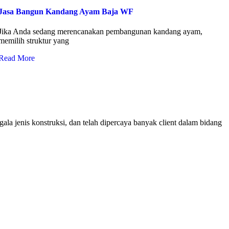
Jasa Bangun Kandang Ayam Baja WF
Jika Anda sedang merencanakan pembangunan kandang ayam,
memilih struktur yang
Read More
ala jenis konstruksi, dan telah dipercaya banyak client dalam bidang