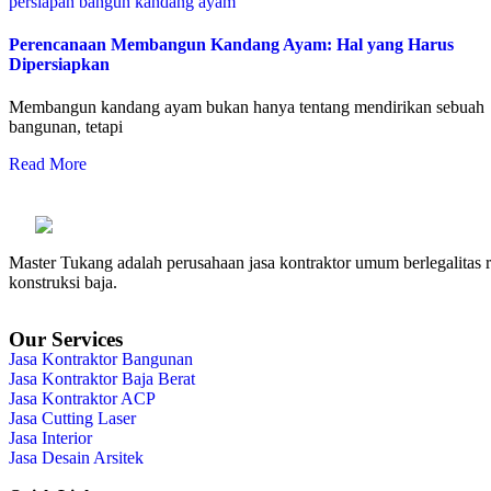
Perencanaan Membangun Kandang Ayam: Hal yang Harus
Dipersiapkan
Membangun kandang ayam bukan hanya tentang mendirikan sebuah
bangunan, tetapi
Read More
Master Tukang adalah perusahaan jasa kontraktor umum berlegalitas re
konstruksi baja.
Our Services
Jasa Kontraktor Bangunan
Jasa Kontraktor Baja Berat
Jasa Kontraktor ACP
Jasa Cutting Laser
Jasa Interior
Jasa Desain Arsitek