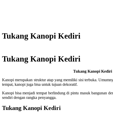
Tukang Kanopi Kediri
Tukang Kanopi Kediri
Tukang Kanopi Kediri
Kanopi merupakan struktur atap yang memiliki sisi terbuka. Umumn
tempat, kanopi juga bisa untuk tujuan dekoratif.
Kanopi bisa menjadi tempat berlindung di pintu masuk bangunan de
sendiri dengan rangka penyangga.
Tukang Kanopi Kediri