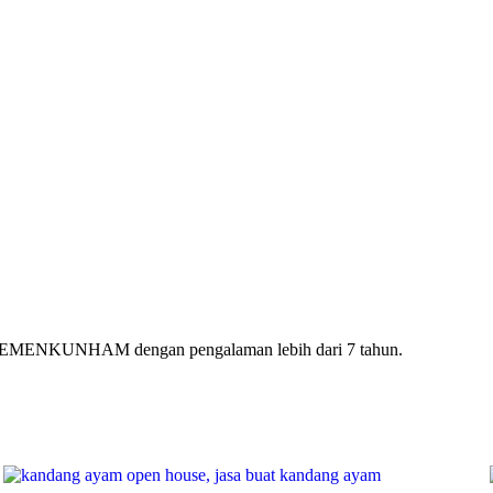
ri KEMENKUNHAM dengan pengalaman lebih dari 7 tahun.