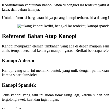
Konsultasikan kebutuhan kanopi Anda di bengkel las terdekat yaitu 
kaca, dan bahan lainnya.
Untuk informasi harga atau biaya pasang kanopi terbaru, bisa datan
Referensi Bahan Atap Kanopi
Kanopi merupakan elemen tambahan yang ada di depan maupun sampi
anak, tempat bersantai keluarga maupun garasi. Berikut beberapa re
Kanopi Alderon
Kanopi yang satu ini memiliki bentuk yang unik dengan permukaan
karena sinar ultraviolet.
Kanopi Spandek
Jenis kanopi yang satu ini sudah tidak asing lagi, karena suda
tergolong awet, kuat dan juga ringan.