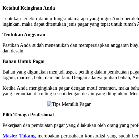
Ketahui Keinginan Anda
Tentukan terlebih dahulu fungsi utama apa yang ingin Anda pero
inginkan, maka dapat ditentukan jenis pagar yang tepat untuk rumah 
Tentukan Anggaran
Pastikan Anda sudah menentukan dan mempersiapkan anggaran biaya 
dan desain.
Bahan Untuk Pagar
Bahan yang digunakan menjadi aspek penting dalam pembuatan pagar
logam, marmer, batu, dan lain-lain. Dengan adanya pilihan bahan,
Ketika Anda menginginkan pagar dengan motif ornamen, maka bahan
yang kemudian di cutting sesuai dengan desain yang diinginkan. Mena
Pilih Tenaga Profesional
Pekerjaan dan pembuatan pagar yang dilakukan oleh orang yang prof
Master Tukang
merupakan perusahaan konstruksi yang sudah ber