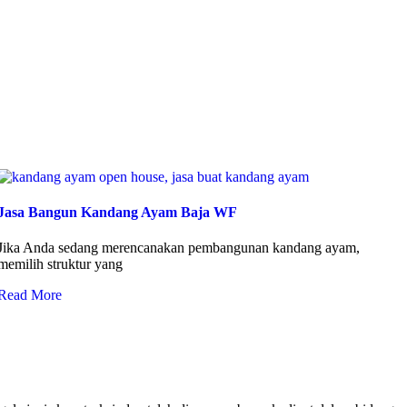
Jasa Bangun Kandang Ayam Baja WF
Jika Anda sedang merencanakan pembangunan kandang ayam,
memilih struktur yang
Read More