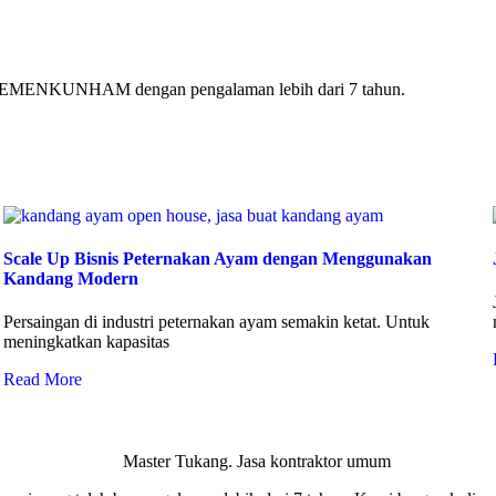
ri KEMENKUNHAM dengan pengalaman lebih dari 7 tahun.
Scale Up Bisnis Peternakan Ayam dengan Menggunakan
Kandang Modern
Persaingan di industri peternakan ayam semakin ketat. Untuk
meningkatkan kapasitas
Read More