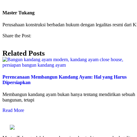
Master Tukang
Perusahaan konstruksi berbadan hukum dengan legalitas resmi da
Share the Post:
Related Posts
Perencanaan Membangun Kandang Ayam: Hal yang Harus
Dipersiapkan
Membangun kandang ayam bukan hanya tentang mendirikan sebuah
bangunan, tetapi
Read More