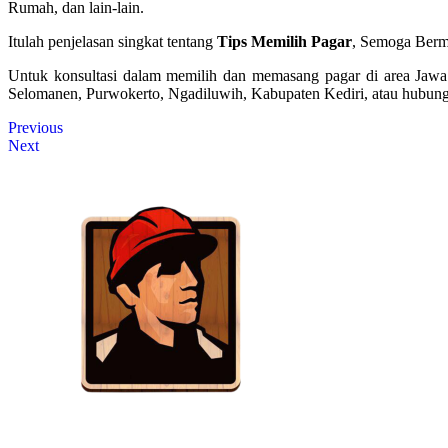
Rumah, dan lain-lain.
Itulah penjelasan singkat tentang
Tips Memilih Pagar
, Semoga Berm
Untuk konsultasi dalam memilih dan memasang pagar di area Jawa
Selomanen, Purwokerto, Ngadiluwih, Kabupaten Kediri, atau hubun
Previous
Next