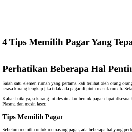
4 Tips Memilih Pagar Yang Tep
Perhatikan Beberapa Hal Penti
Salah satu elemen rumah yang pertama kali terlihat oleh orang-or
terasa kurang lengkap jika tidak ada pagar di pintu masuk rumah. Se
Kabar baiknya, sekarang ini desain atau bentuk pagar dapat disesua
Plasma dan mesin laser.
Tips Memilih Pagar
Sebelum memilih untuk memasang pagar, ada beberapa hal yang perlu