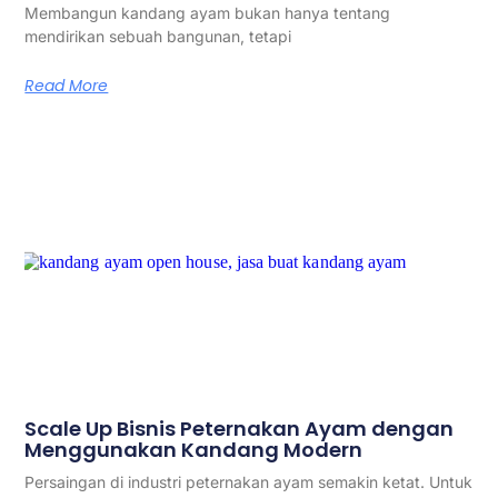
Membangun kandang ayam bukan hanya tentang
mendirikan sebuah bangunan, tetapi
Read More
Scale Up Bisnis Peternakan Ayam dengan
Menggunakan Kandang Modern
Persaingan di industri peternakan ayam semakin ketat. Untuk