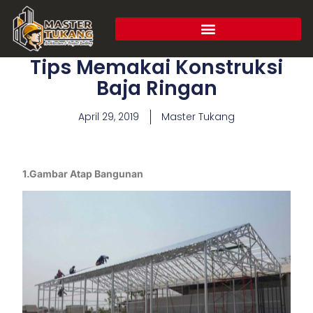
Tips Memakai Konstruksi
Baja Ringan
April 29, 2019
Master Tukang
1.Gambar Atap Bangunan