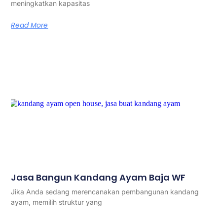
meningkatkan kapasitas
Read More
Jasa Bangun Kandang Ayam Baja WF
Jika Anda sedang merencanakan pembangunan kandang
ayam, memilih struktur yang