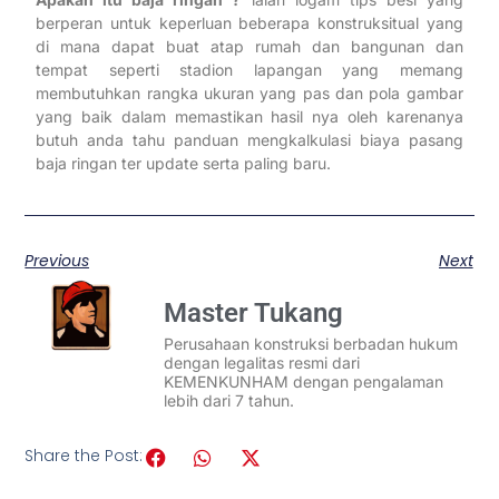
berperan untuk keperluan beberapa konstruksitual yang
di mana dapat buat atap rumah dan bangunan dan
tempat seperti stadion lapangan yang memang
membutuhkan rangka ukuran yang pas dan pola gambar
yang baik dalam memastikan hasil nya oleh karenanya
butuh anda tahu panduan mengkalkulasi biaya pasang
baja ringan ter update serta paling baru.
Previous
Next
Master Tukang
Perusahaan konstruksi berbadan hukum
dengan legalitas resmi dari
KEMENKUNHAM dengan pengalaman
lebih dari 7 tahun.
Share the Post: