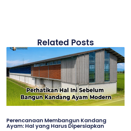
Related Posts
Perencanaan Membangun Kandang
Ayam: Hal yang Harus Dipersiapkan