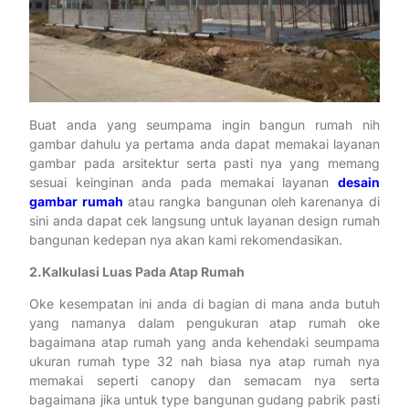
Buat anda yang seumpama ingin bangun rumah nih
gambar dahulu ya pertama anda dapat memakai layanan
gambar pada arsitektur serta pasti nya yang memang
sesuai keinginan anda pada memakai layanan
desain
gambar rumah
atau rangka bangunan oleh karenanya di
sini anda dapat cek langsung untuk layanan design rumah
bangunan kedepan nya akan kami rekomendasikan.
2.Kalkulasi Luas Pada Atap Rumah
Oke kesempatan ini anda di bagian di mana anda butuh
yang namanya dalam pengukuran atap rumah oke
bagaimana atap rumah yang anda kehendaki seumpama
ukuran rumah type 32 nah biasa nya atap rumah nya
memakai seperti canopy dan semacam nya serta
bagaimana jika untuk type bangunan gudang pabrik pasti