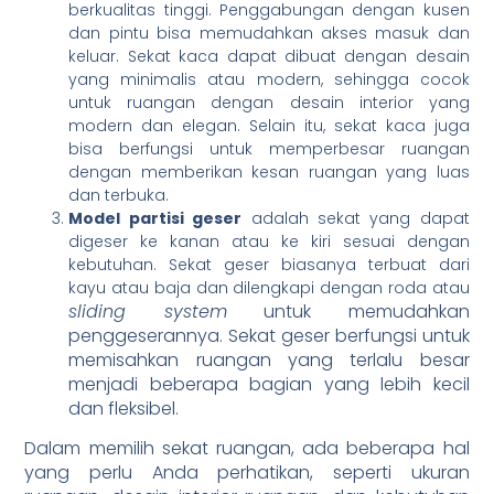
berkualitas tinggi. Penggabungan dengan kusen
dan pintu bisa memudahkan akses masuk dan
keluar. Sekat kaca dapat dibuat dengan desain
yang minimalis atau modern, sehingga cocok
untuk ruangan dengan desain interior yang
modern dan elegan. Selain itu, sekat kaca juga
bisa berfungsi untuk memperbesar ruangan
dengan memberikan kesan ruangan yang luas
dan terbuka.
Model partisi geser
adalah sekat yang dapat
digeser ke kanan atau ke kiri sesuai dengan
kebutuhan. Sekat geser biasanya terbuat dari
kayu atau baja dan dilengkapi dengan roda atau
sliding system
untuk memudahkan
penggeserannya. Sekat geser berfungsi untuk
memisahkan ruangan yang terlalu besar
menjadi beberapa bagian yang lebih kecil
dan fleksibel.
Dalam memilih sekat ruangan, ada beberapa hal
yang perlu Anda perhatikan, seperti ukuran