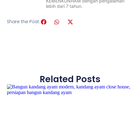
KEMENKUNHAM dengan pengalaman
lebih dari 7 tahun.
Share the Post:
Related Posts