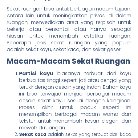
Sekat ruangan bisa untuk berbagai macam tujuan.
Antara lain untuk meningkatkan privasi di dalam
ruangan, menyediakan area yang terpisah untuk
bekerja atau bersantai, atau hanya sebagai
hiasan untuk menambah estetika ruangan.
Beberapa jenis sekat ruangan yang populer
adalah sekat kayu, sekat kaca, dan sekat geser.
Macam-Macam Sekat Ruangan
Partisi kayu
biasanya terbuat dari kayu
berkualitas tinggi seperti jati atau cengal yang
terukir dengan desain yang indah. Bahan kayu
ini bisa terwujud menjadi berbagai macam
desain sekat kayu sesuai dengan keinginan.
Proses akhir untuk poduk seperti ini
menampilkan berbagai macam warna dan
tekstur untuk menambah kesan elegan dan
mewah di ruangan.
Sekat kaca
adalah sekat yang terbuat dari kaca