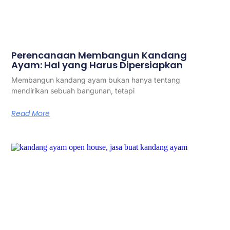
Perencanaan Membangun Kandang
Ayam: Hal yang Harus Dipersiapkan
Membangun kandang ayam bukan hanya tentang
mendirikan sebuah bangunan, tetapi
Read More