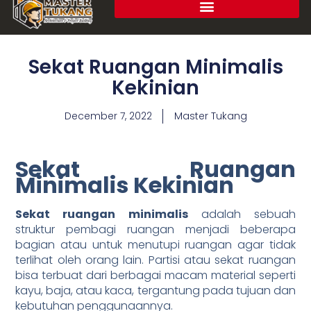
Sekat Ruangan Minimalis
Kekinian
December 7, 2022
Master Tukang
Sekat Ruangan
Minimalis Kekinian
Sekat ruangan minimalis
adalah sebuah
struktur pembagi ruangan menjadi beberapa
bagian atau untuk menutupi ruangan agar tidak
terlihat oleh orang lain. Partisi atau sekat ruangan
bisa terbuat dari berbagai macam material seperti
kayu, baja, atau kaca, tergantung pada tujuan dan
kebutuhan penggunaannya.