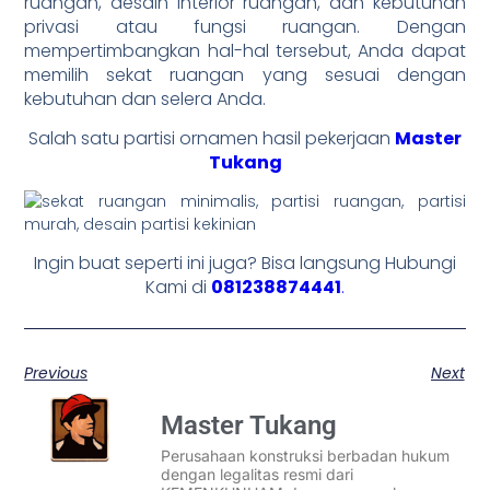
ruangan, desain interior ruangan, dan kebutuhan
privasi atau fungsi ruangan. Dengan
mempertimbangkan hal-hal tersebut, Anda dapat
memilih sekat ruangan yang sesuai dengan
kebutuhan dan selera Anda.
Salah satu partisi ornamen hasil pekerjaan
Master
Tukang
Ingin buat seperti ini juga? Bisa langsung Hubungi
Kami di
081238874441
.
Previous
Next
Master Tukang
Perusahaan konstruksi berbadan hukum
dengan legalitas resmi dari