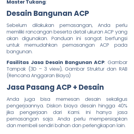
Master Tukang
:
Desain Bangunan ACP
Sebelum dilakukan pemasangan, Anda perlu
memiliki rancangan beserta detail ukuran ACP yang
akan digunakan. Panduan ini sangat berfungsi
untuk memudahkan pemasangan ACP pada
bangunan.
Fasilitas Jasa Desain Bangunan ACP
: Gambar
Tampak (3D – 3 view), Gambar Struktur dan RAB
(Rencana Anggaran Biaya)
Jasa Pasang ACP + Desain
Anda juga bisa memesan desain sekaligus
pengerjaannya. Diskon biaya desain hingga 40%
jika pengerjaan dari Kami. Ini hanya jasa
pemasangan saja. Anda perlu mempersiapkan
dan membeli sendiri bahan dan perlengkapan lain.