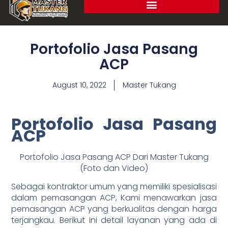
Portofolio Jasa Pasang
ACP
August 10, 2022
Master Tukang
Portofolio Jasa Pasang
ACP
Portofolio Jasa Pasang ACP Dari Master Tukang
(Foto dan Video)
Sebagai kontraktor umum yang memiliki spesialisasi
dalam pemasangan ACP, Kami menawarkan jasa
pemasangan ACP yang berkualitas dengan harga
terjangkau. Berikut ini detail layanan yang ada di