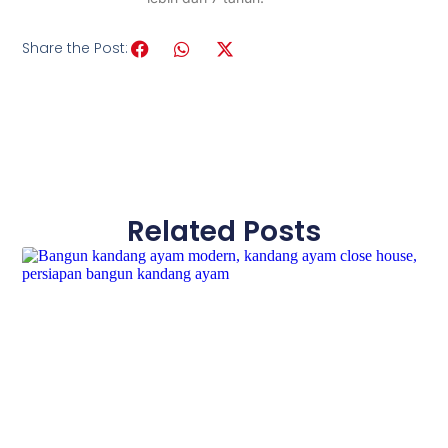
Share the Post:
Related Posts