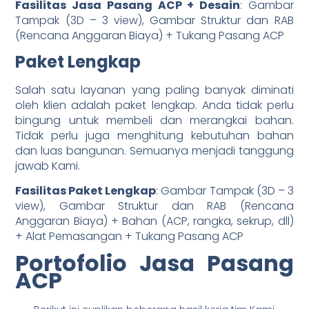
Fasilitas Jasa Pasang ACP + Desain
: Gambar
Tampak (3D – 3 view), Gambar Struktur dan RAB
(Rencana Anggaran Biaya) + Tukang Pasang ACP
Paket Lengkap
Salah satu layanan yang paling banyak diminati
oleh klien adalah paket lengkap. Anda tidak perlu
bingung untuk membeli dan merangkai bahan.
Tidak perlu juga menghitung kebutuhan bahan
dan luas bangunan. Semuanya menjadi tanggung
jawab Kami.
Fasilitas Paket Lengkap
: Gambar Tampak (3D – 3
view), Gambar Struktur dan RAB (Rencana
Anggaran Biaya) + Bahan (ACP, rangka, sekrup, dll)
+ Alat Pemasangan + Tukang Pasang ACP
Portofolio Jasa Pasang
ACP