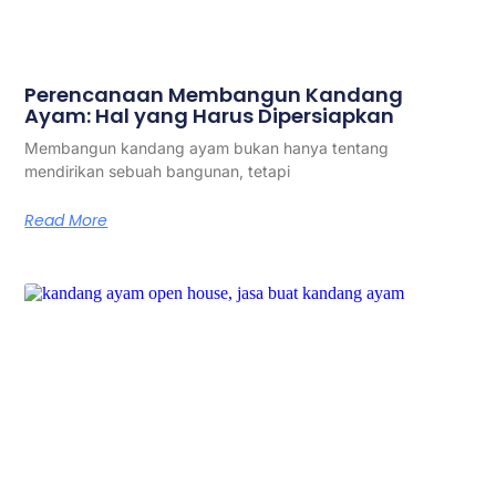
Perencanaan Membangun Kandang
Ayam: Hal yang Harus Dipersiapkan
Membangun kandang ayam bukan hanya tentang
mendirikan sebuah bangunan, tetapi
Read More