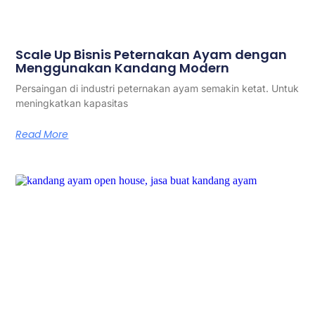
Scale Up Bisnis Peternakan Ayam dengan
Menggunakan Kandang Modern
Persaingan di industri peternakan ayam semakin ketat. Untuk
meningkatkan kapasitas
Read More