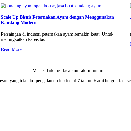
Scale Up Bisnis Peternakan Ayam dengan Menggunakan
Kandang Modern
Persaingan di industri peternakan ayam semakin ketat. Untuk
meningkatkan kapasitas
Read More
smi yang telah berpengalaman lebih dari 7 tahun. Kami bergerak di seg