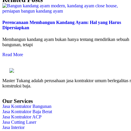
Perencanaan Membangun Kandang Ayam: Hal yang Harus
Dipersiapkan
Membangun kandang ayam bukan hanya tentang mendirikan sebuah
bangunan, tetapi
Read More
Master Tukang adalah perusahaan jasa kontraktor umum berlegalitas re
konstruksi baja.
Our Services
Jasa Kontraktor Bangunan
Jasa Kontraktor Baja Berat
Jasa Kontraktor ACP
Jasa Cutting Laser
Jasa Interior