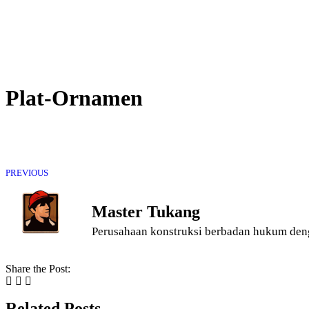
Plat-Ornamen
PREVIOUS
Master Tukang
Perusahaan konstruksi berbadan hukum den
Share the Post:
Related Posts