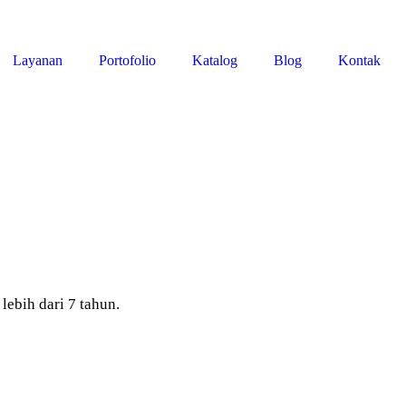
Layanan
Portofolio
Katalog
Blog
Kontak
bih dari 7 tahun.