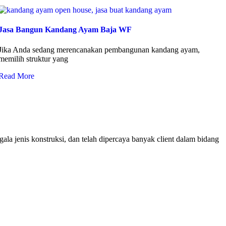
Jasa Bangun Kandang Ayam Baja WF
Jika Anda sedang merencanakan pembangunan kandang ayam,
memilih struktur yang
Read More
ala jenis konstruksi, dan telah dipercaya banyak client dalam bidang