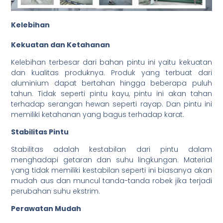
Kelebihan
Kekuatan dan Ketahanan
Kelebihan terbesar dari bahan pintu ini yaitu kekuatan
dan kualitas produknya. Produk yang terbuat dari
aluminium dapat bertahan hingga beberapa puluh
tahun. Tidak seperti pintu kayu, pintu ini akan tahan
terhadap serangan hewan seperti rayap. Dan pintu ini
memiliki ketahanan yang bagus terhadap karat.
Stabilitas Pintu
Stabilitas adalah kestabilan dari pintu dalam
menghadapi getaran dan suhu lingkungan. Material
yang tidak memiliki kestabilan seperti ini biasanya akan
mudah aus dan muncul tanda-tanda robek jika terjadi
perubahan suhu ekstrim.
Perawatan Mudah