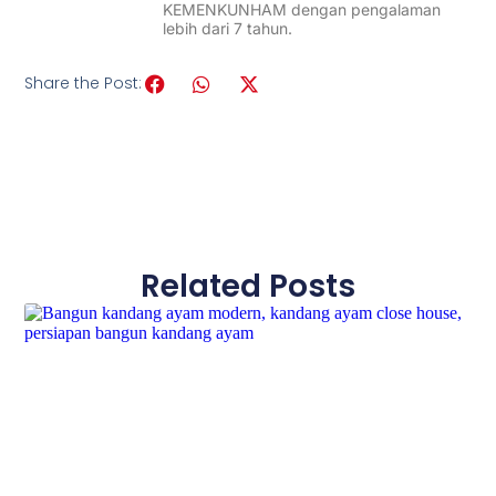
KEMENKUNHAM dengan pengalaman
lebih dari 7 tahun.
Share the Post:
Related Posts