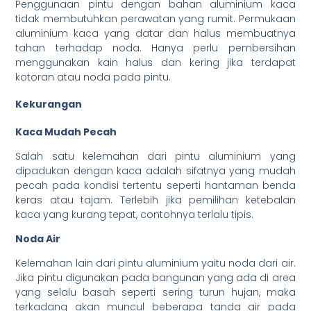
Penggunaan pintu dengan bahan aluminium kaca
tidak membutuhkan perawatan yang rumit. Permukaan
aluminium kaca yang datar dan halus membuatnya
tahan terhadap noda. Hanya perlu pembersihan
menggunakan kain halus dan kering jika terdapat
kotoran atau noda pada pintu.
Kekurangan
Kaca Mudah Pecah
Salah satu kelemahan dari pintu aluminium yang
dipadukan dengan kaca adalah sifatnya yang mudah
pecah pada kondisi tertentu seperti hantaman benda
keras atau tajam. Terlebih jika pemilihan ketebalan
kaca yang kurang tepat, contohnya terlalu tipis.
Noda Air
Kelemahan lain dari pintu aluminium yaitu noda dari air.
Jika pintu digunakan pada bangunan yang ada di area
yang selalu basah seperti sering turun hujan, maka
terkadang akan muncul beberapa tanda air pada