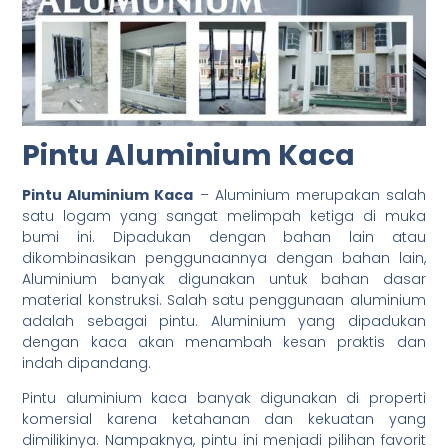
Pintu Aluminium Kaca
Pintu Aluminium Kaca
– Aluminium merupakan salah
satu logam yang sangat melimpah ketiga di muka
bumi ini. Dipadukan dengan bahan lain atau
dikombinasikan penggunaannya dengan bahan lain,
Aluminium banyak digunakan untuk bahan dasar
material konstruksi. Salah satu penggunaan aluminium
adalah sebagai pintu. Aluminium yang dipadukan
dengan kaca akan menambah kesan praktis dan
indah dipandang.
Pintu aluminium kaca banyak digunakan di properti
komersial karena ketahanan dan kekuatan yang
dimilikinya. Nampaknya, pintu ini menjadi pilihan favorit