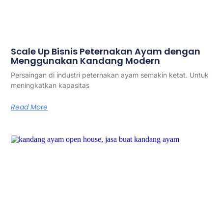
Scale Up Bisnis Peternakan Ayam dengan
Menggunakan Kandang Modern
Persaingan di industri peternakan ayam semakin ketat. Untuk
meningkatkan kapasitas
Read More