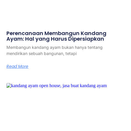
Perencanaan Membangun Kandang
Ayam: Hal yang Harus Dipersiapkan
Membangun kandang ayam bukan hanya tentang
mendirikan sebuah bangunan, tetapi
Read More