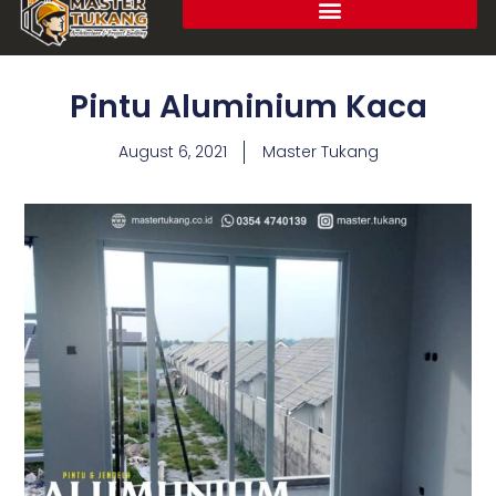
Pintu Aluminium Kaca
August 6, 2021
Master Tukang