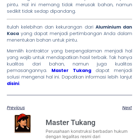
pintu. Hal ini memang tidak merusak bahan, namun
sedikit tidak sedap dipandang.
Itulah kelebihan dan kekurangan dari
Aluminium dan
Kaca
yang dapat menjadi pertimbangan Anda dalam
menentukan bahan untuk pintu.
Memilih kontraktor yang berpengalaman menjadi hal
yang wajib untuk mendapatkan hasil terbaik. Tak hanya
kualitas dari bahan, namun juga kualitas
pemasangannya.
Master Tukang
dapat menjadi
solusi mengenai hal ini. Dapatkan informasi lebih lanjut
disini
.
Previous
Next
Master Tukang
Perusahaan konstruksi berbadan hukum
dengan legalitas resmi dari